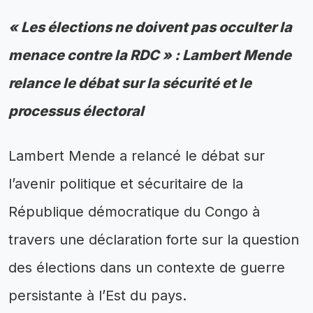
« Les élections ne doivent pas occulter la
menace contre la RDC » : Lambert Mende
relance le débat sur la sécurité et le
processus électoral
Lambert Mende a relancé le débat sur
l’avenir politique et sécuritaire de la
République démocratique du Congo à
travers une déclaration forte sur la question
des élections dans un contexte de guerre
persistante à l’Est du pays.