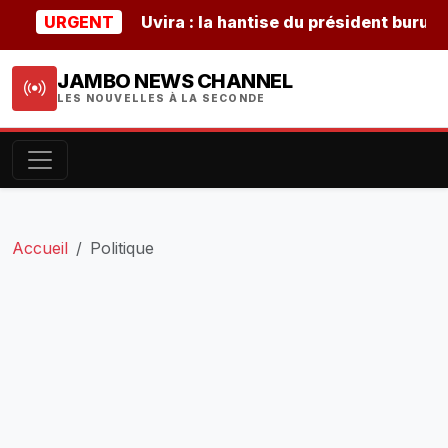
URGENT
Uvira : la hantise du président burundais 
JAMBO NEWS CHANNEL
LES NOUVELLES À LA SECONDE
Accueil
Politique