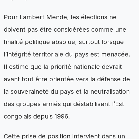
Pour Lambert Mende, les élections ne
doivent pas être considérées comme une
finalité politique absolue, surtout lorsque
l’intégrité territoriale du pays est menacée.
Il estime que la priorité nationale devrait
avant tout être orientée vers la défense de
la souveraineté du pays et la neutralisation
des groupes armés qui déstabilisent l’Est
congolais depuis 1996.
Cette prise de position intervient dans un