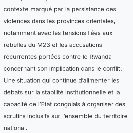
contexte marqué par la persistance des
violences dans les provinces orientales,
notamment avec les tensions liées aux
rebelles du M23 et les accusations
récurrentes portées contre le Rwanda
concernant son implication dans le conflit.
Une situation qui continue d’alimenter les
débats sur la stabilité institutionnelle et la
capacité de l’État congolais à organiser des
scrutins inclusifs sur l’ensemble du territoire
national.