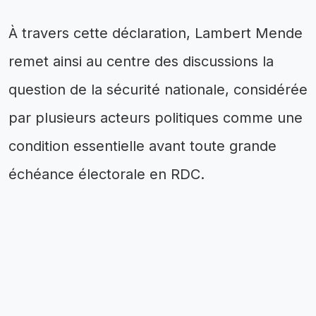
À travers cette déclaration, Lambert Mende
remet ainsi au centre des discussions la
question de la sécurité nationale, considérée
par plusieurs acteurs politiques comme une
condition essentielle avant toute grande
échéance électorale en RDC.