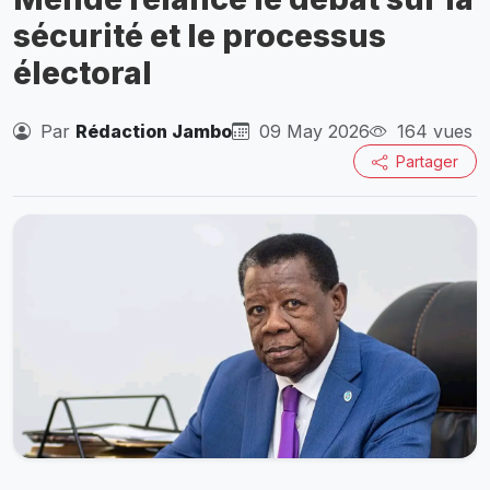
sécurité et le processus
électoral
Par
Rédaction Jambo
09 May 2026
164 vues
Partager