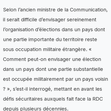
Selon l’ancien ministre de la Communication,
il serait difficile d’envisager sereinement
l’organisation d’élections dans un pays dont
une partie importante du territoire reste
sous occupation militaire étrangère. «
Comment peut-on envisager une élection
dans un pays dont une partie substantielle
est occupée militairement par un pays voisin
? », s’est-il interrogé, mettant en avant les
défis sécuritaires auxquels fait face la RDC
depuis plusieurs décennies.