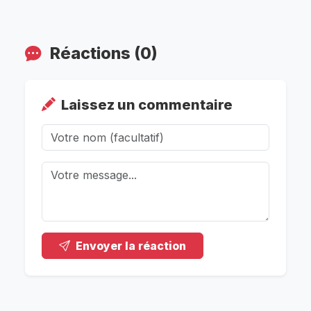
Réactions (0)
Laissez un commentaire
Envoyer la réaction