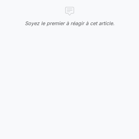
Soyez le premier à réagir à cet article.