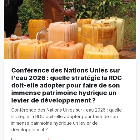
Conférence des Nations Unies sur
l'eau 2026 : quelle stratégie la RDC
doit-elle adopter pour faire de son
immense patrimoine hydrique un
levier de développement ?
Conférence des Nations Unies sur l'eau 2026 : quelle
stratégie la RDC doit-elle adopter pour faire de son
immense patrimoine hydrique un levier de
développement ?