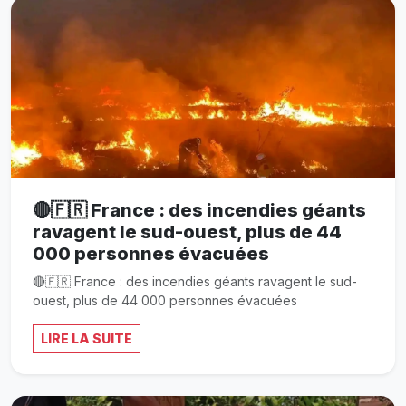
🔴🇫🇷 France : des incendies géants
ravagent le sud-ouest, plus de 44
000 personnes évacuées
🔴🇫🇷 France : des incendies géants ravagent le sud-
ouest, plus de 44 000 personnes évacuées
LIRE LA SUITE