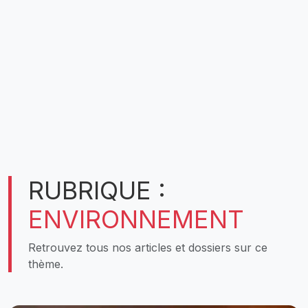
RUBRIQUE :
ENVIRONNEMENT
Retrouvez tous nos articles et dossiers sur ce
thème.