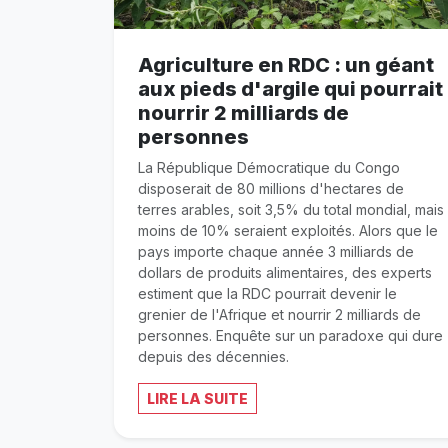
Agriculture en RDC : un géant
aux pieds d'argile qui pourrait
nourrir 2 milliards de
personnes
La République Démocratique du Congo
disposerait de 80 millions d'hectares de
terres arables, soit 3,5% du total mondial, mais
moins de 10% seraient exploités. Alors que le
pays importe chaque année 3 milliards de
dollars de produits alimentaires, des experts
estiment que la RDC pourrait devenir le
grenier de l'Afrique et nourrir 2 milliards de
personnes. Enquête sur un paradoxe qui dure
depuis des décennies.
LIRE LA SUITE