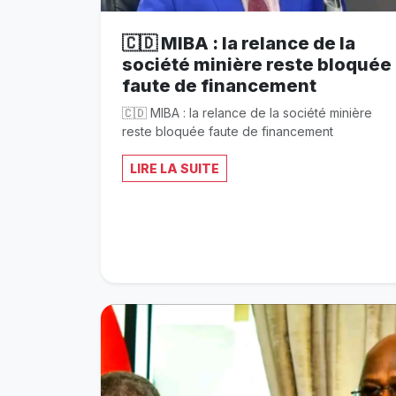
🇨🇩 MIBA : la relance de la
société minière reste bloquée
faute de financement
🇨🇩 MIBA : la relance de la société minière
reste bloquée faute de financement
LIRE LA SUITE