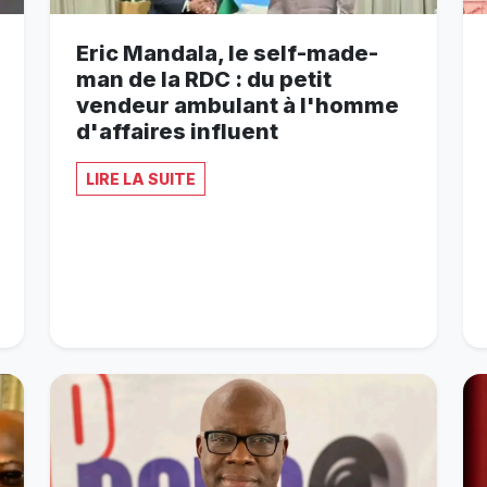
Eric Mandala, le self-made-
man de la RDC : du petit
vendeur ambulant à l'homme
d'affaires influent
LIRE LA SUITE