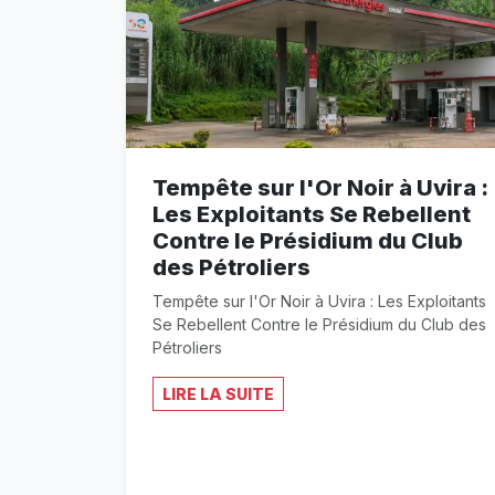
Tempête sur l'Or Noir à Uvira :
Les Exploitants Se Rebellent
Contre le Présidium du Club
des Pétroliers
Tempête sur l'Or Noir à Uvira : Les Exploitants
Se Rebellent Contre le Présidium du Club des
Pétroliers
LIRE LA SUITE