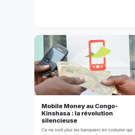
Mobile Money au Congo-
Kinshasa : la révolution
silencieuse
Ce ne sont plus les banquiers en costume qui