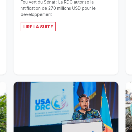
Feu vert du Sénat : La RDC autorise la
ratification de 270 millions USD pour le
développement
LIRE LA SUITE