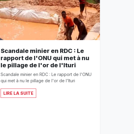
Scandale minier en RDC : Le
rapport de l'ONU qui met à nu
le pillage de l'or de l'Ituri
Scandale minier en RDC : Le rapport de l'ONU
qui met à nu le pillage de l'or de l'Ituri
LIRE LA SUITE