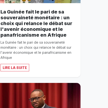
La Guinée fait le pari de sa
souveraineté monétaire : un
choix qui relance le débat sur
l'avenir économique et le
panafricanisme en Afrique
La Guinée fait le pari de sa souveraineté
monétaire : un choix qui relance le débat sur
l'avenir économique et le panafricanisme en
Afrique
LIRE LA SUITE