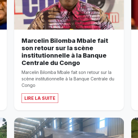
Marcelin Bilomba Mbale fait
son retour sur la scène
institutionnelle à la Banque
Centrale du Congo
Marcelin Bilomba Mbale fait son retour sur la
scène institutionnelle à la Banque Centrale du
Congo
LIRE LA SUITE