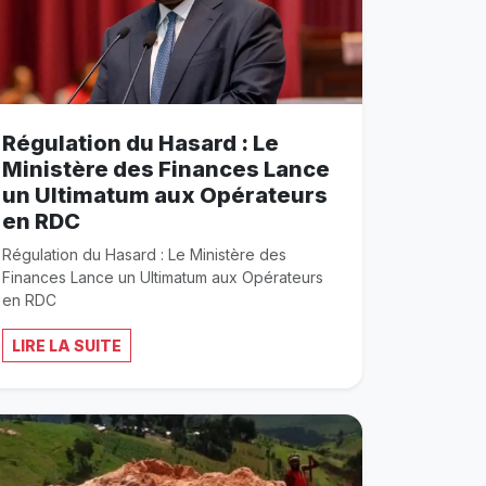
Régulation du Hasard : Le
Ministère des Finances Lance
un Ultimatum aux Opérateurs
en RDC
Régulation du Hasard : Le Ministère des
Finances Lance un Ultimatum aux Opérateurs
en RDC
LIRE LA SUITE