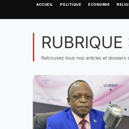
ACCUEIL
POLITIQUE
ÉCONOMIE
RELIG
RUBRIQUE 
Retrouvez tous nos articles et dossiers 