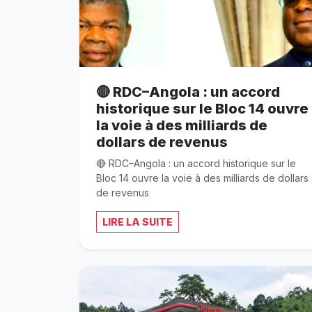
🔴 RDC–Angola : un accord
historique sur le Bloc 14 ouvre
la voie à des milliards de
dollars de revenus
🔴 RDC–Angola : un accord historique sur le
Bloc 14 ouvre la voie à des milliards de dollars
de revenus
LIRE LA SUITE