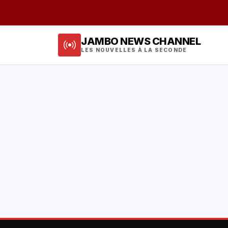
JAMBO NEWS CHANNEL
LES NOUVELLES À LA SECONDE