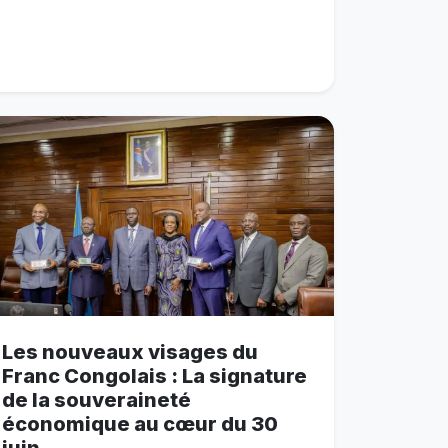
Les nouveaux visages du
Franc Congolais : La signature
de la souveraineté
économique au cœur du 30