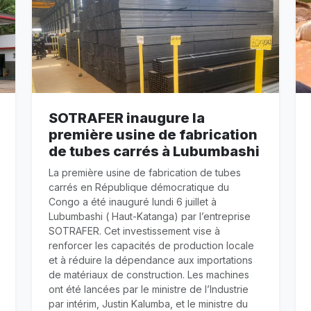
SOTRAFER inaugure la
première usine de fabrication
de tubes carrés à Lubumbashi
La première usine de fabrication de tubes
carrés en République démocratique du
Congo a été inauguré lundi 6 juillet à
Lubumbashi ( Haut-Katanga) par l’entreprise
SOTRAFER. Cet investissement vise à
renforcer les capacités de production locale
et à réduire la dépendance aux importations
de matériaux de construction. Les machines
ont été lancées par le ministre de l’Industrie
par intérim, Justin Kalumba, et le ministre du