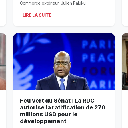
Commerce extérieur, Julien Paluku.
LIRE LA SUITE
Feu vert du Sénat : La RDC
autorise la ratification de 270
millions USD pour le
développement