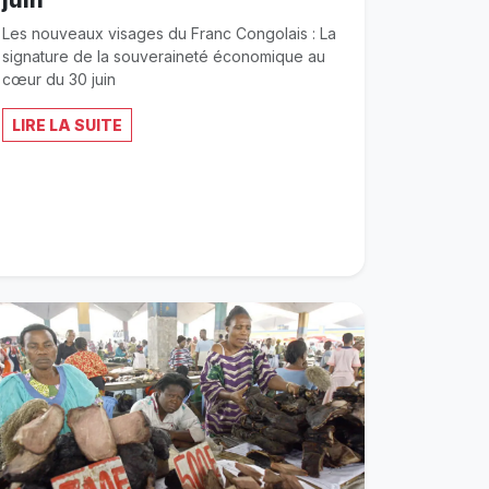
juin
Les nouveaux visages du Franc Congolais : La
signature de la souveraineté économique au
cœur du 30 juin
LIRE LA SUITE