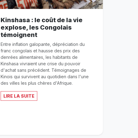
Kinshasa : le coût de la vie
explose, les Congolais
témoignent
Entre inflation galopante, dépréciation du
franc congolais et hausse des prix des
denrées alimentaires, les habitants de
Kinshasa vivraient une crise du pouvoir
d'achat sans précédent. Témoignages de
Kinois qui survivent au quotidien dans l'une
des villes les plus chères d'Afrique.
LIRE LA SUITE