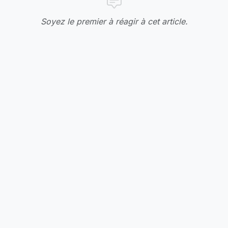
Soyez le premier à réagir à cet article.