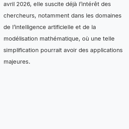
avril 2026, elle suscite déjà l’intérêt des
chercheurs, notamment dans les domaines
de l’intelligence artificielle et de la
modélisation mathématique, où une telle
simplification pourrait avoir des applications
majeures.