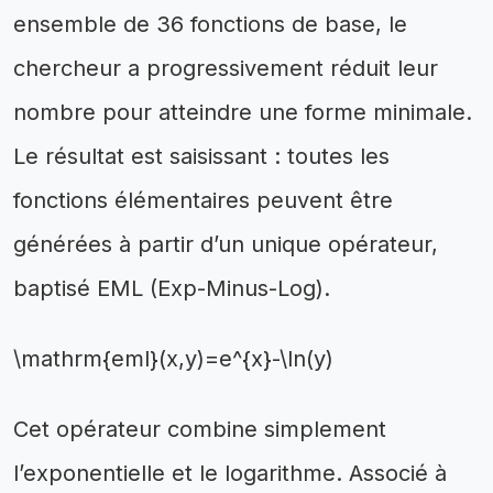
ensemble de 36 fonctions de base, le
chercheur a progressivement réduit leur
nombre pour atteindre une forme minimale.
Le résultat est saisissant : toutes les
fonctions élémentaires peuvent être
générées à partir d’un unique opérateur,
baptisé EML (Exp-Minus-Log).
\mathrm{eml}(x,y)=e^{x}-\ln(y)
Cet opérateur combine simplement
l’exponentielle et le logarithme. Associé à