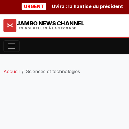
URGENT
Uvira : la hantise du président burun
JAMBO NEWS CHANNEL
LES NOUVELLES À LA SECONDE
Accueil
Sciences et technologies