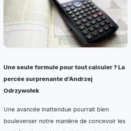
Une seule formule pour tout calculer ? La
percée surprenante d’Andrzej
Odrzywołek
Une avancée inattendue pourrait bien
bouleverser notre manière de concevoir les