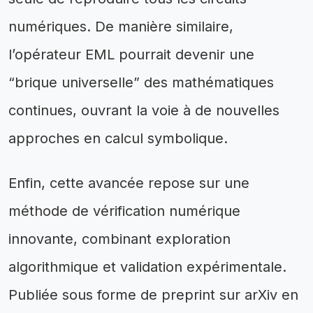
numériques. De manière similaire,
l’opérateur EML pourrait devenir une
“brique universelle” des mathématiques
continues, ouvrant la voie à de nouvelles
approches en calcul symbolique.
Enfin, cette avancée repose sur une
méthode de vérification numérique
innovante, combinant exploration
algorithmique et validation expérimentale.
Publiée sous forme de preprint sur arXiv en