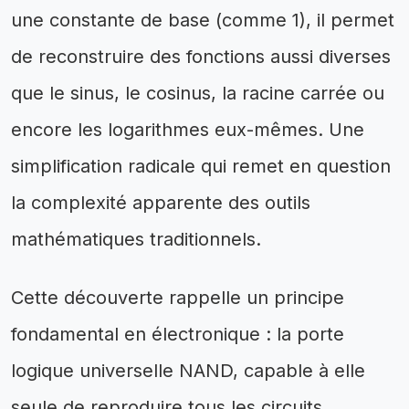
une constante de base (comme 1), il permet
de reconstruire des fonctions aussi diverses
que le sinus, le cosinus, la racine carrée ou
encore les logarithmes eux-mêmes. Une
simplification radicale qui remet en question
la complexité apparente des outils
mathématiques traditionnels.
Cette découverte rappelle un principe
fondamental en électronique : la porte
logique universelle NAND, capable à elle
seule de reproduire tous les circuits