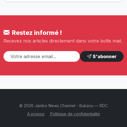
Restez informé !
Recevez nos articles directement dans votre boîte mail.
S'abonner
© 2026 Jambo News Channel - Bukavu — RDC
A propos
Politique de confidentialite