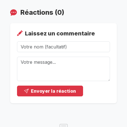
Réactions (0)
Laissez un commentaire
Envoyer la réaction