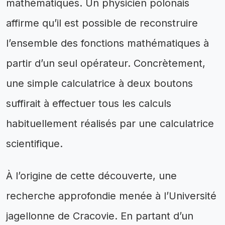
mathématiques. Un physicien polonais
affirme qu’il est possible de reconstruire
l’ensemble des fonctions mathématiques à
partir d’un seul opérateur. Concrètement,
une simple calculatrice à deux boutons
suffirait à effectuer tous les calculs
habituellement réalisés par une calculatrice
scientifique.
À l’origine de cette découverte, une
recherche approfondie menée à l’Université
jagellonne de Cracovie. En partant d’un