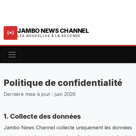
JAMBO NEWS CHANNEL
LES NOUVELLES À LA SECONDE
Politique de confidentialité
Dernière mise à jour : juin 2026
1. Collecte des données
Jambo News Channel collecte uniquement les données