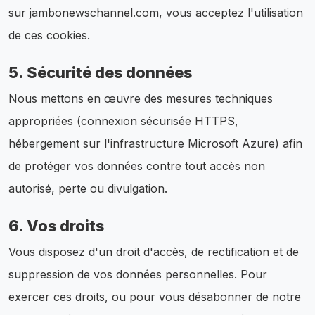
sur jambonewschannel.com, vous acceptez l'utilisation
de ces cookies.
5. Sécurité des données
Nous mettons en œuvre des mesures techniques
appropriées (connexion sécurisée HTTPS,
hébergement sur l'infrastructure Microsoft Azure) afin
de protéger vos données contre tout accès non
autorisé, perte ou divulgation.
6. Vos droits
Vous disposez d'un droit d'accès, de rectification et de
suppression de vos données personnelles. Pour
exercer ces droits, ou pour vous désabonner de notre