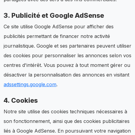
3. Publicité et Google AdSense
Ce site utilise Google AdSense pour afficher des
publicités permettant de financer notre activité
journalistique. Google et ses partenaires peuvent utiliser
des cookies pour personnaliser les annonces selon vos
centres d'intérêt. Vous pouvez à tout moment gérer ou
désactiver la personnalisation des annonces en visitant
adssettings.google.com
.
4. Cookies
Notre site utilise des cookies techniques nécessaires à
son fonctionnement, ainsi que des cookies publicitaires
liés à Google AdSense. En poursuivant votre navigation