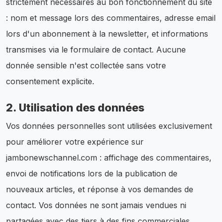
strictement nécessaires au bon fonctionnement du site
: nom et message lors des commentaires, adresse email
lors d'un abonnement à la newsletter, et informations
transmises via le formulaire de contact. Aucune
donnée sensible n'est collectée sans votre
consentement explicite.
2. Utilisation des données
Vos données personnelles sont utilisées exclusivement
pour améliorer votre expérience sur
jambonewschannel.com : affichage des commentaires,
envoi de notifications lors de la publication de
nouveaux articles, et réponse à vos demandes de
contact. Vos données ne sont jamais vendues ni
partagées avec des tiers à des fins commerciales.