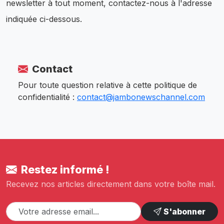
newsletter à tout moment, contactez-nous à l'adresse
indiquée ci-dessous.
Contact
Pour toute question relative à cette politique de
confidentialité :
contact@jambonewschannel.com
Restez informé !
Recevez nos articles directement dans votre boîte mail.
S'abonner