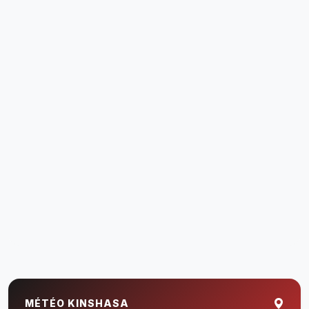
MÉTÉO KINSHASA