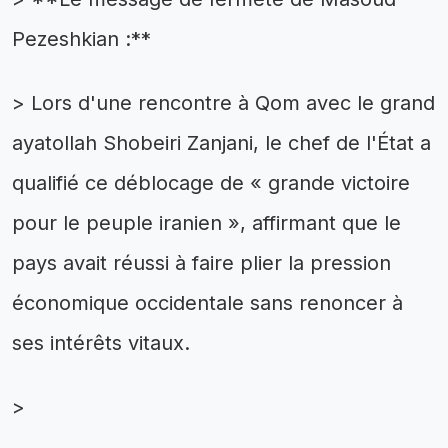
Pezeshkian :**
> Lors d'une rencontre à Qom avec le grand
ayatollah Shobeiri Zanjani, le chef de l'État a
qualifié ce déblocage de « grande victoire
pour le peuple iranien », affirmant que le
pays avait réussi à faire plier la pression
économique occidentale sans renoncer à
ses intérêts vitaux.
>