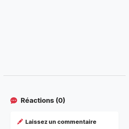
Réactions (0)
Laissez un commentaire