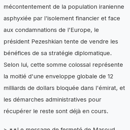
mécontentement de la population iranienne
asphyxiée par l'isolement financier et face
aux condamnations de l'Europe, le
président Pezeshkian tente de vendre les
bénéfices de sa stratégie diplomatique.
Selon lui, cette somme colossal représente
la moitié d'une enveloppe globale de 12
milliards de dollars bloquée dans l'émirat, et
les démarches administratives pour
récupérer le reste sont déjà en cours.
> **Le message de fermeté de Masoud