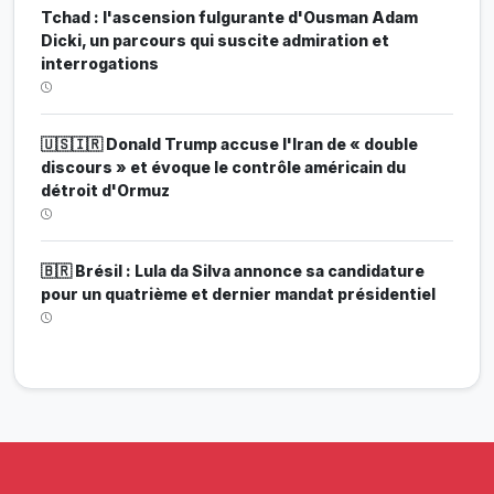
Tchad : l'ascension fulgurante d'Ousman Adam
Dicki, un parcours qui suscite admiration et
interrogations
🇺🇸🇮🇷 Donald Trump accuse l'Iran de « double
discours » et évoque le contrôle américain du
détroit d'Ormuz
🇧🇷 Brésil : Lula da Silva annonce sa candidature
pour un quatrième et dernier mandat présidentiel