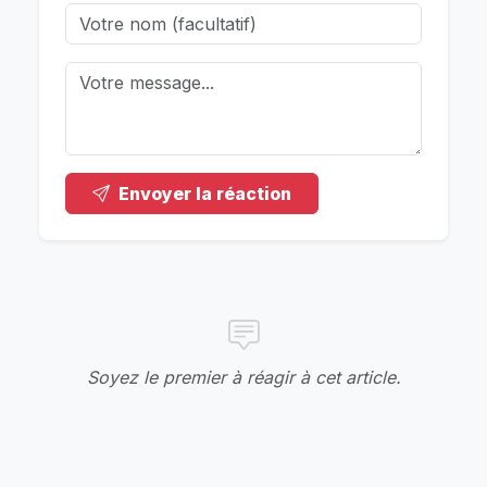
Envoyer la réaction
Soyez le premier à réagir à cet article.