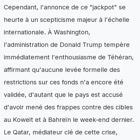
Cependant, l'annonce de ce "jackpot" se
heurte à un scepticisme majeur à l'échelle
internationale. À Washington,
l'administration de Donald Trump tempère
immédiatement l'enthousiasme de Téhéran,
affirmant qu'aucune levée formelle des
restrictions sur ces fonds n'a encore été
validée, d'autant que le pays est accusé
d'avoir mené des frappes contre des cibles
au Koweït et à Bahreïn le week-end dernier.
Le Qatar, médiateur clé de cette crise,