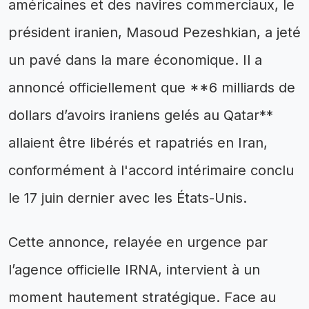
américaines et des navires commerciaux, le
président iranien, Masoud Pezeshkian, a jeté
un pavé dans la mare économique. Il a
annoncé officiellement que **6 milliards de
dollars d’avoirs iraniens gelés au Qatar**
allaient être libérés et rapatriés en Iran,
conformément à l'accord intérimaire conclu
le 17 juin dernier avec les États-Unis.
Cette annonce, relayée en urgence par
l’agence officielle IRNA, intervient à un
moment hautement stratégique. Face au