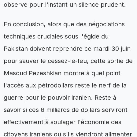
observe pour l'instant un silence prudent.
En conclusion, alors que des négociations
techniques cruciales sous l'égide du
Pakistan doivent reprendre ce mardi 30 juin
pour sauver le cessez-le-feu, cette sortie de
Masoud Pezeshkian montre à quel point
l'accès aux pétrodollars reste le nerf de la
guerre pour le pouvoir iranien. Reste à
savoir si ces 6 milliards de dollars serviront
effectivement à soulager l'économie des
citoyens iraniens ou s'ils viendront alimenter