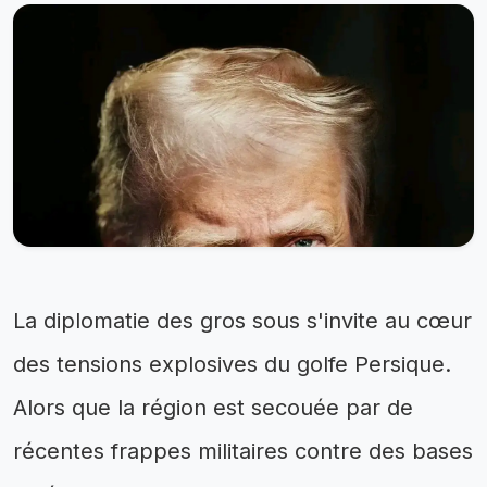
La diplomatie des gros sous s'invite au cœur
des tensions explosives du golfe Persique.
Alors que la région est secouée par de
récentes frappes militaires contre des bases