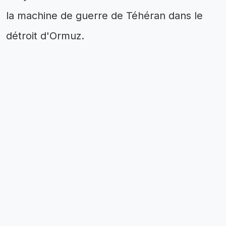
la machine de guerre de Téhéran dans le
détroit d'Ormuz.