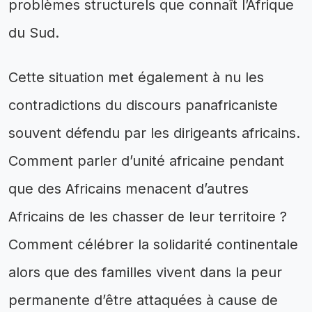
problèmes structurels que connaît l’Afrique
du Sud.
Cette situation met également à nu les
contradictions du discours panafricaniste
souvent défendu par les dirigeants africains.
Comment parler d’unité africaine pendant
que des Africains menacent d’autres
Africains de les chasser de leur territoire ?
Comment célébrer la solidarité continentale
alors que des familles vivent dans la peur
permanente d’être attaquées à cause de