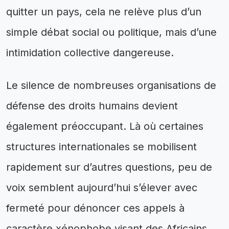
quitter un pays, cela ne relève plus d’un
simple débat social ou politique, mais d’une
intimidation collective dangereuse.
Le silence de nombreuses organisations de
défense des droits humains devient
également préoccupant. Là où certaines
structures internationales se mobilisent
rapidement sur d’autres questions, peu de
voix semblent aujourd’hui s’élever avec
fermeté pour dénoncer ces appels à
caractère xénophobe visant des Africains