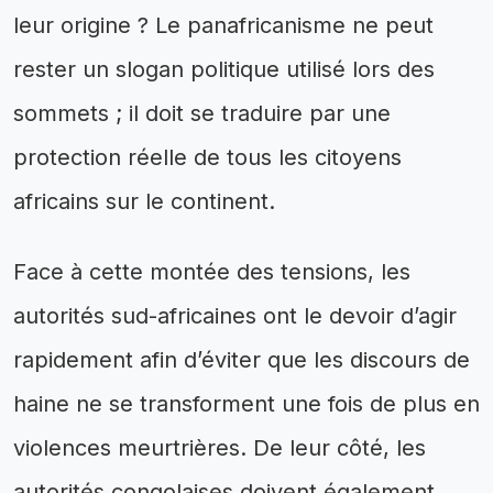
leur origine ? Le panafricanisme ne peut
rester un slogan politique utilisé lors des
sommets ; il doit se traduire par une
protection réelle de tous les citoyens
africains sur le continent.
Face à cette montée des tensions, les
autorités sud-africaines ont le devoir d’agir
rapidement afin d’éviter que les discours de
haine ne se transforment une fois de plus en
violences meurtrières. De leur côté, les
autorités congolaises doivent également