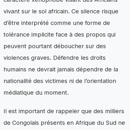
vivant sur le sol africain. Ce silence risque
d’être interprété comme une forme de
tolérance implicite face à des propos qui
peuvent pourtant déboucher sur des
violences graves. Défendre les droits
humains ne devrait jamais dépendre de la
nationalité des victimes ni de l’orientation
médiatique du moment.
Il est important de rappeler que des milliers
de Congolais présents en Afrique du Sud ne