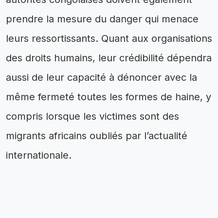
prendre la mesure du danger qui menace
leurs ressortissants. Quant aux organisations
des droits humains, leur crédibilité dépendra
aussi de leur capacité à dénoncer avec la
même fermeté toutes les formes de haine, y
compris lorsque les victimes sont des
migrants africains oubliés par l’actualité
internationale.