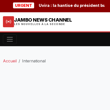
URGENT
Uvira : la hantise du président burundais
JAMBO NEWS CHANNEL
LES NOUVELLES À LA SECONDE
Accueil
International