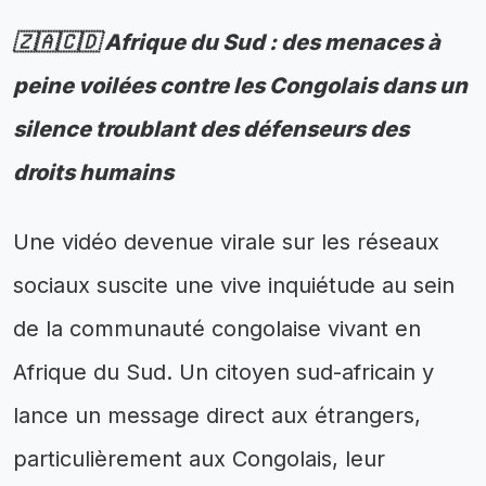
🇿🇦🇨🇩 Afrique du Sud : des menaces à
peine voilées contre les Congolais dans un
silence troublant des défenseurs des
droits humains
Une vidéo devenue virale sur les réseaux
sociaux suscite une vive inquiétude au sein
de la communauté congolaise vivant en
Afrique du Sud. Un citoyen sud-africain y
lance un message direct aux étrangers,
particulièrement aux Congolais, leur