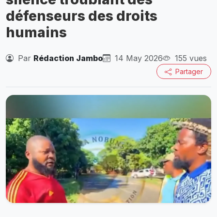
défenseurs des droits
humains
Par
Rédaction Jambo
14 May 2026
155 vues
Partager