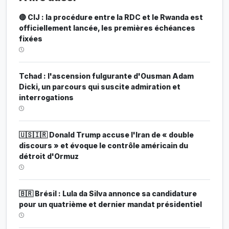
🔴 CIJ : la procédure entre la RDC et le Rwanda est
officiellement lancée, les premières échéances
fixées
Tchad : l'ascension fulgurante d'Ousman Adam
Dicki, un parcours qui suscite admiration et
interrogations
🇺🇸🇮🇷 Donald Trump accuse l'Iran de « double
discours » et évoque le contrôle américain du
détroit d'Ormuz
🇧🇷 Brésil : Lula da Silva annonce sa candidature
pour un quatrième et dernier mandat présidentiel