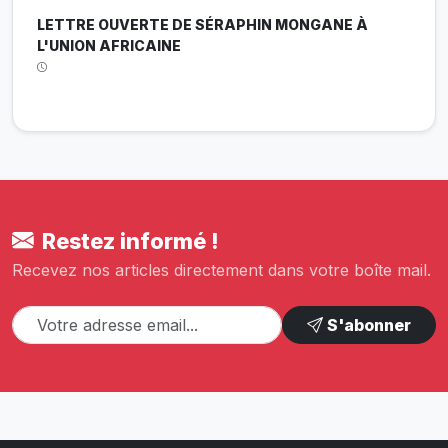
LETTRE OUVERTE DE SÉRAPHIN MONGANE À
L'UNION AFRICAINE
Restez informé !
Recevez nos articles directement dans votre boîte mail.
S'abonner