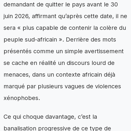
demandant de quitter le pays avant le 30
juin 2026, affirmant qu’après cette date, il ne
sera « plus capable de contenir la colère du
peuple sud-africain ». Derrière des mots
présentés comme un simple avertissement
se cache en réalité un discours lourd de
menaces, dans un contexte africain déjà
marqué par plusieurs vagues de violences
xénophobes.
Ce qui choque davantage, c’est la
banalisation progressive de ce type de