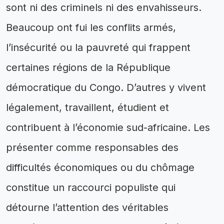
sont ni des criminels ni des envahisseurs.
Beaucoup ont fui les conflits armés,
l’insécurité ou la pauvreté qui frappent
certaines régions de la République
démocratique du Congo. D’autres y vivent
légalement, travaillent, étudient et
contribuent à l’économie sud-africaine. Les
présenter comme responsables des
difficultés économiques ou du chômage
constitue un raccourci populiste qui
détourne l’attention des véritables