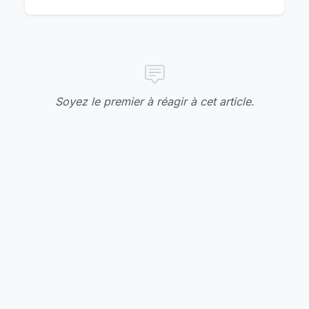
Soyez le premier à réagir à cet article.