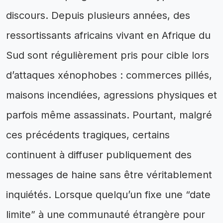
discours. Depuis plusieurs années, des
ressortissants africains vivant en Afrique du
Sud sont régulièrement pris pour cible lors
d’attaques xénophobes : commerces pillés,
maisons incendiées, agressions physiques et
parfois même assassinats. Pourtant, malgré
ces précédents tragiques, certains
continuent à diffuser publiquement des
messages de haine sans être véritablement
inquiétés. Lorsque quelqu’un fixe une “date
limite” à une communauté étrangère pour