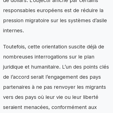
de dollars. L’objectif affiché par certains
responsables européens est de réduire la
pression migratoire sur les systèmes d’asile
internes.
Toutefois, cette orientation suscite déjà de
nombreuses interrogations sur le plan
juridique et humanitaire. L’un des points clés
de l’accord serait l’engagement des pays
partenaires à ne pas renvoyer les migrants
vers des pays où leur vie ou leur liberté
seraient menacées, conformément aux