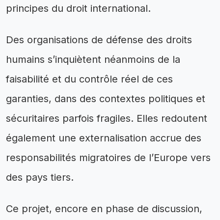
principes du droit international.
Des organisations de défense des droits
humains s’inquiètent néanmoins de la
faisabilité et du contrôle réel de ces
garanties, dans des contextes politiques et
sécuritaires parfois fragiles. Elles redoutent
également une externalisation accrue des
responsabilités migratoires de l’Europe vers
des pays tiers.
Ce projet, encore en phase de discussion,