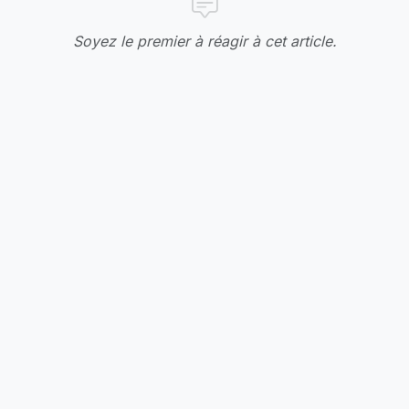
Soyez le premier à réagir à cet article.