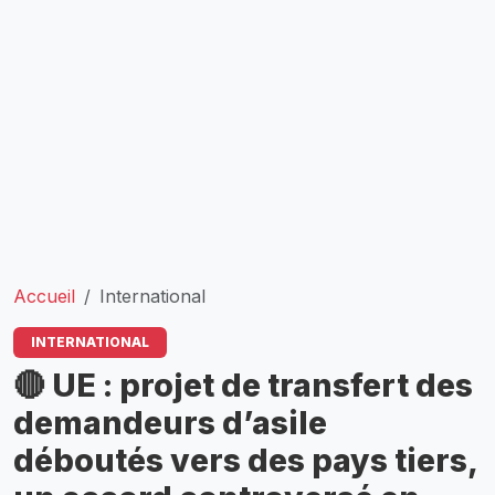
Accueil
International
INTERNATIONAL
🔴 UE : projet de transfert des
demandeurs d’asile
déboutés vers des pays tiers,