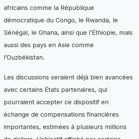
africains comme la République
démocratique du Congo, le Rwanda, le
Sénégal, le Ghana, ainsi que l’Éthiopie, mais
aussi des pays en Asie comme
l’Ouzbékistan.
Les discussions seraient déjà bien avancées
avec certains États partenaires, qui
pourraient accepter ce dispositif en
échange de compensations financières
importantes, estimées à plusieurs millions