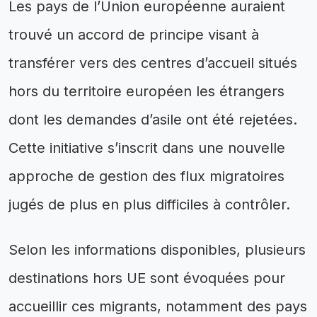
Les pays de l’Union européenne auraient
trouvé un accord de principe visant à
transférer vers des centres d’accueil situés
hors du territoire européen les étrangers
dont les demandes d’asile ont été rejetées.
Cette initiative s’inscrit dans une nouvelle
approche de gestion des flux migratoires
jugés de plus en plus difficiles à contrôler.
Selon les informations disponibles, plusieurs
destinations hors UE sont évoquées pour
accueillir ces migrants, notamment des pays