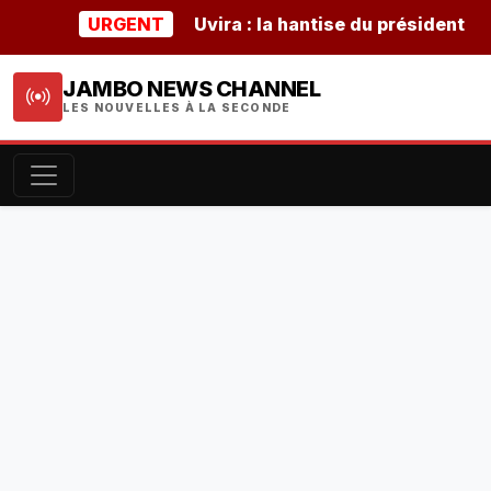
URGENT
Uvira : la hantise du président buru
JAMBO NEWS CHANNEL
LES NOUVELLES À LA SECONDE