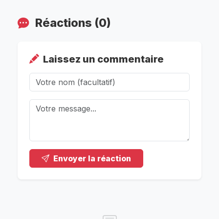
Réactions (0)
Laissez un commentaire
Envoyer la réaction