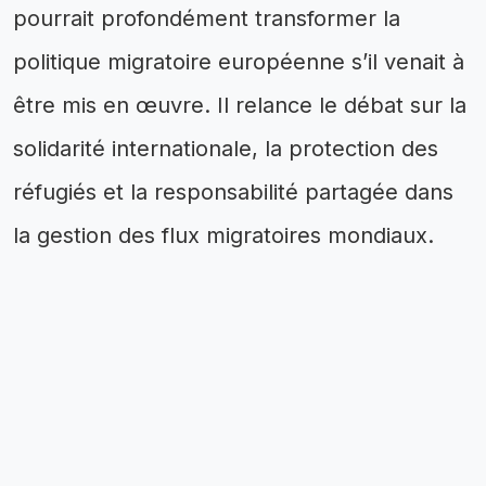
pourrait profondément transformer la
politique migratoire européenne s’il venait à
être mis en œuvre. Il relance le débat sur la
solidarité internationale, la protection des
réfugiés et la responsabilité partagée dans
la gestion des flux migratoires mondiaux.