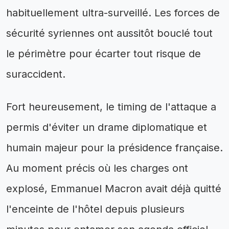
habituellement ultra-surveillé. Les forces de
sécurité syriennes ont aussitôt bouclé tout
le périmètre pour écarter tout risque de
suraccident.
Fort heureusement, le timing de l'attaque a
permis d'éviter un drame diplomatique et
humain majeur pour la présidence française.
Au moment précis où les charges ont
explosé, Emmanuel Macron avait déjà quitté
l'enceinte de l'hôtel depuis plusieurs