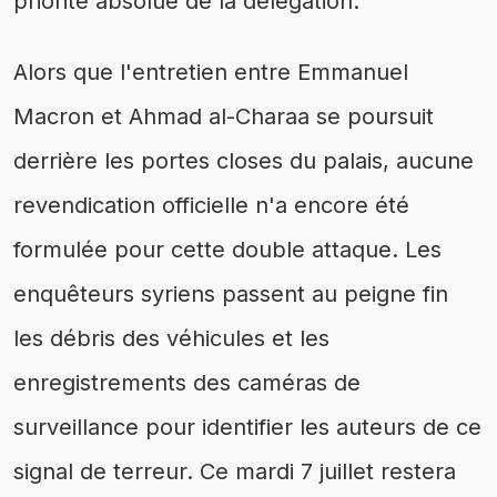
priorité absolue de la délégation.
Alors que l'entretien entre Emmanuel
Macron et Ahmad al-Charaa se poursuit
derrière les portes closes du palais, aucune
revendication officielle n'a encore été
formulée pour cette double attaque. Les
enquêteurs syriens passent au peigne fin
les débris des véhicules et les
enregistrements des caméras de
surveillance pour identifier les auteurs de ce
signal de terreur. Ce mardi 7 juillet restera