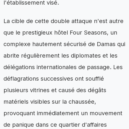
l'établissement visé.
La cible de cette double attaque n'est autre
que le prestigieux hôtel Four Seasons, un
complexe hautement sécurisé de Damas qui
abrite régulièrement les diplomates et les
délégations internationales de passage. Les
déflagrations successives ont soufflé
plusieurs vitrines et causé des dégâts
matériels visibles sur la chaussée,
provoquant immédiatement un mouvement
de panique dans ce quartier d'affaires