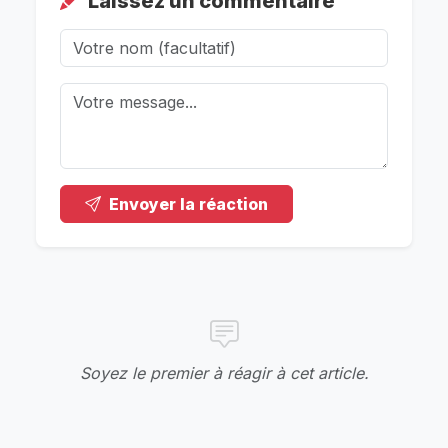
Laissez un commentaire
Envoyer la réaction
Soyez le premier à réagir à cet article.