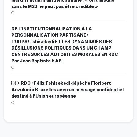
sans le M23 ne peut pas être crédible »
DE L'INSTITUTIONNALISATION À LA
PERSONNALISATION PARTISANE :
L'UDPS/Tshisekedi ET LES DYNAMIQUES DES
DÉSILLUSIONS POLITIQUES DANS UN CHAMP
CENTRÉ SUR LES AUTORITÉS MORALES EN RDC
Par Jean Baptiste KAS
🇨🇩 RDC : Félix Tshisekedi dépêche Floribert
Anzuluni à Bruxelles avec un message confidentiel
destiné à l'Union européenne