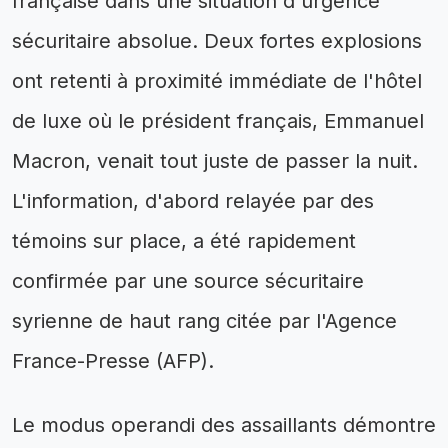
française dans une situation d'urgence
sécuritaire absolue. Deux fortes explosions
ont retenti à proximité immédiate de l'hôtel
de luxe où le président français, Emmanuel
Macron, venait tout juste de passer la nuit.
L'information, d'abord relayée par des
témoins sur place, a été rapidement
confirmée par une source sécuritaire
syrienne de haut rang citée par l'Agence
France-Presse (AFP).
Le modus operandi des assaillants démontre