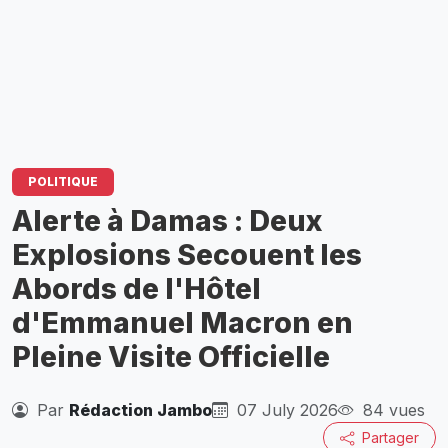
POLITIQUE
Alerte à Damas : Deux
Explosions Secouent les
Abords de l'Hôtel
d'Emmanuel Macron en
Pleine Visite Officielle
Par
Rédaction Jambo
07 July 2026
84 vues
Partager