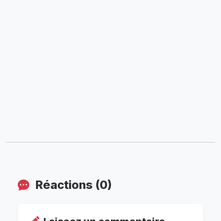
Réactions (0)