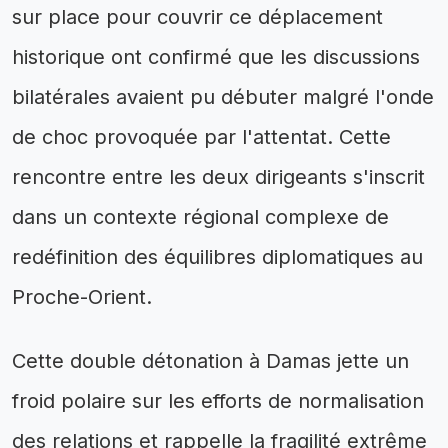
sur place pour couvrir ce déplacement
historique ont confirmé que les discussions
bilatérales avaient pu débuter malgré l'onde
de choc provoquée par l'attentat. Cette
rencontre entre les deux dirigeants s'inscrit
dans un contexte régional complexe de
redéfinition des équilibres diplomatiques au
Proche-Orient.
Cette double détonation à Damas jette un
froid polaire sur les efforts de normalisation
des relations et rappelle la fragilité extrême