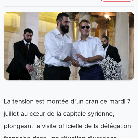
La tension est montée d'un cran ce mardi 7
juillet au cœur de la capitale syrienne,
plongeant la visite officielle de la délégation