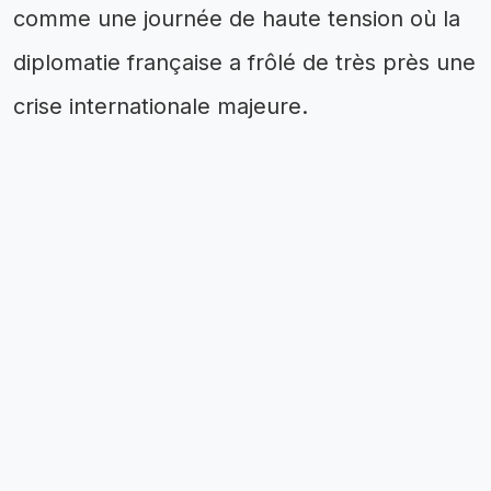
comme une journée de haute tension où la
diplomatie française a frôlé de très près une
crise internationale majeure.