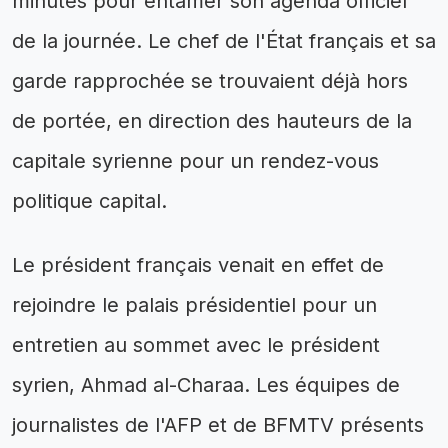
minutes pour entamer son agenda officiel
de la journée. Le chef de l'État français et sa
garde rapprochée se trouvaient déjà hors
de portée, en direction des hauteurs de la
capitale syrienne pour un rendez-vous
politique capital.
Le président français venait en effet de
rejoindre le palais présidentiel pour un
entretien au sommet avec le président
syrien, Ahmad al-Charaa. Les équipes de
journalistes de l'AFP et de BFMTV présents