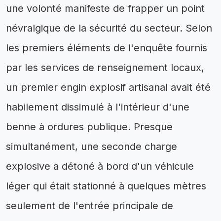
une volonté manifeste de frapper un point
névralgique de la sécurité du secteur. Selon
les premiers éléments de l'enquête fournis
par les services de renseignement locaux,
un premier engin explosif artisanal avait été
habilement dissimulé à l'intérieur d'une
benne à ordures publique. Presque
simultanément, une seconde charge
explosive a détoné à bord d'un véhicule
léger qui était stationné à quelques mètres
seulement de l'entrée principale de