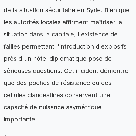
de la situation sécuritaire en Syrie. Bien que
les autorités locales affirment maîtriser la
situation dans la capitale, l'existence de
failles permettant l'introduction d'explosifs
près d'un hôtel diplomatique pose de
sérieuses questions. Cet incident démontre
que des poches de résistance ou des
cellules clandestines conservent une
capacité de nuisance asymétrique
importante.