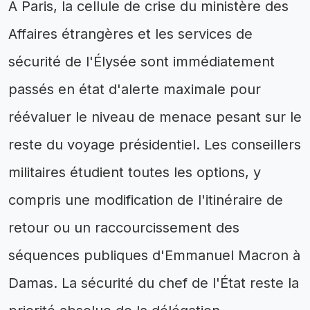
À Paris, la cellule de crise du ministère des
Affaires étrangères et les services de
sécurité de l'Élysée sont immédiatement
passés en état d'alerte maximale pour
réévaluer le niveau de menace pesant sur le
reste du voyage présidentiel. Les conseillers
militaires étudient toutes les options, y
compris une modification de l'itinéraire de
retour ou un raccourcissement des
séquences publiques d'Emmanuel Macron à
Damas. La sécurité du chef de l'État reste la