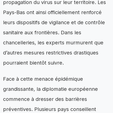
propagation du virus sur leur territoire. Les
Pays-Bas ont ainsi officiellement renforcé
leurs dispositifs de vigilance et de contrôle
sanitaire aux frontières. Dans les
chancelleries, les experts murmurent que
d’autres mesures restrictives drastiques
pourraient bientôt suivre.
Face à cette menace épidémique
grandissante, la diplomatie européenne
commence à dresser des barrières
préventives. Plusieurs pays conseillent