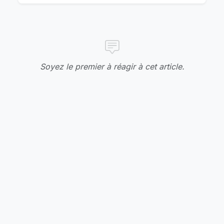
Soyez le premier à réagir à cet article.