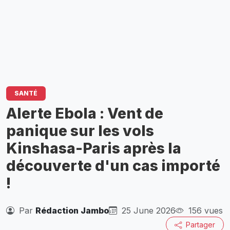
SANTÉ
Alerte Ebola : Vent de
panique sur les vols
Kinshasa-Paris après la
découverte d'un cas importé
!
Par
Rédaction Jambo
25 June 2026
156 vues
Partager