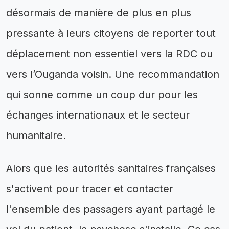
désormais de manière de plus en plus
pressante à leurs citoyens de reporter tout
déplacement non essentiel vers la RDC ou
vers l’Ouganda voisin. Une recommandation
qui sonne comme un coup dur pour les
échanges internationaux et le secteur
humanitaire.
Alors que les autorités sanitaires françaises
s'activent pour tracer et contacter
l'ensemble des passagers ayant partagé le