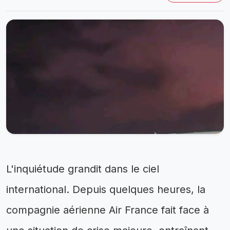
L'inquiétude grandit dans le ciel
international. Depuis quelques heures, la
compagnie aérienne Air France fait face à