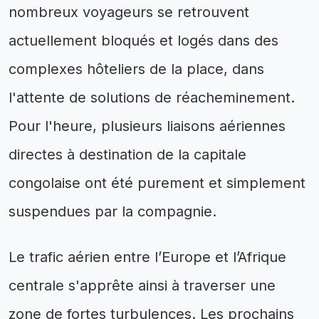
nombreux voyageurs se retrouvent
actuellement bloqués et logés dans des
complexes hôteliers de la place, dans
l'attente de solutions de réacheminement.
Pour l'heure, plusieurs liaisons aériennes
directes à destination de la capitale
congolaise ont été purement et simplement
suspendues par la compagnie.
Le trafic aérien entre l’Europe et l’Afrique
centrale s'apprête ainsi à traverser une
zone de fortes turbulences. Les prochains