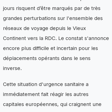
jours risquent d’être marqués par de très
grandes perturbations sur l'ensemble des
réseaux de voyage depuis le Vieux
Continent vers la RDC. Le constat s'annonce
encore plus difficile et incertain pour les
déplacements opérants dans le sens
inverse.
Cette situation d'urgence sanitaire a
immédiatement fait réagir les autres
capitales européennes, qui craignent une