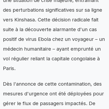
une situation de crise majeure, entraînant
des perturbations significatives sur sa ligne
vers Kinshasa. Cette décision radicale fait
suite à la découverte alarmante d'un cas
positif de virus Ebola chez un voyageur – un
médecin humanitaire – ayant emprunté un
vol régulier reliant la capitale congolaise à
Paris.
Dès l'annonce de cette contamination, des
mesures d'urgence ont été déployées pour
gérer le flux de passagers impactés. De