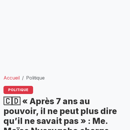
Accueil
Politique
POLITIQUE
🇨🇩 « Après 7 ans au
pouvoir, il ne peut plus dire
qu’il ne savait pas » : Me.