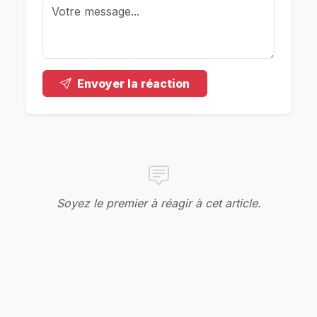
Envoyer la réaction
Soyez le premier à réagir à cet article.