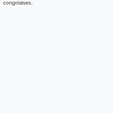
congolaises.