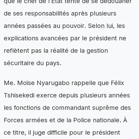
que le chef de l’État tente de se dédouaner
de ses responsabilités après plusieurs
années passées au pouvoir. Selon lui, les
explications avancées par le président ne
reflètent pas la réalité de la gestion
sécuritaire du pays.
Me. Moïse Nyarugabo rappelle que Félix
Tshisekedi exerce depuis plusieurs années
les fonctions de commandant suprême des
Forces armées et de la Police nationale. À
ce titre, il juge difficile pour le président