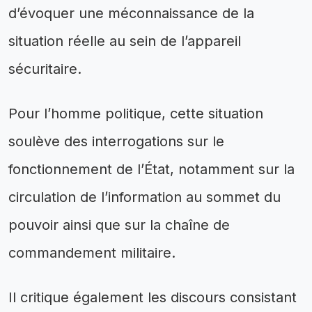
d’évoquer une méconnaissance de la
situation réelle au sein de l’appareil
sécuritaire.
Pour l’homme politique, cette situation
soulève des interrogations sur le
fonctionnement de l’État, notamment sur la
circulation de l’information au sommet du
pouvoir ainsi que sur la chaîne de
commandement militaire.
Il critique également les discours consistant