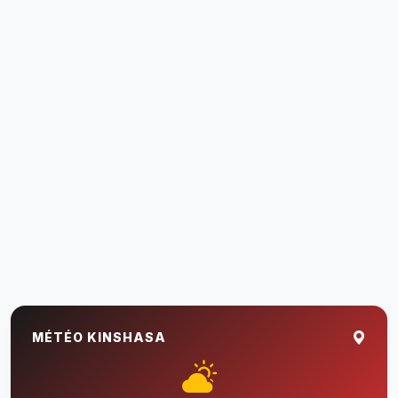
MÉTÉO KINSHASA