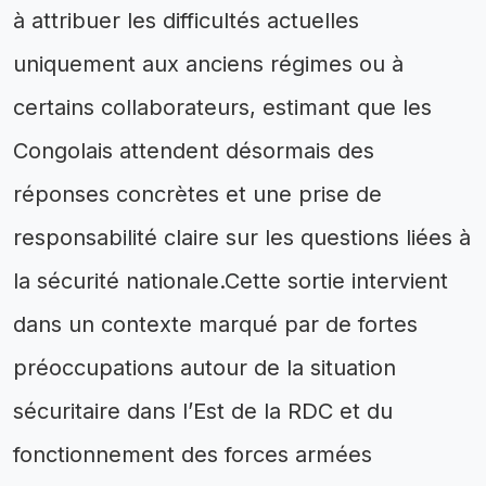
à attribuer les difficultés actuelles
uniquement aux anciens régimes ou à
certains collaborateurs, estimant que les
Congolais attendent désormais des
réponses concrètes et une prise de
responsabilité claire sur les questions liées à
la sécurité nationale.Cette sortie intervient
dans un contexte marqué par de fortes
préoccupations autour de la situation
sécuritaire dans l’Est de la RDC et du
fonctionnement des forces armées