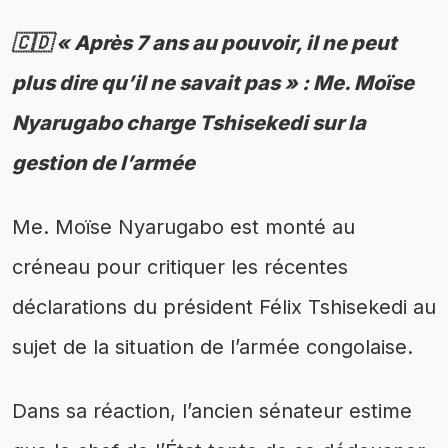
🇨🇩 « Après 7 ans au pouvoir, il ne peut
plus dire qu’il ne savait pas » : Me. Moïse
Nyarugabo charge Tshisekedi sur la
gestion de l’armée
Me. Moïse Nyarugabo est monté au
créneau pour critiquer les récentes
déclarations du président Félix Tshisekedi au
sujet de la situation de l’armée congolaise.
Dans sa réaction, l’ancien sénateur estime