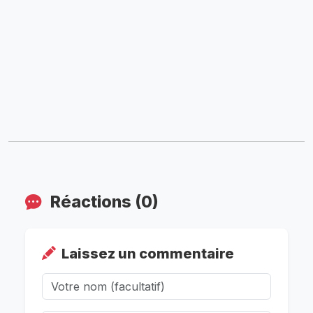
Réactions (0)
Laissez un commentaire