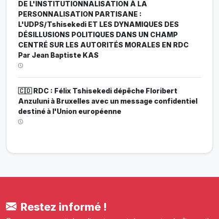
DE L'INSTITUTIONNALISATION À LA
PERSONNALISATION PARTISANE :
L'UDPS/Tshisekedi ET LES DYNAMIQUES DES
DÉSILLUSIONS POLITIQUES DANS UN CHAMP
CENTRÉ SUR LES AUTORITÉS MORALES EN RDC
Par Jean Baptiste KAS
🇨🇩 RDC : Félix Tshisekedi dépêche Floribert
Anzuluni à Bruxelles avec un message confidentiel
destiné à l'Union européenne
Restez informé !