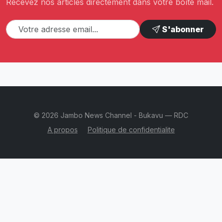
Recevez nos articles directement dans votre boîte mail.
S'abonner
© 2026 Jambo News Channel - Bukavu — RDC
A propos
Politique de confidentialite