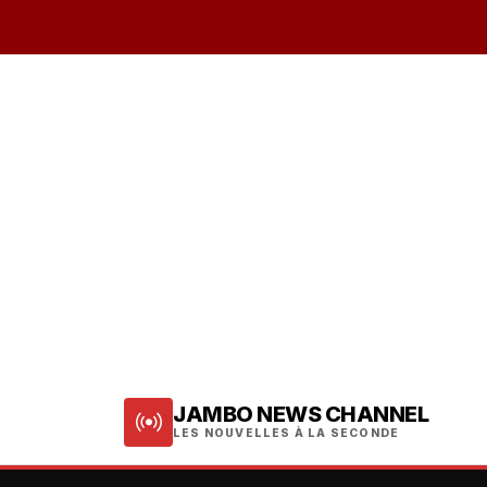
JAMBO NEWS CHANNEL
LES NOUVELLES À LA SECONDE