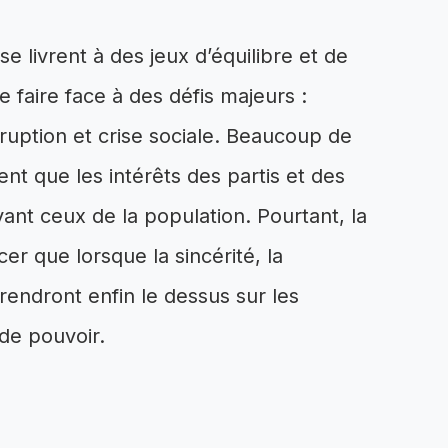
e livrent à des jeux d’équilibre et de
 faire face à des défis majeurs :
ruption et crise sociale. Beaucoup de
ent que les intérêts des partis et des
vant ceux de la population. Pourtant, la
r que lorsque la sincérité, la
prendront enfin le dessus sur les
 de pouvoir.