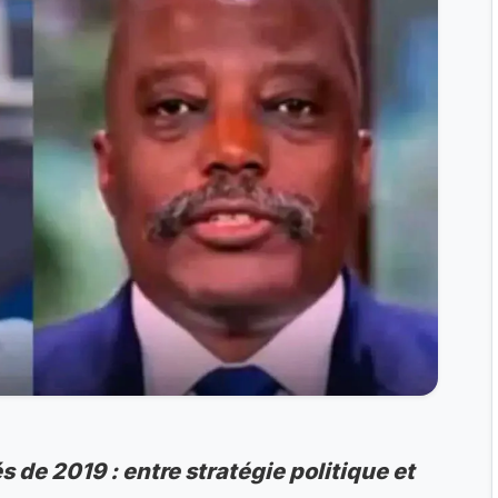
s de 2019 : entre stratégie politique et