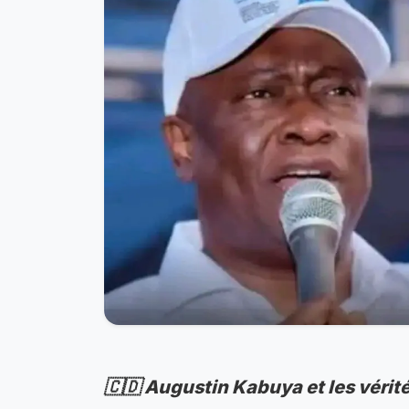
🇨🇩 Augustin Kabuya et les vérité