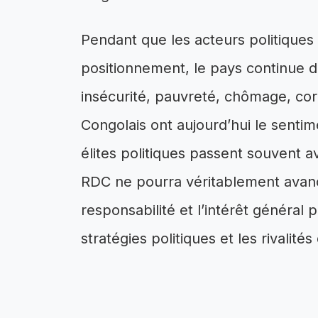
Pendant que les acteurs politiques s
positionnement, le pays continue de
insécurité, pauvreté, chômage, cor
Congolais ont aujourd’hui le sentim
élites politiques passent souvent a
RDC ne pourra véritablement avance
responsabilité et l’intérêt général 
stratégies politiques et les rivalités