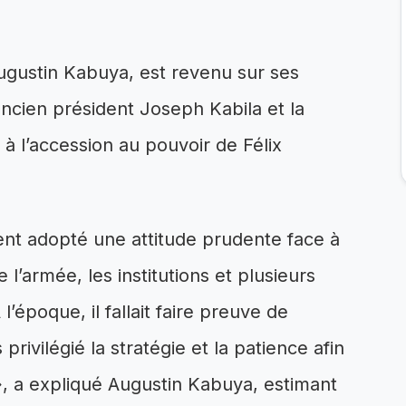
ugustin Kabuya, est revenu sur ses
ancien président Joseph Kabila et la
t à l’accession au pouvoir de Félix
ment adopté une attitude prudente face à
 l’armée, les institutions et plusieurs
l’époque, il fallait faire preuve de
ivilégié la stratégie et la patience afin
», a expliqué Augustin Kabuya, estimant