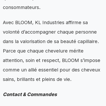
consommateurs.
Avec BLOOM, KL Industries affirme sa
volonté d’accompagner chaque personne
dans la valorisation de sa beauté capillaire.
Parce que chaque chevelure mérite
attention, soin et respect, BLOOM s’impose
comme un allié essentiel pour des cheveux
sains, brillants et pleins de vie.
Contact & Commandes