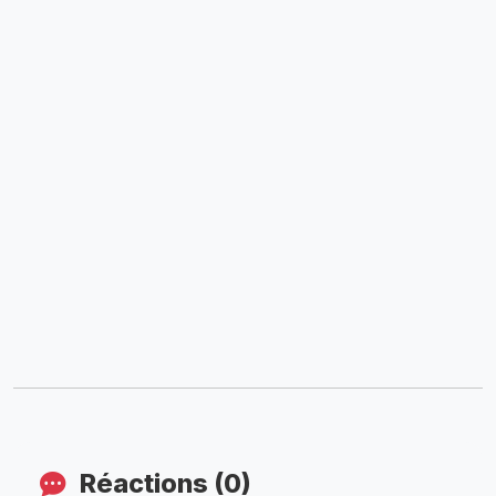
Réactions (0)