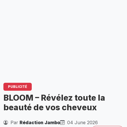
PUBLICITÉ
BLOOM – Révélez toute la
beauté de vos cheveux
Par
Rédaction Jambo
04 June 2026