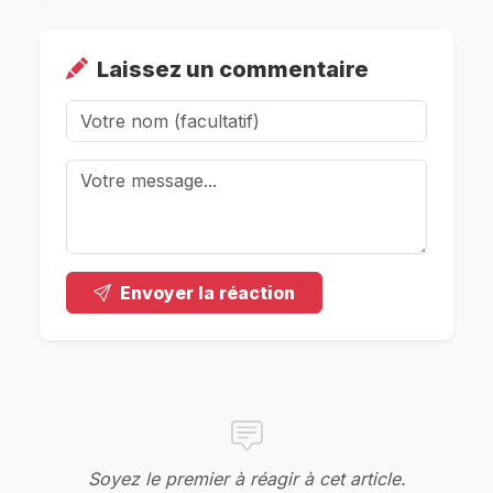
Laissez un commentaire
Envoyer la réaction
Soyez le premier à réagir à cet article.