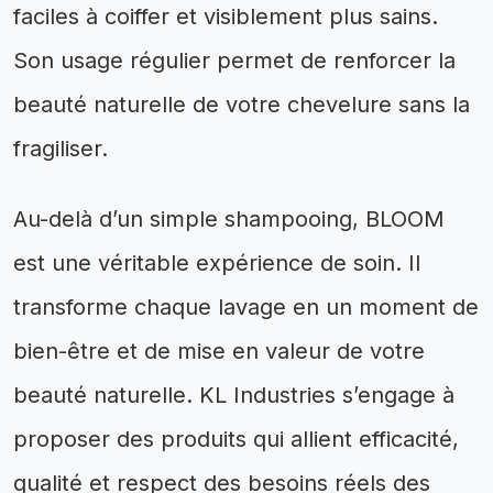
faciles à coiffer et visiblement plus sains.
Son usage régulier permet de renforcer la
beauté naturelle de votre chevelure sans la
fragiliser.
Au-delà d’un simple shampooing, BLOOM
est une véritable expérience de soin. Il
transforme chaque lavage en un moment de
bien-être et de mise en valeur de votre
beauté naturelle. KL Industries s’engage à
proposer des produits qui allient efficacité,
qualité et respect des besoins réels des