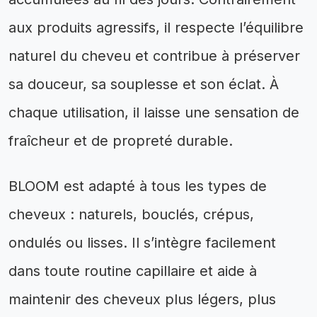
aux produits agressifs, il respecte l’équilibre
naturel du cheveu et contribue à préserver
sa douceur, sa souplesse et son éclat. À
chaque utilisation, il laisse une sensation de
fraîcheur et de propreté durable.
BLOOM est adapté à tous les types de
cheveux : naturels, bouclés, crépus,
ondulés ou lisses. Il s’intègre facilement
dans toute routine capillaire et aide à
maintenir des cheveux plus légers, plus