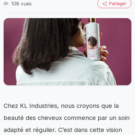
108 vues
Partager
Chez KL Industries, nous croyons que la
beauté des cheveux commence par un soin
adapté et régulier. C’est dans cette vision