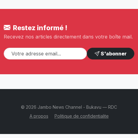
Restez informé !
Recevez nos articles directement dans votre boîte mail.
S'abonner
© 2026 Jambo News Channel - Bukavu — RDC
A propos
Politique de confidentialite