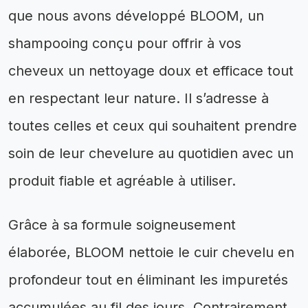
que nous avons développé BLOOM, un
shampooing conçu pour offrir à vos
cheveux un nettoyage doux et efficace tout
en respectant leur nature. Il s’adresse à
toutes celles et ceux qui souhaitent prendre
soin de leur chevelure au quotidien avec un
produit fiable et agréable à utiliser.
Grâce à sa formule soigneusement
élaborée, BLOOM nettoie le cuir chevelu en
profondeur tout en éliminant les impuretés
accumulées au fil des jours. Contrairement