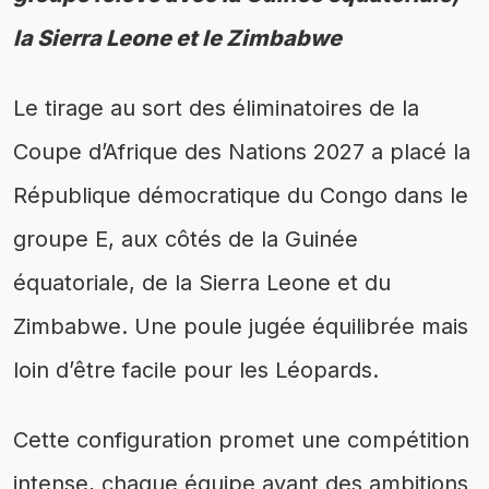
la Sierra Leone et le Zimbabwe
Le tirage au sort des éliminatoires de la
Coupe d’Afrique des Nations 2027 a placé la
République démocratique du Congo dans le
groupe E, aux côtés de la Guinée
équatoriale, de la Sierra Leone et du
Zimbabwe. Une poule jugée équilibrée mais
loin d’être facile pour les Léopards.
Cette configuration promet une compétition
intense, chaque équipe ayant des ambitions