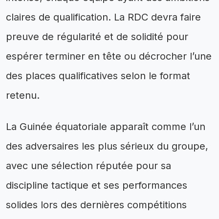
claires de qualification. La RDC devra faire
preuve de régularité et de solidité pour
espérer terminer en tête ou décrocher l’une
des places qualificatives selon le format
retenu.
La Guinée équatoriale apparaît comme l’un
des adversaires les plus sérieux du groupe,
avec une sélection réputée pour sa
discipline tactique et ses performances
solides lors des dernières compétitions