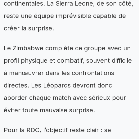
continentales. La Sierra Leone, de son côté,
reste une équipe imprévisible capable de
créer la surprise.
Le Zimbabwe complète ce groupe avec un
profil physique et combatif, souvent difficile
à manœuvrer dans les confrontations
directes. Les Léopards devront donc
aborder chaque match avec sérieux pour
éviter toute mauvaise surprise.
Pour la RDC, l’objectif reste clair : se