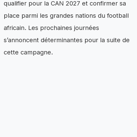
qualifier pour la CAN 2027 et confirmer sa
place parmi les grandes nations du football
africain. Les prochaines journées
s’annoncent déterminantes pour la suite de
cette campagne.