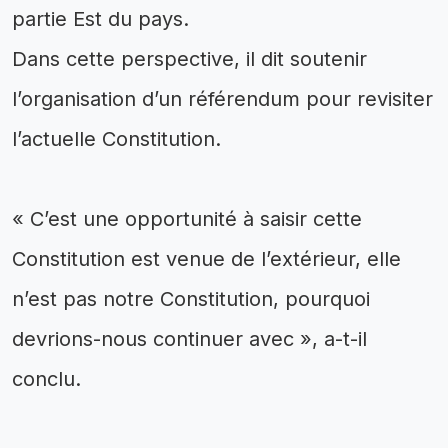
partie Est du pays.
‎Dans cette perspective, il dit soutenir
l’organisation d’un référendum pour revisiter
l’actuelle Constitution.
‎« C’est une opportunité à saisir cette
Constitution est venue de l’extérieur, elle
n’est pas notre Constitution, pourquoi
devrions-nous continuer avec », a-t-il
conclu.