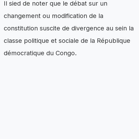
‎Il sied de noter que le débat sur un
changement ou modification de la
constitution suscite de divergence au sein la
classe politique et sociale de la République
démocratique du Congo.