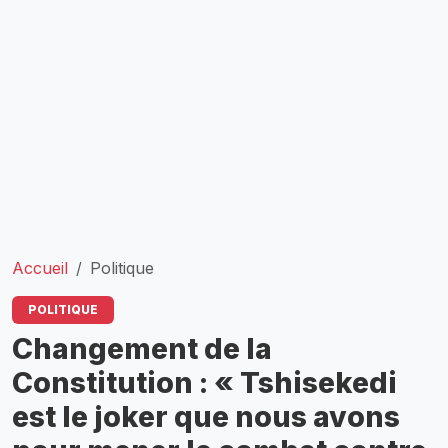
Accueil
Politique
POLITIQUE
Changement de la
Constitution : « Tshisekedi
est le joker que nous avons