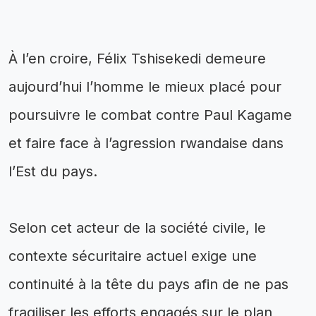
‎‎À l’en croire, Félix Tshisekedi demeure
aujourd’hui l’homme le mieux placé pour
poursuivre le combat contre Paul Kagame
et faire face à l’agression rwandaise dans
l’Est du pays.
‎Selon cet acteur de la société civile, le
contexte sécuritaire actuel exige une
continuité à la tête du pays afin de ne pas
fragiliser les efforts engagés sur le plan