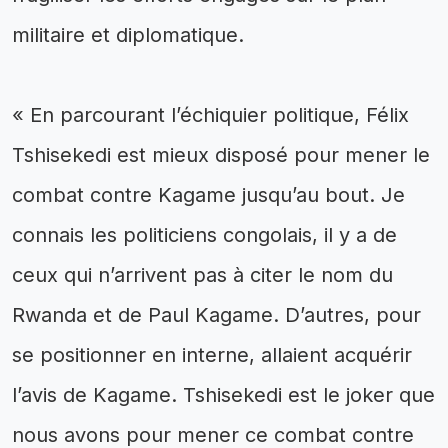
militaire et diplomatique.
‎« En parcourant l’échiquier politique, Félix
Tshisekedi est mieux disposé pour mener le
combat contre Kagame jusqu’au bout. Je
connais les politiciens congolais, il y a de
ceux qui n’arrivent pas à citer le nom du
Rwanda et de Paul Kagame. D’autres, pour
se positionner en interne, allaient acquérir
l’avis de Kagame. Tshisekedi est le joker que
nous avons pour mener ce combat contre