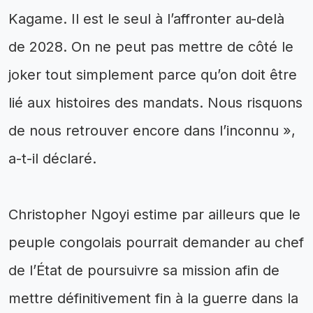
Kagame. Il est le seul à l’affronter au-delà
de 2028. On ne peut pas mettre de côté le
joker tout simplement parce qu’on doit être
lié aux histoires des mandats. Nous risquons
de nous retrouver encore dans l’inconnu »,
a-t-il déclaré.
‎Christopher Ngoyi estime par ailleurs que le
peuple congolais pourrait demander au chef
de l’État de poursuivre sa mission afin de
mettre définitivement fin à la guerre dans la