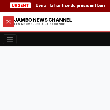
URGENT
Uvira : la hantise du président burundais 
JAMBO NEWS CHANNEL
LES NOUVELLES À LA SECONDE