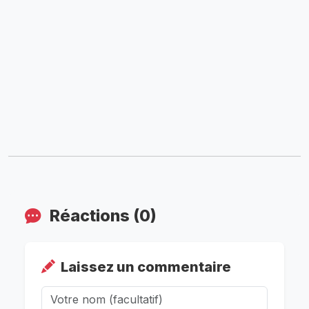
Réactions (0)
Laissez un commentaire