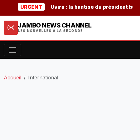
URGENT
Uvira : la hantise du président burunda
JAMBO NEWS CHANNEL
LES NOUVELLES À LA SECONDE
Accueil
International