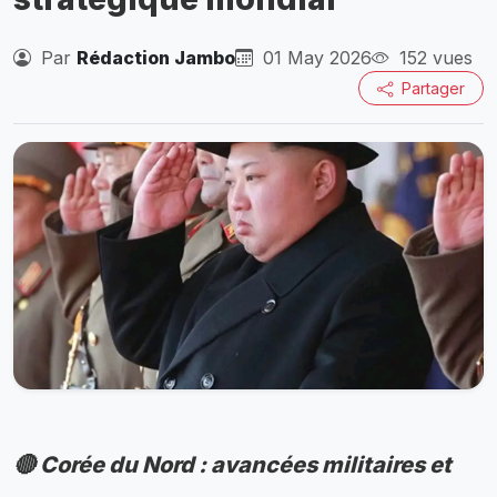
Par
Rédaction Jambo
01 May 2026
152 vues
Partager
🔴 Corée du Nord : avancées militaires et