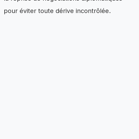
pour éviter toute dérive incontrôlée.