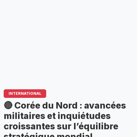
INTERNATIONAL
🔴 Corée du Nord : avancées
militaires et inquiétudes
croissantes sur l’équilibre
stratégique mondial