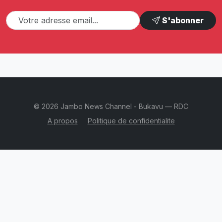
S'abonner
© 2026 Jambo News Channel - Bukavu — RDC
A propos
Politique de confidentialite