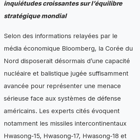
inquiétudes croissantes sur l’équilibre
stratégique mondial
Selon des informations relayées par le
média économique Bloomberg, la Corée du
Nord disposerait désormais d’une capacité
nucléaire et balistique jugée suffisamment
avancée pour représenter une menace
sérieuse face aux systèmes de défense
américains. Les experts cités évoquent
notamment les missiles intercontinentaux
Hwasong-15, Hwasong-17, Hwasong-18 et