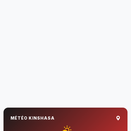
MÉTÉO KINSHASA