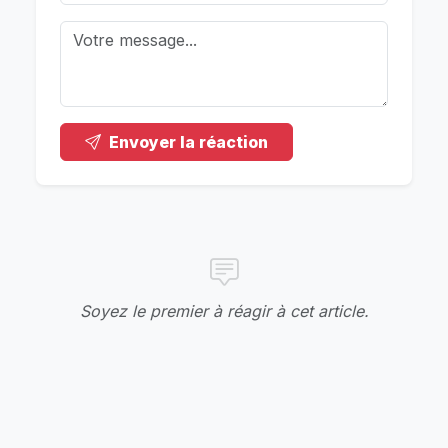
Envoyer la réaction
Soyez le premier à réagir à cet article.