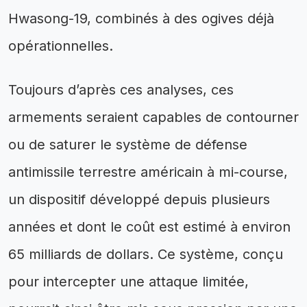
Hwasong-19, combinés à des ogives déjà
opérationnelles.
Toujours d’après ces analyses, ces
armements seraient capables de contourner
ou de saturer le système de défense
antimissile terrestre américain à mi-course,
un dispositif développé depuis plusieurs
années et dont le coût est estimé à environ
65 milliards de dollars. Ce système, conçu
pour intercepter une attaque limitée,