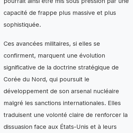
pourrait ainsi être mis sous pression par une
capacité de frappe plus massive et plus
sophistiquée.
Ces avancées militaires, si elles se
confirment, marquent une évolution
significative de la doctrine stratégique de
Corée du Nord, qui poursuit le
développement de son arsenal nucléaire
malgré les sanctions internationales. Elles
traduisent une volonté claire de renforcer la
dissuasion face aux États-Unis et à leurs