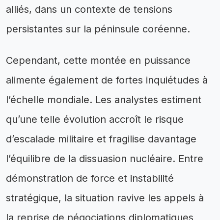
alliés, dans un contexte de tensions
persistantes sur la péninsule coréenne.
Cependant, cette montée en puissance
alimente également de fortes inquiétudes à
l’échelle mondiale. Les analystes estiment
qu’une telle évolution accroît le risque
d’escalade militaire et fragilise davantage
l’équilibre de la dissuasion nucléaire. Entre
démonstration de force et instabilité
stratégique, la situation ravive les appels à
la reprise de négociations diplomatiques