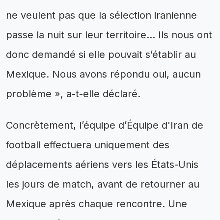
ne veulent pas que la sélection iranienne
passe la nuit sur leur territoire… Ils nous ont
donc demandé si elle pouvait s’établir au
Mexique. Nous avons répondu oui, aucun
problème », a-t-elle déclaré.
Concrètement, l’équipe d’Équipe d'Iran de
football effectuera uniquement des
déplacements aériens vers les États-Unis
les jours de match, avant de retourner au
Mexique après chaque rencontre. Une