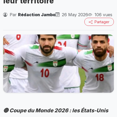
leur territoire
Par
Rédaction Jambo
26 May 2026
106 vues
Partager
🔴 Coupe du Monde 2026 : les États-Unis