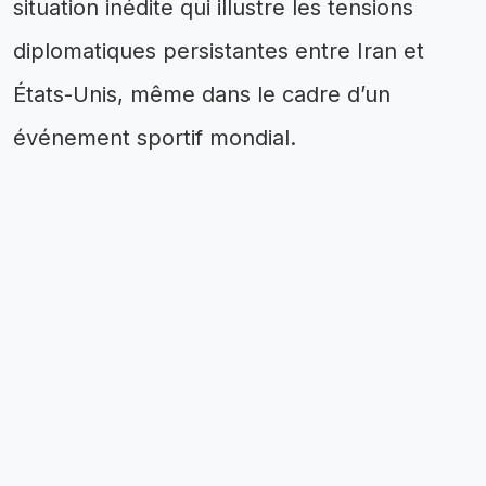
situation inédite qui illustre les tensions
diplomatiques persistantes entre Iran et
États-Unis, même dans le cadre d’un
événement sportif mondial.