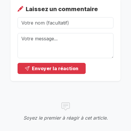
Laissez un commentaire
Envoyer la réaction
Soyez le premier à réagir à cet article.