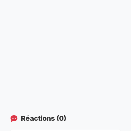
Réactions (0)