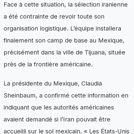
Face à cette situation, la sélection iranienne
a été contrainte de revoir toute son
organisation logistique. L’équipe installera
finalement son camp de base au Mexique,
précisément dans la ville de Tijuana, située
près de la frontière américaine.
La présidente du Mexique, Claudia
Sheinbaum, a confirmé cette information en
indiquant que les autorités américaines
avaient demandé si l’Iran pouvait être
accueilli sur le sol mexicain. « Les États-Unis