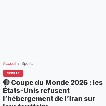
Accueil
Sports
SPORTS
🔴 Coupe du Monde 2026 : les
États-Unis refusent
l’hébergement de l’Iran sur