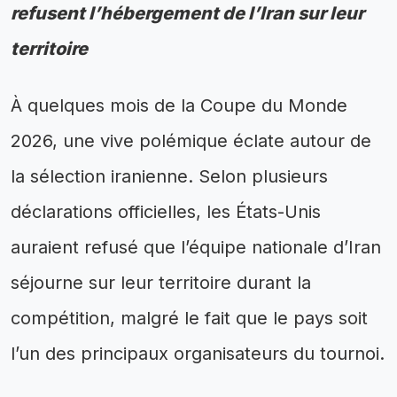
refusent l’hébergement de l’Iran sur leur
territoire
À quelques mois de la Coupe du Monde
2026, une vive polémique éclate autour de
la sélection iranienne. Selon plusieurs
déclarations officielles, les États-Unis
auraient refusé que l’équipe nationale d’Iran
séjourne sur leur territoire durant la
compétition, malgré le fait que le pays soit
l’un des principaux organisateurs du tournoi.