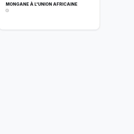
MONGANE À L'UNION AFRICAINE