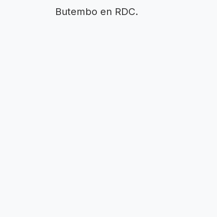
Butembo en RDC.