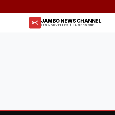
JAMBO NEWS CHANNEL
LES NOUVELLES À LA SECONDE