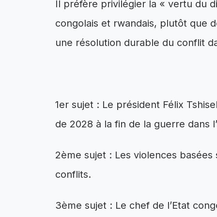
Il préfère privilégier la « vertu du
congolais et rwandais, plutôt que d
une résolution durable du conflit d
1er sujet : Le président Félix Tshis
de 2028 à la fin de la guerre dans l
2ème sujet : Les violences basées
conflits.
3ème sujet : Le chef de l’Etat cong