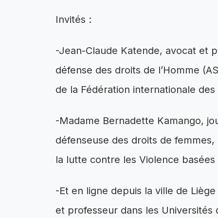
Invités :
-Jean-Claude Katende, avocat et pré
défense des droits de l’Homme (AS
de la Fédération internationale des
-Madame Bernadette Kamango, journ
défenseuse des droits de femmes, e
la lutte contre les Violence basées
-Et en ligne depuis la ville de Lièg
et professeur dans les Universités