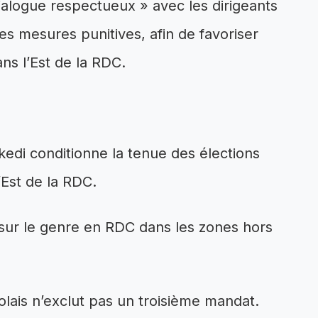
 dialogue respectueux » avec les dirigeants
es mesures punitives, afin de favoriser
ans l’Est de la RDC.
ekedi conditionne la tenue des élections
’Est de la RDC.
 sur le genre en RDC dans les zones hors
olais n’exclut pas un troisième mandat.