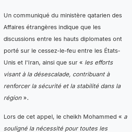
Un communiqué du ministère qatarien des
Affaires étrangères indique que les
discussions entre les hauts diplomates ont
porté sur le cessez-le-feu entre les États-
Unis et l'Iran, ainsi que sur «
les efforts
visant à la désescalade, contribuant à
renforcer la sécurité et la stabilité dans la
région
».
Lors de cet appel, le cheikh Mohammed «
a
souligné la nécessité pour toutes les