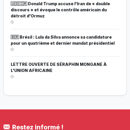
🇺🇸🇮🇷 Donald Trump accuse l'Iran de « double
discours » et évoque le contrôle américain du
détroit d'Ormuz
🇧🇷 Brésil : Lula da Silva annonce sa candidature
pour un quatrième et dernier mandat présidentiel
LETTRE OUVERTE DE SÉRAPHIN MONGANE À
L'UNION AFRICAINE
Restez informé !