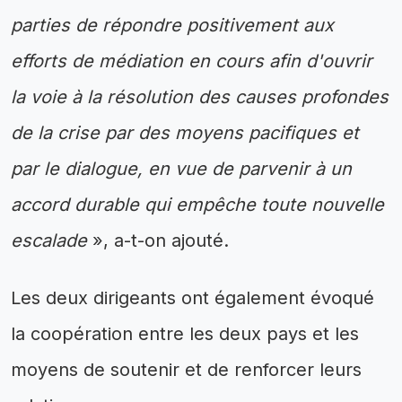
parties de répondre positivement aux
efforts de médiation en cours afin d'ouvrir
la voie à la résolution des causes profondes
de la crise par des moyens pacifiques et
par le dialogue, en vue de parvenir à un
accord durable qui empêche toute nouvelle
escalade
», a-t-on ajouté.
Les deux dirigeants ont également évoqué
la coopération entre les deux pays et les
moyens de soutenir et de renforcer leurs