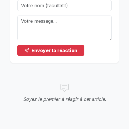
Envoyer la réaction
Soyez le premier à réagir à cet article.