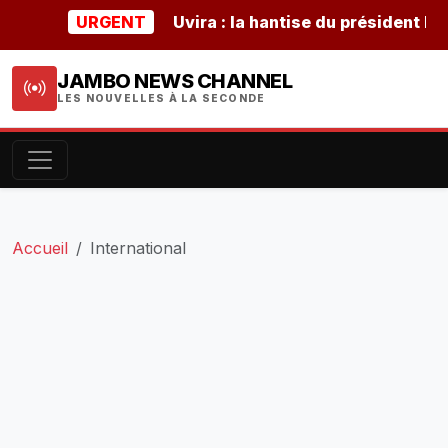
URGENT
Uvira : la hantise du président burunda
JAMBO NEWS CHANNEL
LES NOUVELLES À LA SECONDE
Accueil
International