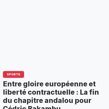
SPORTS
Entre gloire européenne et
liberté contractuelle : La fin
du chapitre andalou pour
Cédric Bakambu