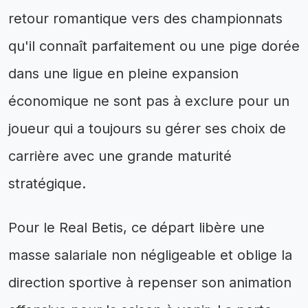
retour romantique vers des championnats
qu'il connaît parfaitement ou une pige dorée
dans une ligue en pleine expansion
économique ne sont pas à exclure pour un
joueur qui a toujours su gérer ses choix de
carrière avec une grande maturité
stratégique.
Pour le Real Betis, ce départ libère une
masse salariale non négligeable et oblige la
direction sportive à repenser son animation