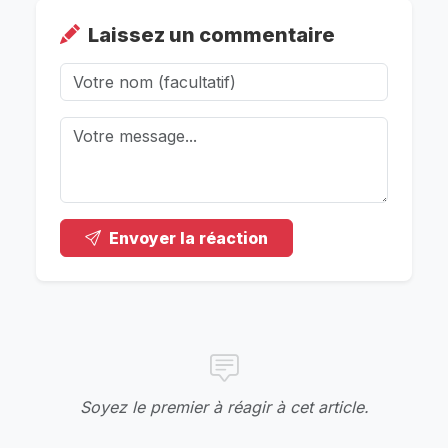
Laissez un commentaire
Envoyer la réaction
Soyez le premier à réagir à cet article.