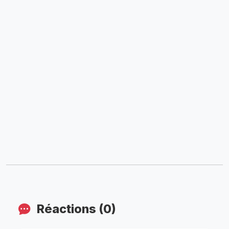
Réactions (0)