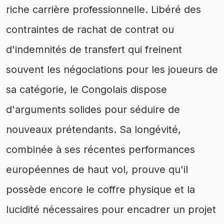
riche carrière professionnelle. Libéré des
contraintes de rachat de contrat ou
d'indemnités de transfert qui freinent
souvent les négociations pour les joueurs de
sa catégorie, le Congolais dispose
d'arguments solides pour séduire de
nouveaux prétendants. Sa longévité,
combinée à ses récentes performances
européennes de haut vol, prouve qu'il
possède encore le coffre physique et la
lucidité nécessaires pour encadrer un projet