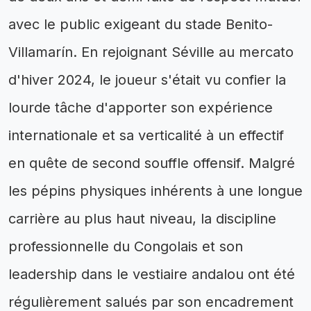
avec le public exigeant du stade Benito-
Villamarín. En rejoignant Séville au mercato
d'hiver 2024, le joueur s'était vu confier la
lourde tâche d'apporter son expérience
internationale et sa verticalité à un effectif
en quête de second souffle offensif. Malgré
les pépins physiques inhérents à une longue
carrière au plus haut niveau, la discipline
professionnelle du Congolais et son
leadership dans le vestiaire andalou ont été
régulièrement salués par son encadrement