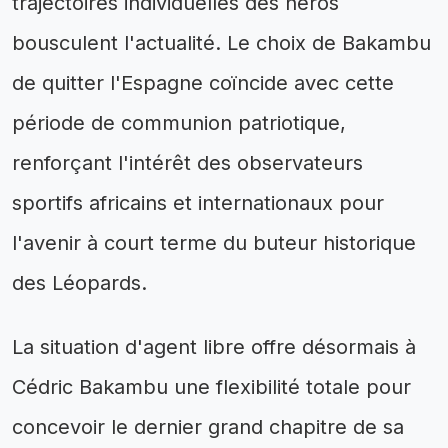
trajectoires individuelles des héros
bousculent l'actualité. Le choix de Bakambu
de quitter l'Espagne coïncide avec cette
période de communion patriotique,
renforçant l'intérêt des observateurs
sportifs africains et internationaux pour
l'avenir à court terme du buteur historique
des Léopards.
La situation d'agent libre offre désormais à
Cédric Bakambu une flexibilité totale pour
concevoir le dernier grand chapitre de sa