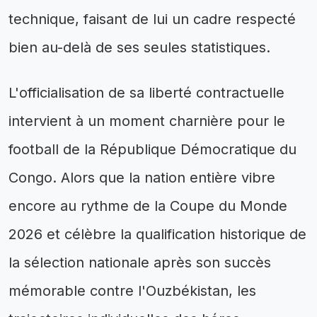
technique, faisant de lui un cadre respecté
bien au-delà de ses seules statistiques.
L'officialisation de sa liberté contractuelle
intervient à un moment charnière pour le
football de la République Démocratique du
Congo. Alors que la nation entière vibre
encore au rythme de la Coupe du Monde
2026 et célèbre la qualification historique de
la sélection nationale après son succès
mémorable contre l'Ouzbékistan, les