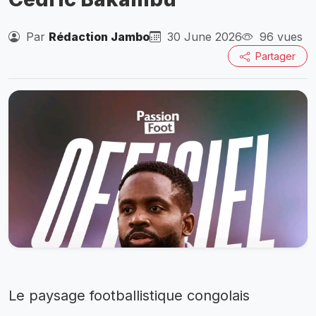
Par
Rédaction Jambo
30 June 2026
96 vues
Partager
Le paysage footballistique congolais