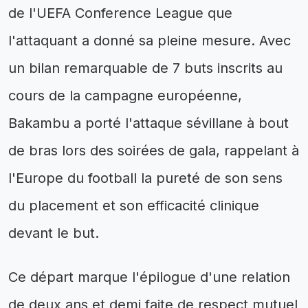
de l'UEFA Conference League que
l'attaquant a donné sa pleine mesure. Avec
un bilan remarquable de 7 buts inscrits au
cours de la campagne européenne,
Bakambu a porté l'attaque sévillane à bout
de bras lors des soirées de gala, rappelant à
l'Europe du football la pureté de son sens
du placement et son efficacité clinique
devant le but.
Ce départ marque l'épilogue d'une relation
de deux ans et demi faite de respect mutuel