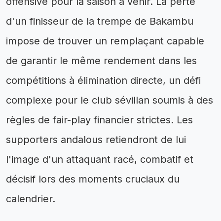
offensive pour la saison à venir. La perte
d'un finisseur de la trempe de Bakambu
impose de trouver un remplaçant capable
de garantir le même rendement dans les
compétitions à élimination directe, un défi
complexe pour le club sévillan soumis à des
règles de fair-play financier strictes. Les
supporters andalous retiendront de lui
l'image d'un attaquant racé, combatif et
décisif lors des moments cruciaux du
calendrier.