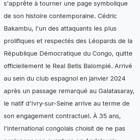
s'apprête à tourner une page symbolique
de son histoire contemporaine. Cédric
Bakambu, l'un des attaquants les plus
prolifiques et respectés des Léopards de la
République Démocratique du Congo, quitte
officiellement le Real Betis Balompié. Arrivé
au sein du club espagnol en janvier 2024
après un passage remarqué au Galatasaray,
le natif d'Ivry-sur-Seine arrive au terme de
son engagement contractuel. À 35 ans,
l'international congolais choisit de ne pas