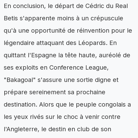
En conclusion, le départ de Cédric du Real
Betis s'apparente moins à un crépuscule
qu'à une opportunité de réinvention pour le
légendaire attaquant des Léopards. En
quittant l'Espagne la tête haute, auréolé de
ses exploits en Conference League,
"Bakagoal" s'assure une sortie digne et
prépare sereinement sa prochaine
destination. Alors que le peuple congolais a
les yeux rivés sur le choc à venir contre
l'Angleterre, le destin en club de son