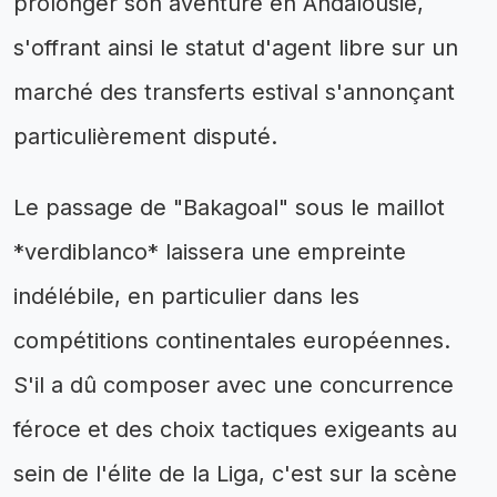
prolonger son aventure en Andalousie,
s'offrant ainsi le statut d'agent libre sur un
marché des transferts estival s'annonçant
particulièrement disputé.
Le passage de "Bakagoal" sous le maillot
*verdiblanco* laissera une empreinte
indélébile, en particulier dans les
compétitions continentales européennes.
S'il a dû composer avec une concurrence
féroce et des choix tactiques exigeants au
sein de l'élite de la Liga, c'est sur la scène