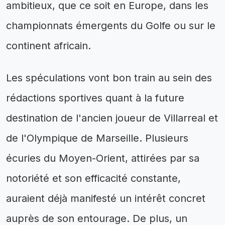
ambitieux, que ce soit en Europe, dans les
championnats émergents du Golfe ou sur le
continent africain.
Les spéculations vont bon train au sein des
rédactions sportives quant à la future
destination de l'ancien joueur de Villarreal et
de l'Olympique de Marseille. Plusieurs
écuries du Moyen-Orient, attirées par sa
notoriété et son efficacité constante,
auraient déjà manifesté un intérêt concret
auprès de son entourage. De plus, un