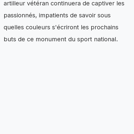
artilleur vétéran continuera de captiver les
passionnés, impatients de savoir sous
quelles couleurs s'écriront les prochains
buts de ce monument du sport national.