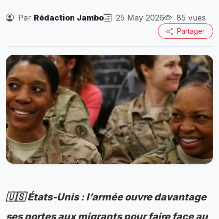
Par
Rédaction Jambo
25 May 2026
85 vues
Partager
🇺🇸 États-Unis : l’armée ouvre davantage
ses portes aux migrants pour faire face au