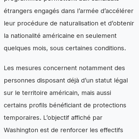
étrangers engagés dans l’armée d’accélérer
leur procédure de naturalisation et d’obtenir
la nationalité américaine en seulement
quelques mois, sous certaines conditions.
Les mesures concernent notamment des
personnes disposant déjà d’un statut légal
sur le territoire américain, mais aussi
certains profils bénéficiant de protections
temporaires. L’objectif affiché par
Washington est de renforcer les effectifs