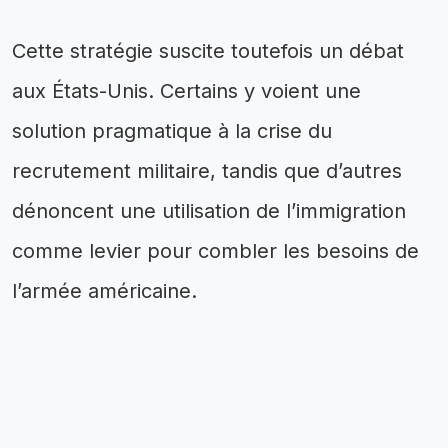
Cette stratégie suscite toutefois un débat
aux États-Unis. Certains y voient une
solution pragmatique à la crise du
recrutement militaire, tandis que d’autres
dénoncent une utilisation de l’immigration
comme levier pour combler les besoins de
l’armée américaine.