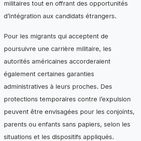
militaires tout en offrant des opportunités
d’intégration aux candidats étrangers.
Pour les migrants qui acceptent de
poursuivre une carrière militaire, les
autorités américaines accorderaient
également certaines garanties
administratives à leurs proches. Des
protections temporaires contre l’expulsion
peuvent être envisagées pour les conjoints,
parents ou enfants sans papiers, selon les
situations et les dispositifs appliqués.