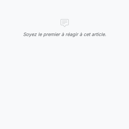
Soyez le premier à réagir à cet article.