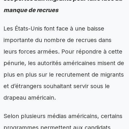
manque de recrues
Les États-Unis font face à une baisse
importante du nombre de recrues dans
leurs forces armées. Pour répondre à cette
pénurie, les autorités américaines misent de
plus en plus sur le recrutement de migrants
et d’étrangers souhaitant servir sous le
drapeau américain.
Selon plusieurs médias américains, certains
programmes permettent aux candidats