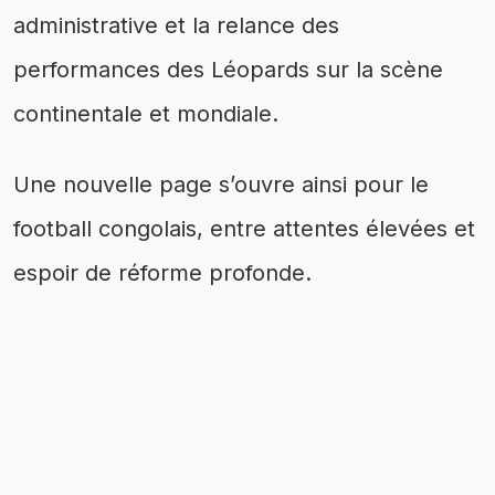
administrative et la relance des
performances des Léopards sur la scène
continentale et mondiale.
Une nouvelle page s’ouvre ainsi pour le
football congolais, entre attentes élevées et
espoir de réforme profonde.