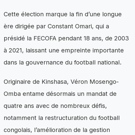
Cette élection marque la fin d’une longue
ère dirigée par Constant Omari, qui a
présidé la FECOFA pendant 18 ans, de 2003
à 2021, laissant une empreinte importante
dans la gouvernance du football national.
Originaire de Kinshasa, Véron Mosengo-
Omba entame désormais un mandat de
quatre ans avec de nombreux défis,
notamment la restructuration du football
congolais, l’amélioration de la gestion