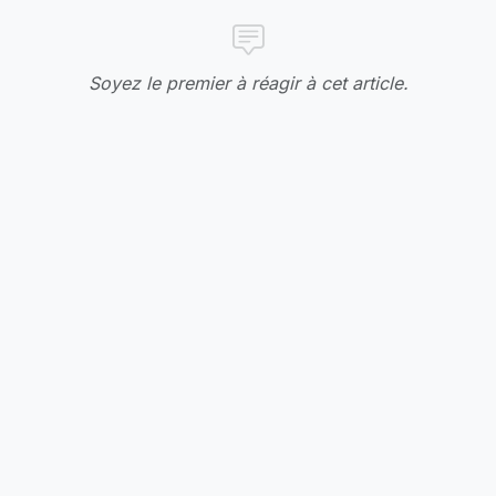
Soyez le premier à réagir à cet article.