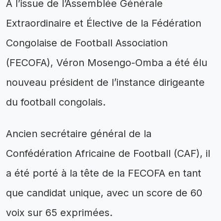
À l’issue de l’Assemblée Générale
Extraordinaire et Élective de la Fédération
Congolaise de Football Association
(FECOFA), Véron Mosengo-Omba a été élu
nouveau président de l’instance dirigeante
du football congolais.
Ancien secrétaire général de la
Confédération Africaine de Football (CAF), il
a été porté à la tête de la FECOFA en tant
que candidat unique, avec un score de 60
voix sur 65 exprimées.