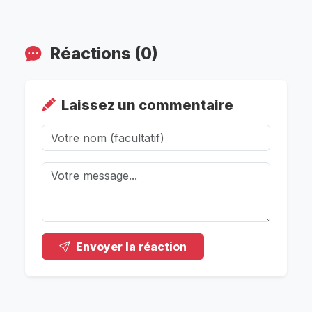
Réactions (0)
Laissez un commentaire
Envoyer la réaction