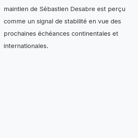
maintien de Sébastien Desabre est perçu
comme un signal de stabilité en vue des
prochaines échéances continentales et
internationales.