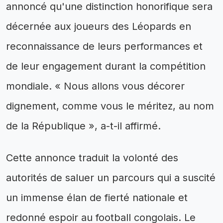
annoncé qu'une distinction honorifique sera
décernée aux joueurs des Léopards en
reconnaissance de leurs performances et
de leur engagement durant la compétition
mondiale. « Nous allons vous décorer
dignement, comme vous le méritez, au nom
de la République », a-t-il affirmé.
Cette annonce traduit la volonté des
autorités de saluer un parcours qui a suscité
un immense élan de fierté nationale et
redonné espoir au football congolais. Le