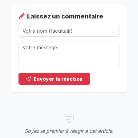
Laissez un commentaire
Envoyer la réaction
Soyez le premier à réagir à cet article.