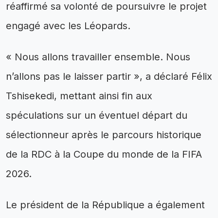
réaffirmé sa volonté de poursuivre le projet
engagé avec les Léopards.
« Nous allons travailler ensemble. Nous
n’allons pas le laisser partir », a déclaré Félix
Tshisekedi, mettant ainsi fin aux
spéculations sur un éventuel départ du
sélectionneur après le parcours historique
de la RDC à la Coupe du monde de la FIFA
2026.
Le président de la République a également