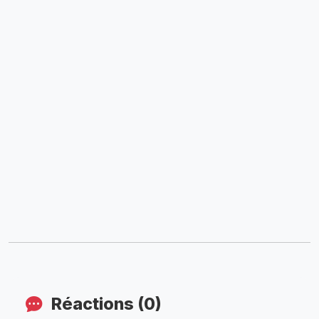
Réactions (0)