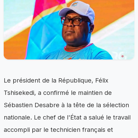
Le président de la République, Félix
Tshisekedi, a confirmé le maintien de
Sébastien Desabre à la tête de la sélection
nationale. Le chef de l'État a salué le travail
accompli par le technicien français et