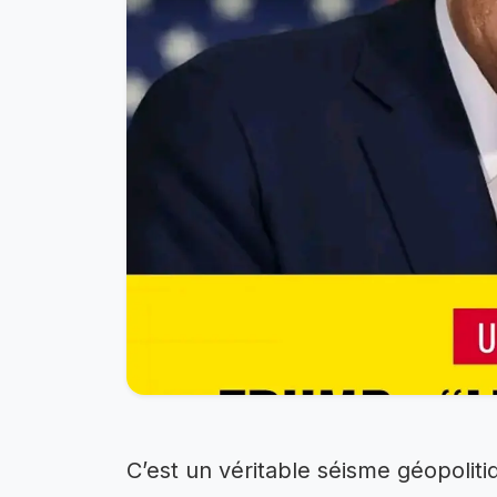
C’est un véritable séisme géopoliti