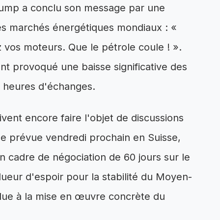
 Trump a conclu son message par une
les marchés énergétiques mondiaux : «
vos moteurs. Que le pétrole coule ! ».
t provoqué une baisse significative des
s heures d'échanges.
ivent encore faire l'objet de discussions
elle prévue vendredi prochain en Suisse,
 cadre de négociation de 60 jours sur le
ueur d'espoir pour la stabilité du Moyen-
due à la mise en œuvre concrète du