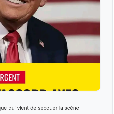
que qui vient de secouer la scène