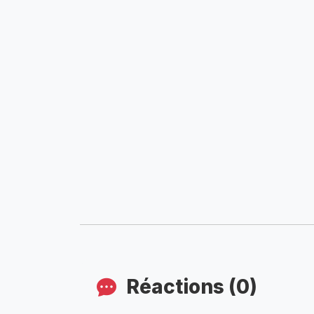
Réactions (0)