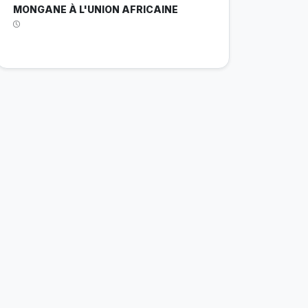
MONGANE À L'UNION AFRICAINE