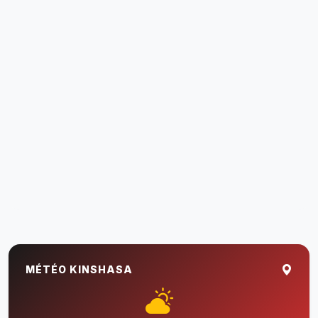
MÉTÉO KINSHASA