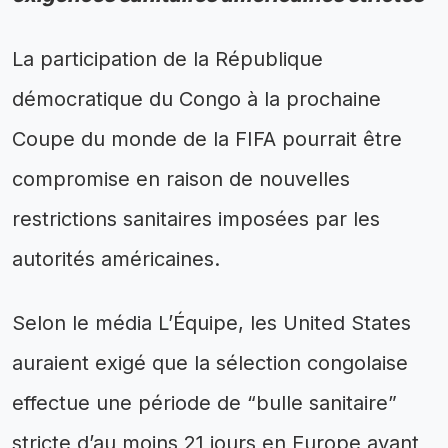
La participation de la République
démocratique du Congo à la prochaine
Coupe du monde de la FIFA pourrait être
compromise en raison de nouvelles
restrictions sanitaires imposées par les
autorités américaines.
Selon le média L’Équipe, les United States
auraient exigé que la sélection congolaise
effectue une période de “bulle sanitaire”
stricte d’au moins 21 jours en Europe avant