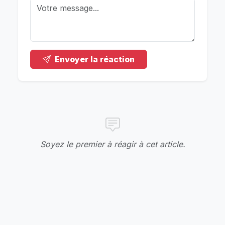
Envoyer la réaction
Soyez le premier à réagir à cet article.