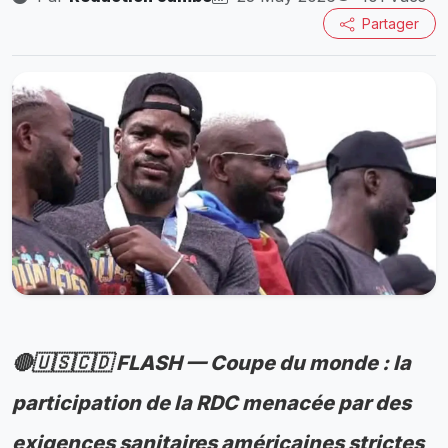
Partager
🔴🇺🇸🇨🇩 FLASH — Coupe du monde : la
participation de la RDC menacée par des
exigences sanitaires américaines strictes