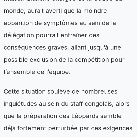
monde, aurait averti que la moindre
apparition de symptômes au sein de la
délégation pourrait entraîner des
conséquences graves, allant jusqu’à une
possible exclusion de la compétition pour
l’ensemble de l’équipe.
Cette situation soulève de nombreuses
inquiétudes au sein du staff congolais, alors
que la préparation des Léopards semble
déjà fortement perturbée par ces exigences