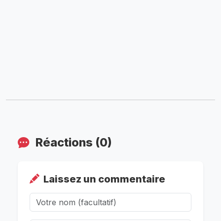
Réactions (0)
Laissez un commentaire