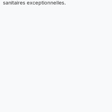
sanitaires exceptionnelles.