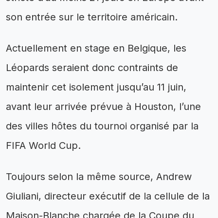
son entrée sur le territoire américain.
Actuellement en stage en Belgique, les
Léopards seraient donc contraints de
maintenir cet isolement jusqu’au 11 juin,
avant leur arrivée prévue à Houston, l’une
des villes hôtes du tournoi organisé par la
FIFA World Cup.
Toujours selon la même source, Andrew
Giuliani, directeur exécutif de la cellule de la
Maison-Blanche chargée de la Coupe du