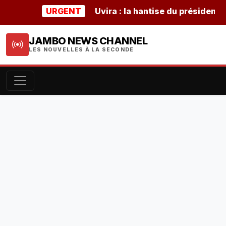
URGENT
Uvira : la hantise du président buru
JAMBO NEWS CHANNEL
LES NOUVELLES À LA SECONDE