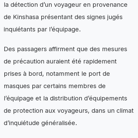
la détection d’un voyageur en provenance
de Kinshasa présentant des signes jugés
inquiétants par l’équipage.
Des passagers affirment que des mesures
de précaution auraient été rapidement
prises à bord, notamment le port de
masques par certains membres de
l’équipage et la distribution d’équipements
de protection aux voyageurs, dans un climat
d’inquiétude généralisée.