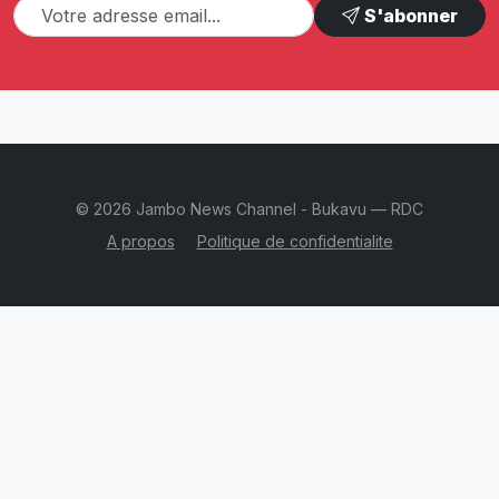
S'abonner
© 2026 Jambo News Channel - Bukavu — RDC
A propos
Politique de confidentialite