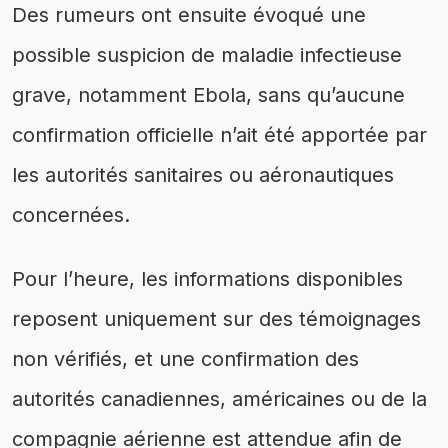
Des rumeurs ont ensuite évoqué une
possible suspicion de maladie infectieuse
grave, notamment Ebola, sans qu’aucune
confirmation officielle n’ait été apportée par
les autorités sanitaires ou aéronautiques
concernées.
Pour l’heure, les informations disponibles
reposent uniquement sur des témoignages
non vérifiés, et une confirmation des
autorités canadiennes, américaines ou de la
compagnie aérienne est attendue afin de