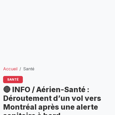
Accueil
Santé
SANTÉ
🔴 INFO / Aérien-Santé :
Déroutement d’un vol vers
Montréal après une alerte