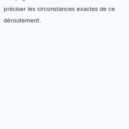
préciser les circonstances exactes de ce
déroutement.