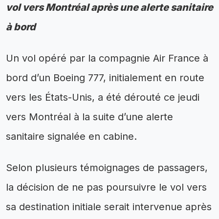
vol vers Montréal après une alerte sanitaire
à bord
Un vol opéré par la compagnie Air France à
bord d’un Boeing 777, initialement en route
vers les États-Unis, a été dérouté ce jeudi
vers Montréal à la suite d’une alerte
sanitaire signalée en cabine.
Selon plusieurs témoignages de passagers,
la décision de ne pas poursuivre le vol vers
sa destination initiale serait intervenue après