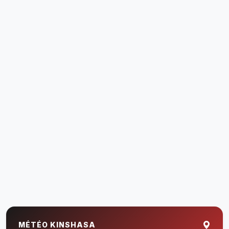
MÉTÉO KINSHASA