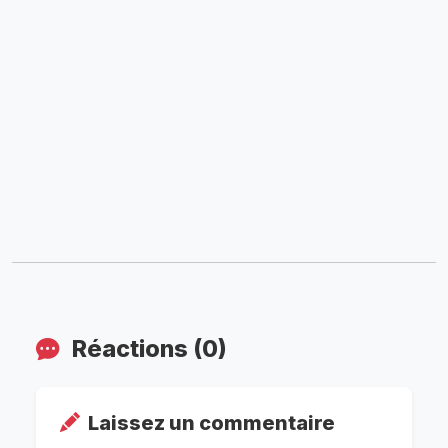
Réactions (0)
Laissez un commentaire