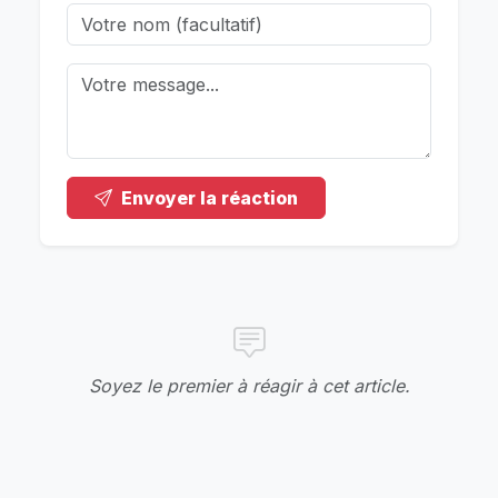
Envoyer la réaction
Soyez le premier à réagir à cet article.