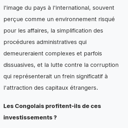
l'image du pays à l'international, souvent
perçue comme un environnement risqué
pour les affaires, la simplification des
procédures administratives qui
demeureraient complexes et parfois
dissuasives, et la lutte contre la corruption
qui représenterait un frein significatif à
l'attraction des capitaux étrangers.
Les Congolais profitent-ils de ces
investissements ?