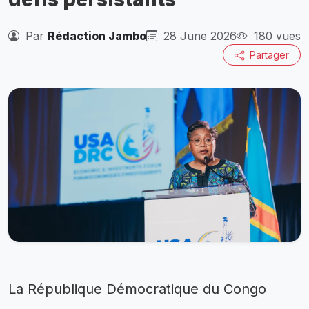
Par
Rédaction Jambo
28 June 2026
180 vues
Partager
La République Démocratique du Congo