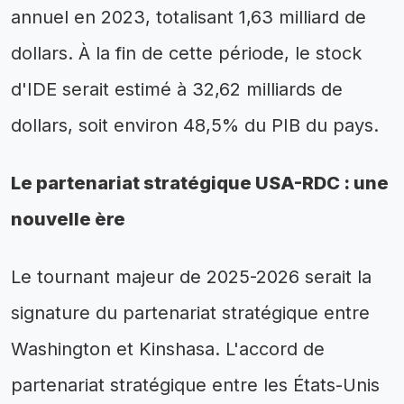
annuel en 2023, totalisant 1,63 milliard de
dollars. À la fin de cette période, le stock
d'IDE serait estimé à 32,62 milliards de
dollars, soit environ 48,5% du PIB du pays.
Le partenariat stratégique USA-RDC : une
nouvelle ère
Le tournant majeur de 2025-2026 serait la
signature du partenariat stratégique entre
Washington et Kinshasa. L'accord de
partenariat stratégique entre les États-Unis