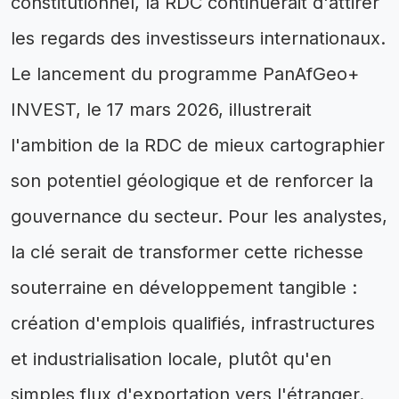
constitutionnel, la RDC continuerait d'attirer
les regards des investisseurs internationaux.
Le lancement du programme PanAfGeo+
INVEST, le 17 mars 2026, illustrerait
l'ambition de la RDC de mieux cartographier
son potentiel géologique et de renforcer la
gouvernance du secteur. Pour les analystes,
la clé serait de transformer cette richesse
souterraine en développement tangible :
création d'emplois qualifiés, infrastructures
et industrialisation locale, plutôt qu'en
simples flux d'exportation vers l'étranger.