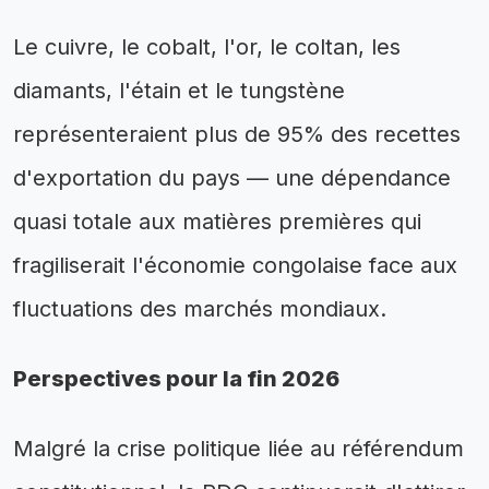
Le cuivre, le cobalt, l'or, le coltan, les
diamants, l'étain et le tungstène
représenteraient plus de 95% des recettes
d'exportation du pays — une dépendance
quasi totale aux matières premières qui
fragiliserait l'économie congolaise face aux
fluctuations des marchés mondiaux.
Perspectives pour la fin 2026
Malgré la crise politique liée au référendum