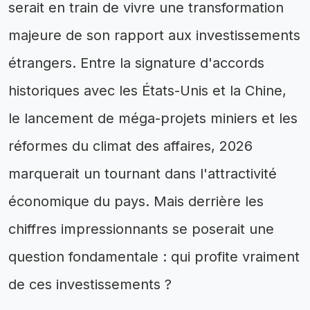
serait en train de vivre une transformation
majeure de son rapport aux investissements
étrangers. Entre la signature d'accords
historiques avec les États-Unis et la Chine,
le lancement de méga-projets miniers et les
réformes du climat des affaires, 2026
marquerait un tournant dans l'attractivité
économique du pays. Mais derrière les
chiffres impressionnants se poserait une
question fondamentale : qui profite vraiment
de ces investissements ?