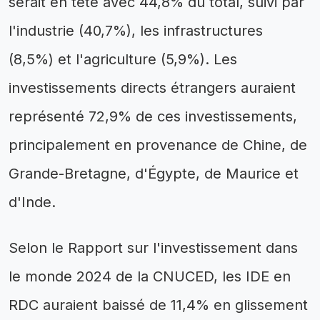
serait en tête avec 44,8% du total, suivi par
l'industrie (40,7%), les infrastructures
(8,5%) et l'agriculture (5,9%). Les
investissements directs étrangers auraient
représenté 72,9% de ces investissements,
principalement en provenance de Chine, de
Grande-Bretagne, d'Égypte, de Maurice et
d'Inde.
Selon le Rapport sur l'investissement dans
le monde 2024 de la CNUCED, les IDE en
RDC auraient baissé de 11,4% en glissement