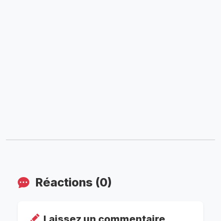
Réactions (0)
Laissez un commentaire