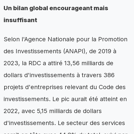
Un bilan global encourageant mais
insuffisant
Selon l'Agence Nationale pour la Promotion
des Investissements (ANAPI), de 2019 à
2023, la RDC a attiré 13,56 milliards de
dollars d'investissements à travers 386
projets d'entreprises relevant du Code des
investissements. Le pic aurait été atteint en
2022, avec 5,15 milliards de dollars
d'investissements. Le secteur des services