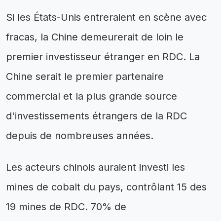
Si les États-Unis entreraient en scène avec
fracas, la Chine demeurerait de loin le
premier investisseur étranger en RDC. La
Chine serait le premier partenaire
commercial et la plus grande source
d'investissements étrangers de la RDC
depuis de nombreuses années.
Les acteurs chinois auraient investi les
mines de cobalt du pays, contrôlant 15 des
19 mines de RDC. 70% de