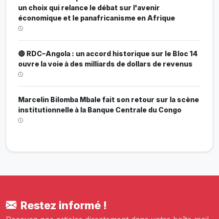
un choix qui relance le débat sur l'avenir
économique et le panafricanisme en Afrique
🔴 RDC–Angola : un accord historique sur le Bloc 14
ouvre la voie à des milliards de dollars de revenus
Marcelin Bilomba Mbale fait son retour sur la scène
institutionnelle à la Banque Centrale du Congo
Restez informé !