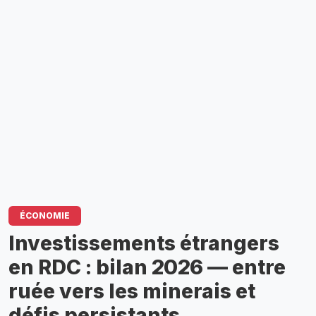
ÉCONOMIE
Investissements étrangers
en RDC : bilan 2026 — entre
ruée vers les minerais et
défis persistants