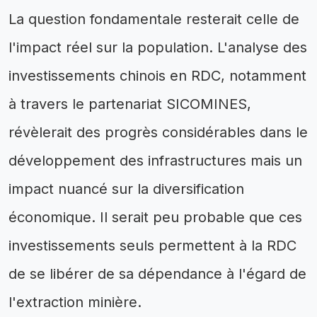
La question fondamentale resterait celle de
l'impact réel sur la population. L'analyse des
investissements chinois en RDC, notamment
à travers le partenariat SICOMINES,
révèlerait des progrès considérables dans le
développement des infrastructures mais un
impact nuancé sur la diversification
économique. Il serait peu probable que ces
investissements seuls permettent à la RDC
de se libérer de sa dépendance à l'égard de
l'extraction minière.