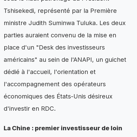
Tshisekedi, représenté par la Première
ministre Judith Suminwa Tuluka. Les deux
parties auraient convenu de la mise en
place d'un "Desk des investisseurs
américains" au sein de l'ANAPI, un guichet
dédié à l'accueil, l'orientation et
l'accompagnement des opérateurs
économiques des États-Unis désireux
d'investir en RDC.
La Chine : premier investisseur de loin