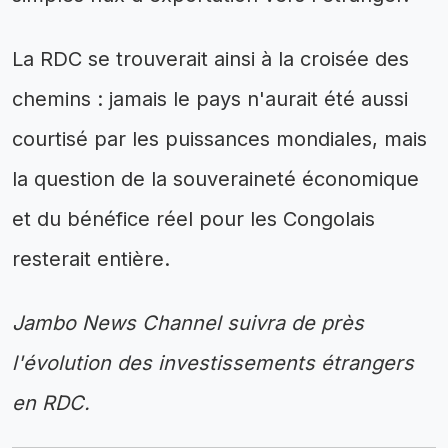
La RDC se trouverait ainsi à la croisée des
chemins : jamais le pays n'aurait été aussi
courtisé par les puissances mondiales, mais
la question de la souveraineté économique
et du bénéfice réel pour les Congolais
resterait entière.
Jambo News Channel suivra de près
l'évolution des investissements étrangers
en RDC.