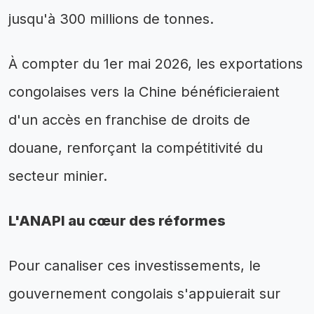
jusqu'à 300 millions de tonnes.
À compter du 1er mai 2026, les exportations
congolaises vers la Chine bénéficieraient
d'un accès en franchise de droits de
douane, renforçant la compétitivité du
secteur minier.
L'ANAPI au cœur des réformes
Pour canaliser ces investissements, le
gouvernement congolais s'appuierait sur