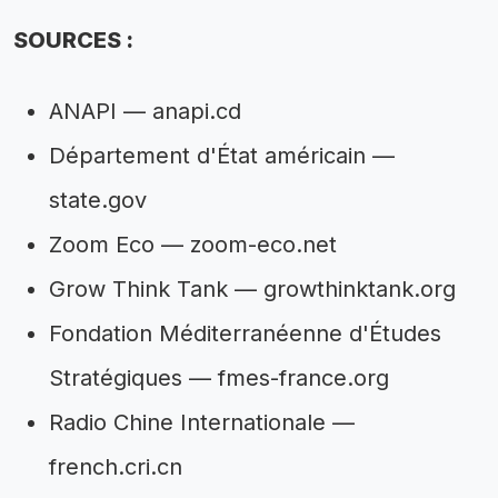
SOURCES :
ANAPI — anapi.cd
Département d'État américain —
state.gov
Zoom Eco — zoom-eco.net
Grow Think Tank — growthinktank.org
Fondation Méditerranéenne d'Études
Stratégiques — fmes-france.org
Radio Chine Internationale —
french.cri.cn