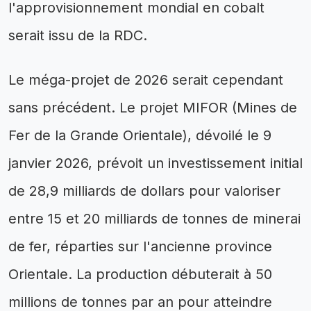
l'approvisionnement mondial en cobalt
serait issu de la RDC.
Le méga-projet de 2026 serait cependant
sans précédent. Le projet MIFOR (Mines de
Fer de la Grande Orientale), dévoilé le 9
janvier 2026, prévoit un investissement initial
de 28,9 milliards de dollars pour valoriser
entre 15 et 20 milliards de tonnes de minerai
de fer, réparties sur l'ancienne province
Orientale. La production débuterait à 50
millions de tonnes par an pour atteindre