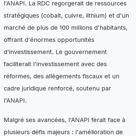
l'ANAPI. La RDC regorgerait de ressources
stratégiques (cobalt, cuivre, lithium) et d'un
marché de plus de 100 millions d'habitants,
offrant d'énormes opportunités
d'investissement. Le gouvernement
faciliterait l'investissement avec des
réformes, des allègements fiscaux et un
cadre juridique renforcé, soutenu par
l'ANAPI.
Malgré ses avancées, l'ANAPI ferait face à
plusieurs défis majeurs : l'amélioration de