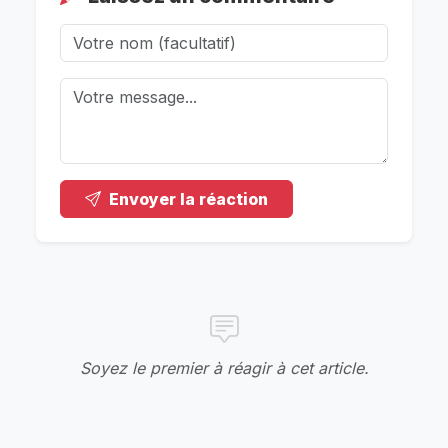
Envoyer la réaction
Soyez le premier à réagir à cet article.