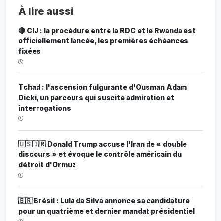
À lire aussi
🔴 CIJ : la procédure entre la RDC et le Rwanda est
officiellement lancée, les premières échéances
fixées
Tchad : l'ascension fulgurante d'Ousman Adam
Dicki, un parcours qui suscite admiration et
interrogations
🇺🇸🇮🇷 Donald Trump accuse l'Iran de « double
discours » et évoque le contrôle américain du
détroit d'Ormuz
🇧🇷 Brésil : Lula da Silva annonce sa candidature
pour un quatrième et dernier mandat présidentiel