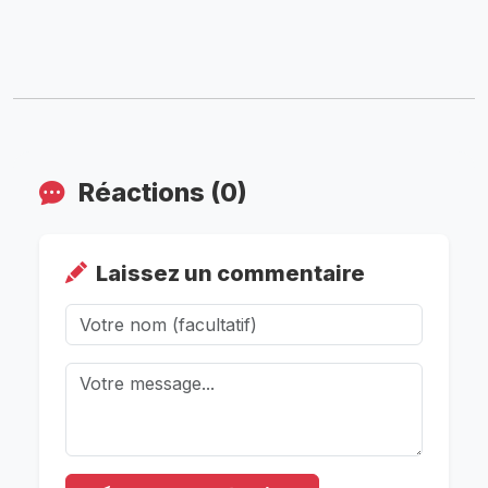
Réactions (0)
Laissez un commentaire