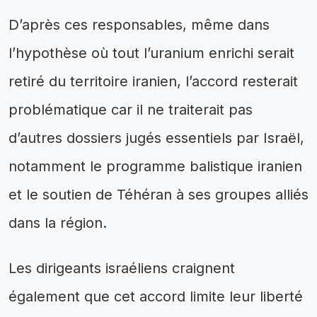
D’après ces responsables, même dans
l’hypothèse où tout l’uranium enrichi serait
retiré du territoire iranien, l’accord resterait
problématique car il ne traiterait pas
d’autres dossiers jugés essentiels par Israël,
notamment le programme balistique iranien
et le soutien de Téhéran à ses groupes alliés
dans la région.
Les dirigeants israéliens craignent
également que cet accord limite leur liberté