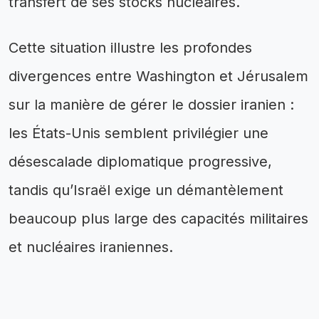
transfert de ses stocks nucléaires.
Cette situation illustre les profondes
divergences entre Washington et Jérusalem
sur la manière de gérer le dossier iranien :
les États-Unis semblent privilégier une
désescalade diplomatique progressive,
tandis qu’Israël exige un démantèlement
beaucoup plus large des capacités militaires
et nucléaires iraniennes.