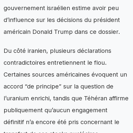
gouvernement israélien estime avoir peu
d’influence sur les décisions du président
américain Donald Trump dans ce dossier.
Du côté iranien, plusieurs déclarations
contradictoires entretiennent le flou.
Certaines sources américaines évoquent un
accord “de principe” sur la question de
l’uranium enrichi, tandis que Téhéran affirme
publiquement qu’aucun engagement
définitif n’a encore été pris concernant le