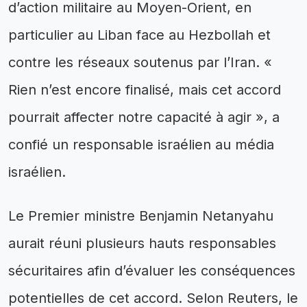
d’action militaire au Moyen-Orient, en
particulier au Liban face au Hezbollah et
contre les réseaux soutenus par l’Iran. «
Rien n’est encore finalisé, mais cet accord
pourrait affecter notre capacité à agir », a
confié un responsable israélien au média
israélien.
Le Premier ministre Benjamin Netanyahu
aurait réuni plusieurs hauts responsables
sécuritaires afin d’évaluer les conséquences
potentielles de cet accord. Selon Reuters, le