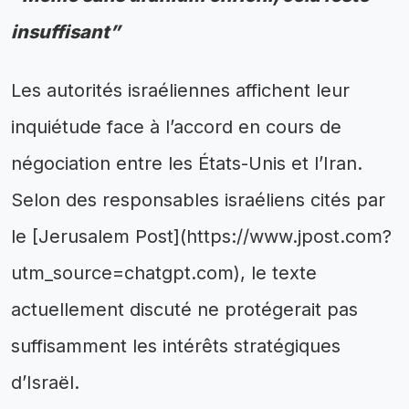
insuffisant”
Les autorités israéliennes affichent leur
inquiétude face à l’accord en cours de
négociation entre les États-Unis et l’Iran.
Selon des responsables israéliens cités par
le [Jerusalem Post](https://www.jpost.com?
utm_source=chatgpt.com), le texte
actuellement discuté ne protégerait pas
suffisamment les intérêts stratégiques
d’Israël.