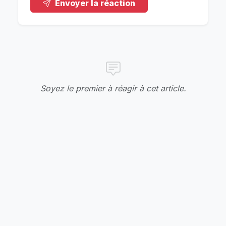
Envoyer la réaction
Soyez le premier à réagir à cet article.