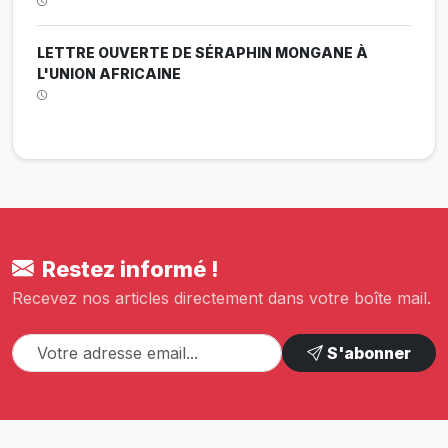
LETTRE OUVERTE DE SÉRAPHIN MONGANE À
L'UNION AFRICAINE
Restez informé !
Recevez nos articles directement dans votre boîte mail.
S'abonner