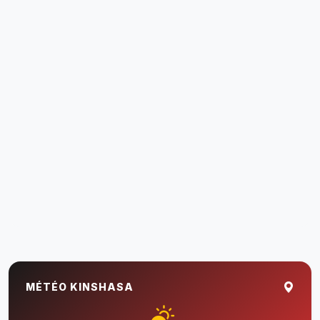
MÉTÉO KINSHASA