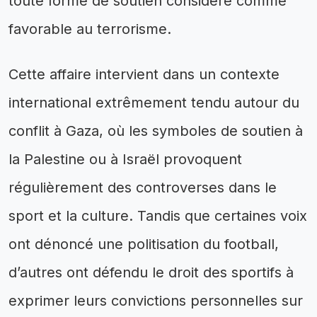
toute forme de soutien considéré comme
favorable au terrorisme.
Cette affaire intervient dans un contexte
international extrêmement tendu autour du
conflit à Gaza, où les symboles de soutien à
la Palestine ou à Israël provoquent
régulièrement des controverses dans le
sport et la culture. Tandis que certaines voix
ont dénoncé une politisation du football,
d’autres ont défendu le droit des sportifs à
exprimer leurs convictions personnelles sur