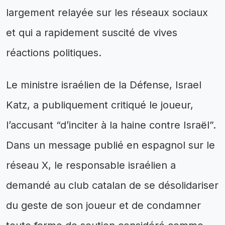
largement relayée sur les réseaux sociaux
et qui a rapidement suscité de vives
réactions politiques.
Le ministre israélien de la Défense, Israel
Katz, a publiquement critiqué le joueur,
l’accusant “d’inciter à la haine contre Israël”.
Dans un message publié en espagnol sur le
réseau X, le responsable israélien a
demandé au club catalan de se désolidariser
du geste de son joueur et de condamner