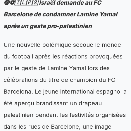
🔴⚽🇮🇱🇵🇸 Israël demande au FC
Barcelone de condamner Lamine Yamal
après un geste pro-palestinien
Une nouvelle polémique secoue le monde
du football après les réactions provoquées
par le geste de Lamine Yamal lors des
célébrations du titre de champion du FC
Barcelona. Le jeune international espagnol a
été aperçu brandissant un drapeau
palestinien pendant les festivités organisées
dans les rues de Barcelone, une image