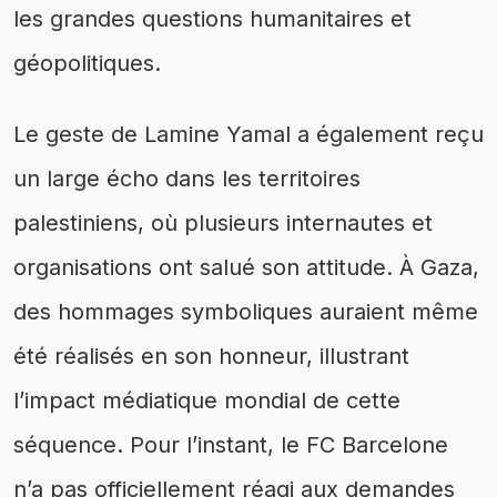
les grandes questions humanitaires et
géopolitiques.
Le geste de Lamine Yamal a également reçu
un large écho dans les territoires
palestiniens, où plusieurs internautes et
organisations ont salué son attitude. À Gaza,
des hommages symboliques auraient même
été réalisés en son honneur, illustrant
l’impact médiatique mondial de cette
séquence. Pour l’instant, le FC Barcelone
n’a pas officiellement réagi aux demandes