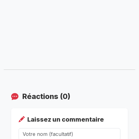
Réactions (0)
Laissez un commentaire