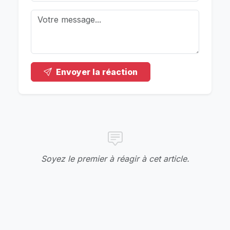
Envoyer la réaction
Soyez le premier à réagir à cet article.