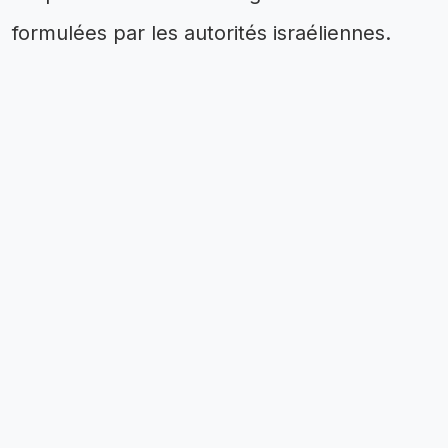
formulées par les autorités israéliennes.