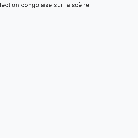
lection congolaise sur la scène