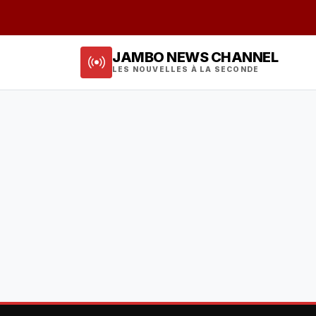
JAMBO NEWS CHANNEL
LES NOUVELLES À LA SECONDE