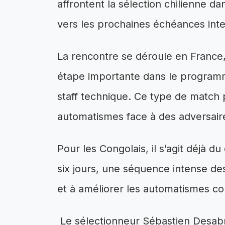
affrontent la sélection chilienne 
vers les prochaines échéances inte
La rencontre se déroule en France,
étape importante dans le programm
staff technique. Ce type de match
automatismes face à des adversaires
Pour les Congolais, il s’agit déjà 
six jours, une séquence intense de
et à améliorer les automatismes coll
Le sélectionneur Sébastien Desabre