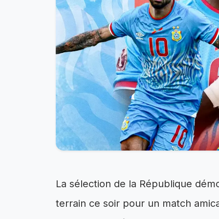
La sélection de la République dém
terrain ce soir pour un match amic