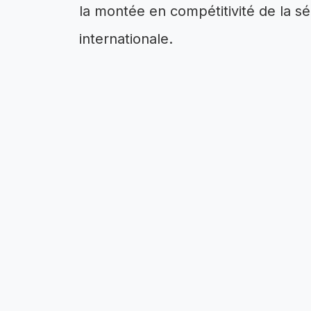
la montée en compétitivité de la sé
internationale.