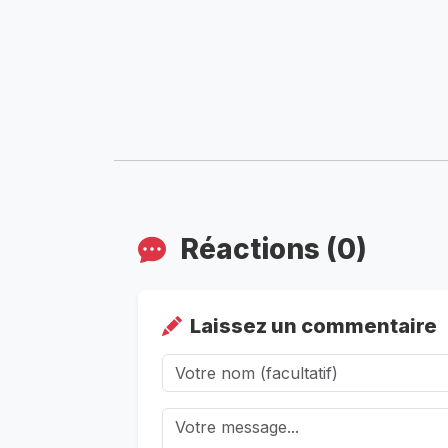
Réactions (0)
Laissez un commentaire