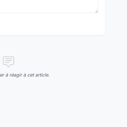
r à réagir à cet article.