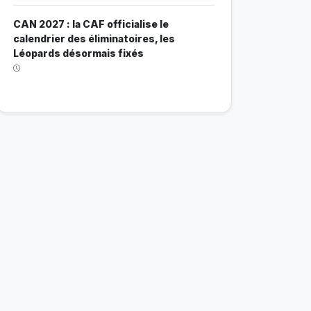
CAN 2027 : la CAF officialise le
calendrier des éliminatoires, les
Léopards désormais fixés