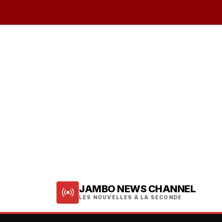
JAMBO NEWS CHANNEL
LES NOUVELLES À LA SECONDE