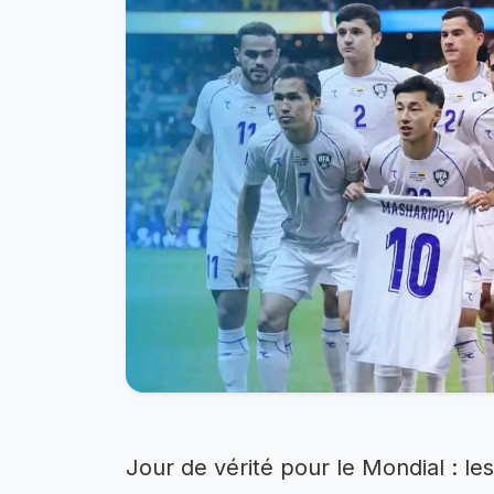
Jour de vérité pour le Mondial : l