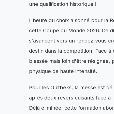
une qualification historique !
L'heure du choix a sonné pour la
cette Coupe du Monde 2026. Ce dim
s'avancent vers un rendez-vous cruc
destin dans la compétition. Face à
blessée mais loin d'être résignée, 
physique de haute intensité.
Pour les Ouzbeks, la messe est déjà
après deux revers cuisants face à l
Déjà éliminée, cette formation ab