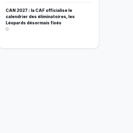
CAN 2027 : la CAF officialise le
calendrier des éliminatoires, les
Léopards désormais fixés