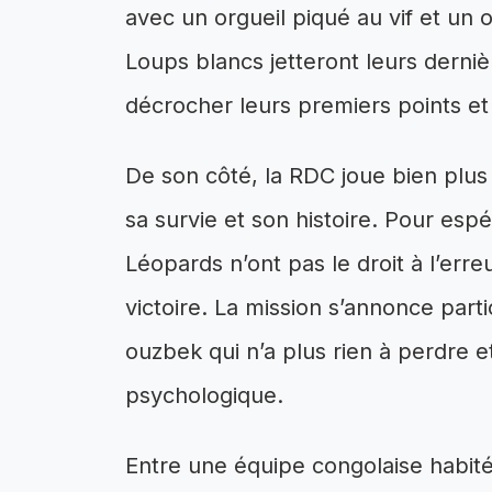
avec un orgueil piqué au vif et un 
Loups blancs jetteront leurs derniè
décrocher leurs premiers points et 
De son côté, la RDC joue bien plus 
sa survie et son histoire. Pour espé
Léopards n’ont pas le droit à l’err
victoire. La mission s’annonce par
ouzbek qui n’a plus rien à perdre e
psychologique.
Entre une équipe congolaise habité