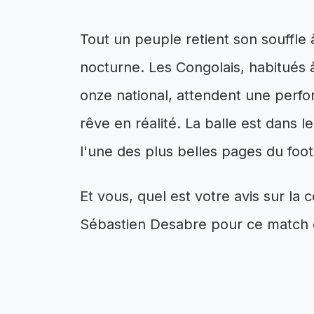
Tout un peuple retient son souffle
nocturne. Les Congolais, habitués à
onze national, attendent une perf
rêve en réalité. La balle est dans 
l'une des plus belles pages du foot
Et vous, quel est votre avis sur la
Sébastien Desabre pour ce match c