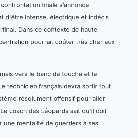
 confrontation finale s’annonce
d'être intense, électrique et indécis
et final. Dans ce contexte de haute
centration pourrait coûter très cher aux
mais vers le banc de touche et le
 technicien français devra sortir tout
stème résolument offensif pour aller
 Le coach des Léopards sait qu'il doit
ler une mentalité de guerriers à ses