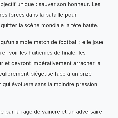
objectif unique : sauver son honneur. Les
res forces dans la bataille pour
quitter la scène mondiale la tête haute.
qu’un simple match de football : elle joue
rer voir les huitièmes de finale, les
eur et devront impérativement arracher la
ticulièrement piégeuse face à un onze
t qui évoluera sans la moindre pression
e par la rage de vaincre et un adversaire