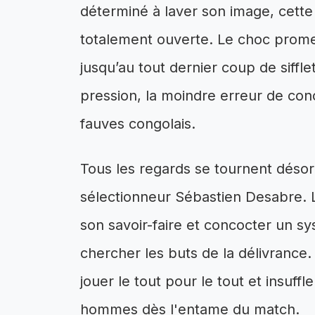
déterminé à laver son image, cette
totalement ouverte. Le choc promet 
jusqu’au tout dernier coup de siffl
pression, la moindre erreur de con
fauves congolais.
Tous les regards se tournent désor
sélectionneur Sébastien Desabre. Le
son savoir-faire et concocter un sy
chercher les buts de la délivrance.
jouer le tout pour le tout et insuff
hommes dès l'entame du match.