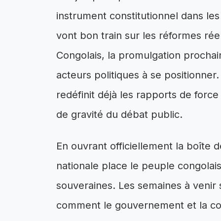
instrument constitutionnel dans les
vont bon train sur les réformes rée
Congolais, la promulgation prochain
acteurs politiques à se positionner
redéfinit déjà les rapports de for
de gravité du débat public.
En ouvrant officiellement la boîte
nationale place le peuple congolai
souveraines. Les semaines à venir
comment le gouvernement et la com