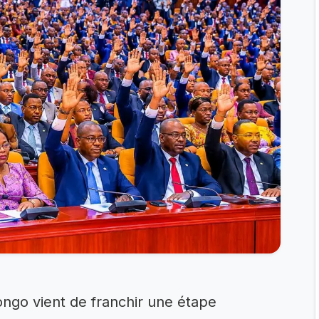
ngo vient de franchir une étape