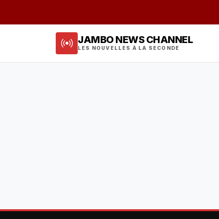
JAMBO NEWS CHANNEL
LES NOUVELLES À LA SECONDE