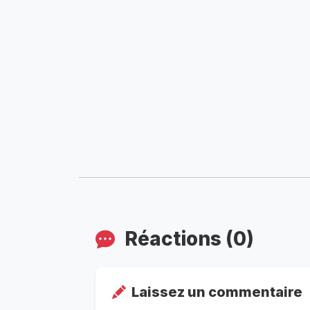
Réactions (0)
Laissez un commentaire