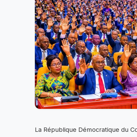
La République Démocratique du Co