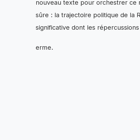
nouveau texte pour orchestrer ce 
sûre : la trajectoire politique de l
significative dont les répercussions 
erme.