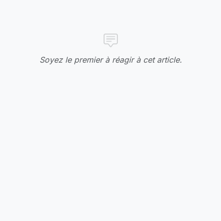
Soyez le premier à réagir à cet article.