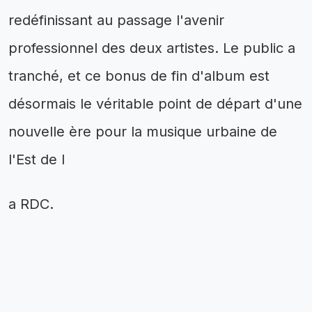
redéfinissant au passage l'avenir
professionnel des deux artistes. Le public a
tranché, et ce bonus de fin d'album est
désormais le véritable point de départ d'une
nouvelle ère pour la musique urbaine de
l'Est de l
a RDC.