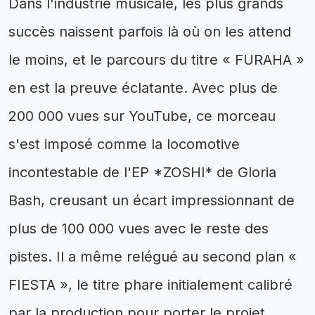
Dans l'industrie musicale, les plus grands
succès naissent parfois là où on les attend
le moins, et le parcours du titre « FURAHA »
en est la preuve éclatante. Avec plus de
200 000 vues sur YouTube, ce morceau
s'est imposé comme la locomotive
incontestable de l'EP *ZOSHI* de Gloria
Bash, creusant un écart impressionnant de
plus de 100 000 vues avec le reste des
pistes. Il a même relégué au second plan «
FIESTA », le titre phare initialement calibré
par la production pour porter le projet