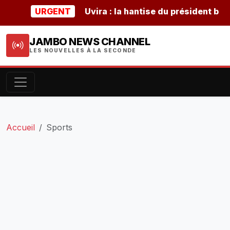
URGENT
Uvira : la hantise du président burundai
JAMBO NEWS CHANNEL
LES NOUVELLES À LA SECONDE
Accueil
Sports