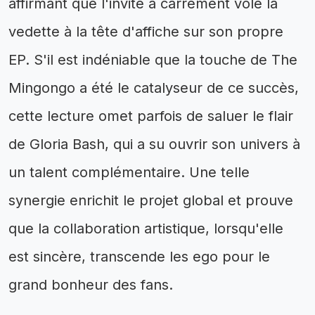
affirmant que l'invité a carrément volé la
vedette à la tête d'affiche sur son propre
EP. S'il est indéniable que la touche de The
Mingongo a été le catalyseur de ce succès,
cette lecture omet parfois de saluer le flair
de Gloria Bash, qui a su ouvrir son univers à
un talent complémentaire. Une telle
synergie enrichit le projet global et prouve
que la collaboration artistique, lorsqu'elle
est sincère, transcende les ego pour le
grand bonheur des fans.