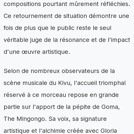
compositions pourtant mûrement réfléchies.
Ce retournement de situation démontre une
fois de plus que le public reste le seul
véritable juge de la résonance et de l'impact
d'une œuvre artistique.
Selon de nombreux observateurs de la
scène musicale du Kivu, l'accueil triomphal
réservé à ce morceau repose en grande
partie sur l'apport de la pépite de Goma,
The Mingongo. Sa voix, sa signature
artistique et l'alchimie créée avec Gloria