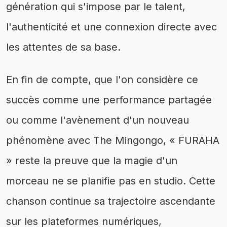
génération qui s'impose par le talent,
l'authenticité et une connexion directe avec
les attentes de sa base.
En fin de compte, que l'on considère ce
succès comme une performance partagée
ou comme l'avènement d'un nouveau
phénomène avec The Mingongo, « FURAHA
» reste la preuve que la magie d'un
morceau ne se planifie pas en studio. Cette
chanson continue sa trajectoire ascendante
sur les plateformes numériques,