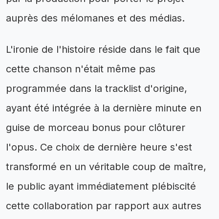
auprès des mélomanes et des médias.
L'ironie de l'histoire réside dans le fait que
cette chanson n'était même pas
programmée dans la tracklist d'origine,
ayant été intégrée à la dernière minute en
guise de morceau bonus pour clôturer
l'opus. Ce choix de dernière heure s'est
transformé en un véritable coup de maître,
le public ayant immédiatement plébiscité
cette collaboration par rapport aux autres