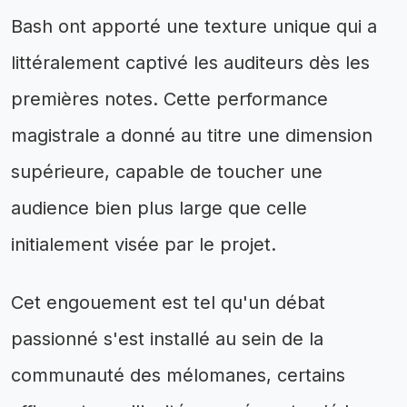
Bash ont apporté une texture unique qui a
littéralement captivé les auditeurs dès les
premières notes. Cette performance
magistrale a donné au titre une dimension
supérieure, capable de toucher une
audience bien plus large que celle
initialement visée par le projet.
Cet engouement est tel qu'un débat
passionné s'est installé au sein de la
communauté des mélomanes, certains