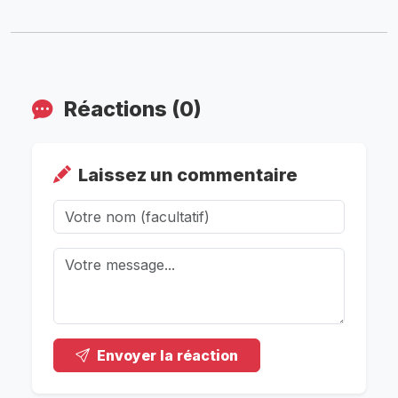
Réactions (0)
Laissez un commentaire
Envoyer la réaction