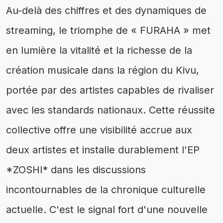
Au-delà des chiffres et des dynamiques de
streaming, le triomphe de « FURAHA » met
en lumière la vitalité et la richesse de la
création musicale dans la région du Kivu,
portée par des artistes capables de rivaliser
avec les standards nationaux. Cette réussite
collective offre une visibilité accrue aux
deux artistes et installe durablement l'EP
*ZOSHI* dans les discussions
incontournables de la chronique culturelle
actuelle. C'est le signal fort d'une nouvelle