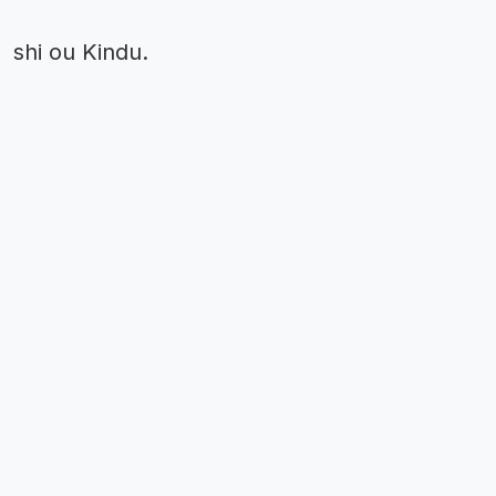
shi ou Kindu.