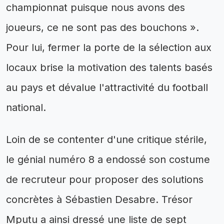
championnat puisque nous avons des
joueurs, ce ne sont pas des bouchons ».
Pour lui, fermer la porte de la sélection aux
locaux brise la motivation des talents basés
au pays et dévalue l'attractivité du football
national.
Loin de se contenter d'une critique stérile,
le génial numéro 8 a endossé son costume
de recruteur pour proposer des solutions
concrètes à Sébastien Desabre. Trésor
Mputu a ainsi dressé une liste de sept