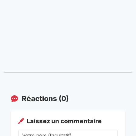
Réactions (0)
Laissez un commentaire