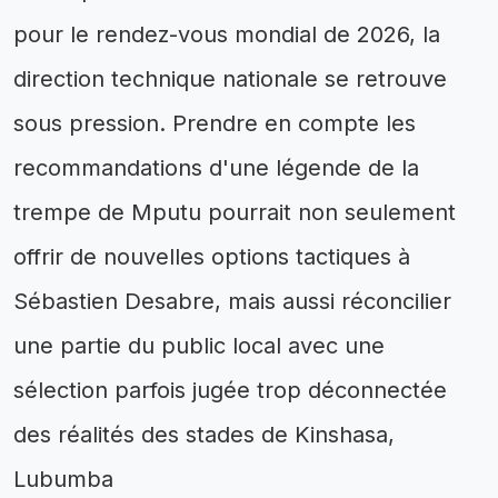
pour le rendez-vous mondial de 2026, la
direction technique nationale se retrouve
sous pression. Prendre en compte les
recommandations d'une légende de la
trempe de Mputu pourrait non seulement
offrir de nouvelles options tactiques à
Sébastien Desabre, mais aussi réconcilier
une partie du public local avec une
sélection parfois jugée trop déconnectée
des réalités des stades de Kinshasa,
Lubumba