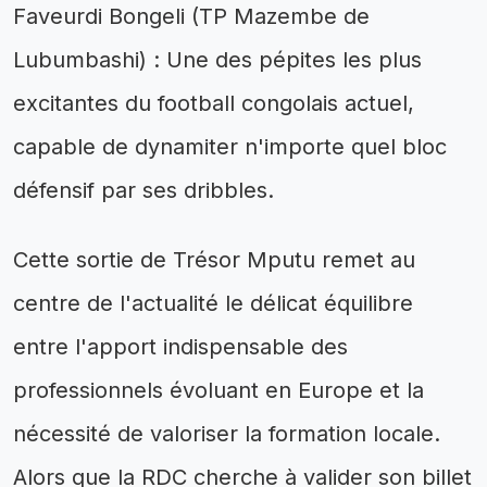
Faveurdi Bongeli (TP Mazembe de
Lubumbashi) : Une des pépites les plus
excitantes du football congolais actuel,
capable de dynamiter n'importe quel bloc
défensif par ses dribbles.
Cette sortie de Trésor Mputu remet au
centre de l'actualité le délicat équilibre
entre l'apport indispensable des
professionnels évoluant en Europe et la
nécessité de valoriser la formation locale.
Alors que la RDC cherche à valider son billet