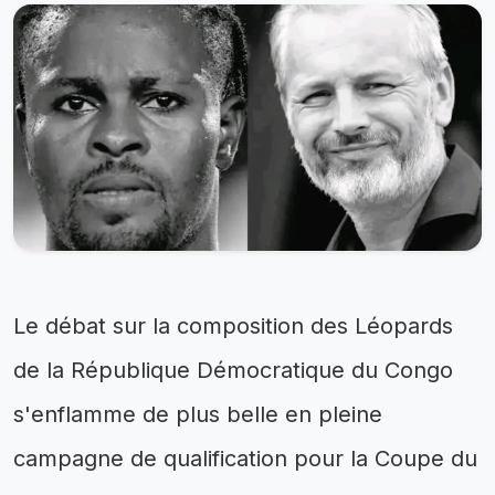
Le débat sur la composition des Léopards
de la République Démocratique du Congo
s'enflamme de plus belle en pleine
campagne de qualification pour la Coupe du