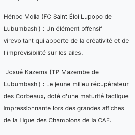
Hénoc Molia (FC Saint Éloi Lupopo de
Lubumbashi) : Un élément offensif
virevoltant qui apporte de la créativité et de
l'imprévisibilité sur les ailes.
Josué Kazema (TP Mazembe de
Lubumbashi) : Le jeune milieu récupérateur
des Corbeaux, doté d'une maturité tactique
impressionnante lors des grandes affiches
de la Ligue des Champions de la CAF.