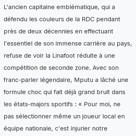
L'ancien capitaine emblématique, qui a
défendu les couleurs de la RDC pendant
près de deux décennies en effectuant
l'essentiel de son immense carrière au pays,
refuse de voir la Linafoot réduite à une
compétition de seconde zone. Avec son
franc-parler légendaire, Mputu a lâché une
formule choc qui fait déjà grand bruit dans
les états-majors sportifs : « Pour moi, ne
pas sélectionner même un joueur local en
équipe nationale, c'est injurier notre