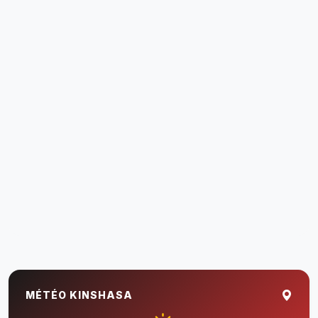
MÉTÉO KINSHASA