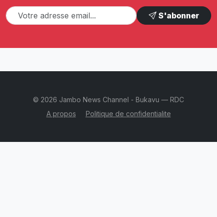
S'abonner
© 2026 Jambo News Channel - Bukavu — RDC
A propos
Politique de confidentialite