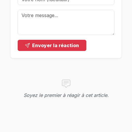
Envoyer la réaction
Soyez le premier à réagir à cet article.