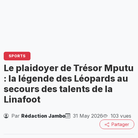
SPORTS
Le plaidoyer de Trésor Mputu
: la légende des Léopards au
secours des talents de la
Linafoot
Par
Rédaction Jambo
31 May 2026
103 vues
Partager