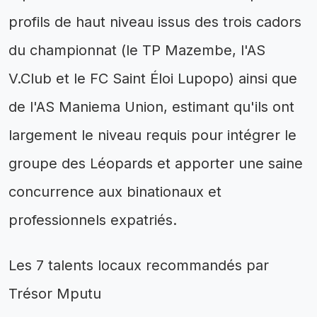
profils de haut niveau issus des trois cadors
du championnat (le TP Mazembe, l'AS
V.Club et le FC Saint Éloi Lupopo) ainsi que
de l'AS Maniema Union, estimant qu'ils ont
largement le niveau requis pour intégrer le
groupe des Léopards et apporter une saine
concurrence aux binationaux et
professionnels expatriés.
Les 7 talents locaux recommandés par
Trésor Mputu