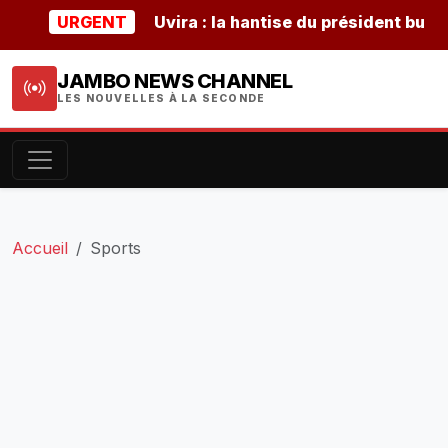
URGENT
Uvira : la hantise du président burundais
JAMBO NEWS CHANNEL
LES NOUVELLES À LA SECONDE
Accueil
Sports