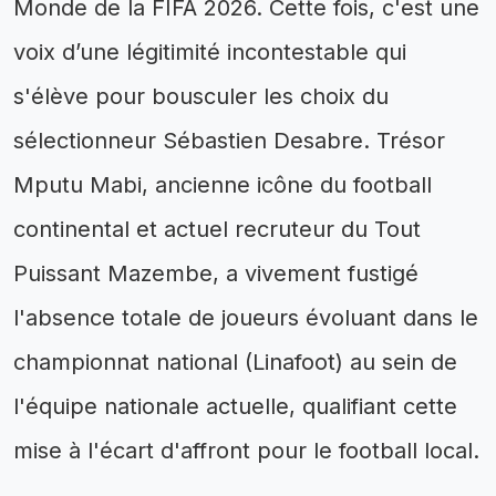
Monde de la FIFA 2026. Cette fois, c'est une
voix d’une légitimité incontestable qui
s'élève pour bousculer les choix du
sélectionneur Sébastien Desabre. Trésor
Mputu Mabi, ancienne icône du football
continental et actuel recruteur du Tout
Puissant Mazembe, a vivement fustigé
l'absence totale de joueurs évoluant dans le
championnat national (Linafoot) au sein de
l'équipe nationale actuelle, qualifiant cette
mise à l'écart d'affront pour le football local.