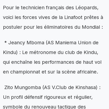
Pour le technicien français des Léopards,
voici les forces vives de la Linafoot prêtes à
postuler pour les éliminatoires du Mondial :
* Jeancy Mboma (AS Maniema Union de
Kindu) : Le métronome du club de Kindu,
qui enchaîne les performances de haut vol
en championnat et sur la scène africaine.
Zito Mungomba (AS V.Club de Kinshasa) :
Un profil défensif rigoureux et régulier,
symbole du renouveau tactique des