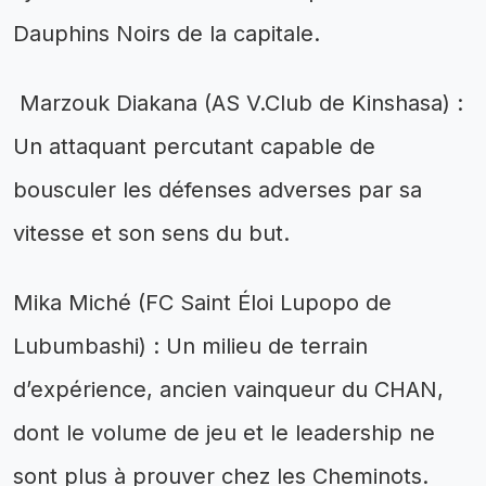
Dauphins Noirs de la capitale.
Marzouk Diakana (AS V.Club de Kinshasa) :
Un attaquant percutant capable de
bousculer les défenses adverses par sa
vitesse et son sens du but.
Mika Miché (FC Saint Éloi Lupopo de
Lubumbashi) : Un milieu de terrain
d’expérience, ancien vainqueur du CHAN,
dont le volume de jeu et le leadership ne
sont plus à prouver chez les Cheminots.