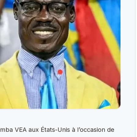
ba VEA aux États-Unis à l’occasion de