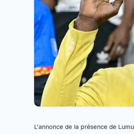
L'annonce de la présence de Lumum