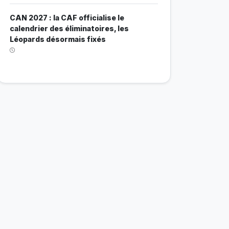
CAN 2027 : la CAF officialise le
calendrier des éliminatoires, les
Léopards désormais fixés