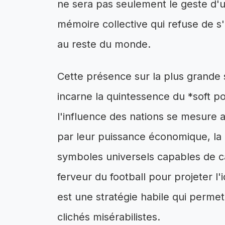
ne sera pas seulement le geste d'u
mémoire collective qui refuse de s'
au reste du monde.
Cette présence sur la plus grande s
incarne la quintessence du *soft 
l'influence des nations se mesure 
par leur puissance économique, l
symboles universels capables de capt
ferveur du football pour projeter l'id
est une stratégie habile qui permet 
clichés misérabilistes.