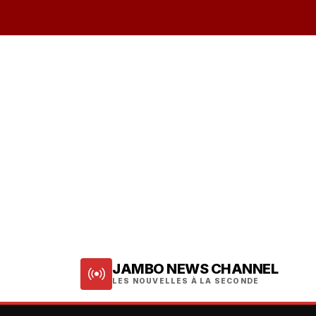
JAMBO NEWS CHANNEL
LES NOUVELLES À LA SECONDE