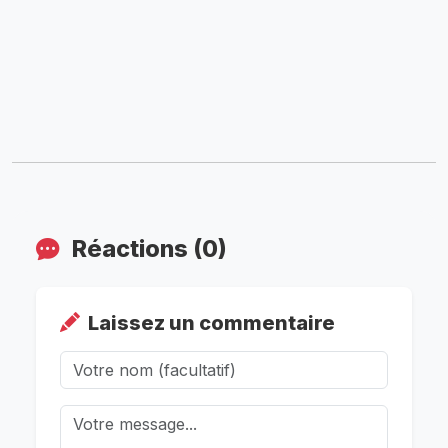
Réactions (0)
Laissez un commentaire