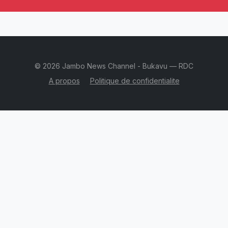
© 2026 Jambo News Channel - Bukavu — RDC
A propos
Politique de confidentialite