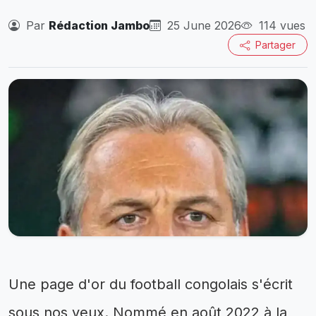
Par
Rédaction Jambo
25 June 2026
114 vues
Partager
Une page d'or du football congolais s'écrit
sous nos yeux. Nommé en août 2022 à la