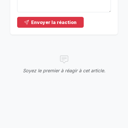
Envoyer la réaction
Soyez le premier à réagir à cet article.