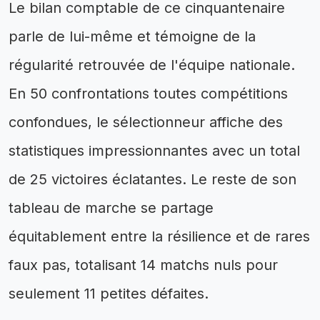
Le bilan comptable de ce cinquantenaire
parle de lui-même et témoigne de la
régularité retrouvée de l'équipe nationale.
En 50 confrontations toutes compétitions
confondues, le sélectionneur affiche des
statistiques impressionnantes avec un total
de 25 victoires éclatantes. Le reste de son
tableau de marche se partage
équitablement entre la résilience et de rares
faux pas, totalisant 14 matchs nuls pour
seulement 11 petites défaites.