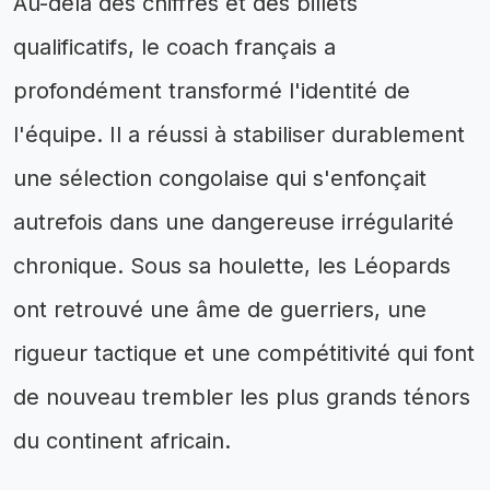
Au-delà des chiffres et des billets
qualificatifs, le coach français a
profondément transformé l'identité de
l'équipe. Il a réussi à stabiliser durablement
une sélection congolaise qui s'enfonçait
autrefois dans une dangereuse irrégularité
chronique. Sous sa houlette, les Léopards
ont retrouvé une âme de guerriers, une
rigueur tactique et une compétitivité qui font
de nouveau trembler les plus grands ténors
du continent africain.