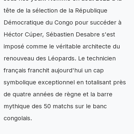
tête de la sélection de la République
Démocratique du Congo pour succéder à
Héctor Cúper, Sébastien Desabre s'est
imposé comme le véritable architecte du
renouveau des Léopards. Le technicien
français franchit aujourd'hui un cap
symbolique exceptionnel en totalisant près
de quatre années de règne et la barre
mythique des 50 matchs sur le banc
congolais.