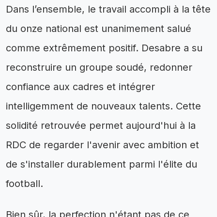
Dans l’ensemble, le travail accompli à la tête
du onze national est unanimement salué
comme extrêmement positif. Desabre a su
reconstruire un groupe soudé, redonner
confiance aux cadres et intégrer
intelligemment de nouveaux talents. Cette
solidité retrouvée permet aujourd'hui à la
RDC de regarder l'avenir avec ambition et
de s'installer durablement parmi l'élite du
football.
Bien sûr, la perfection n'étant pas de ce