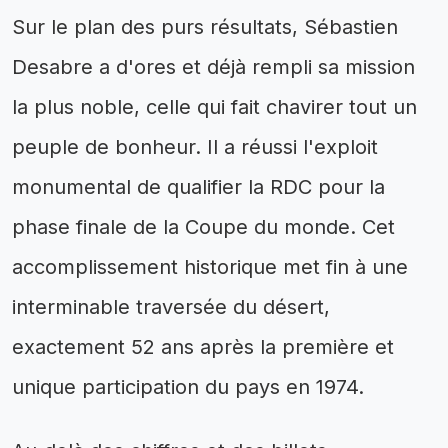
Sur le plan des purs résultats, Sébastien
Desabre a d'ores et déjà rempli sa mission
la plus noble, celle qui fait chavirer tout un
peuple de bonheur. Il a réussi l'exploit
monumental de qualifier la RDC pour la
phase finale de la Coupe du monde. Cet
accomplissement historique met fin à une
interminable traversée du désert,
exactement 52 ans après la première et
unique participation du pays en 1974.