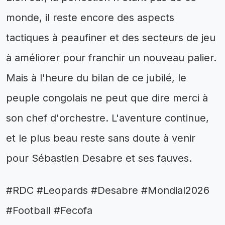
monde, il reste encore des aspects
tactiques à peaufiner et des secteurs de jeu
à améliorer pour franchir un nouveau palier.
Mais à l'heure du bilan de ce jubilé, le
peuple congolais ne peut que dire merci à
son chef d'orchestre. L'aventure continue,
et le plus beau reste sans doute à venir
pour Sébastien Desabre et ses fauves.
#RDC #Leopards #Desabre #Mondial2026
#Football #Fecofa