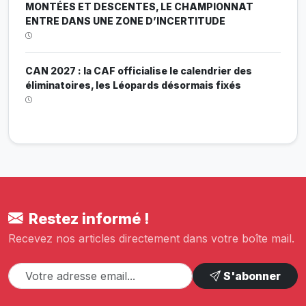
MONTÉES ET DESCENTES, LE CHAMPIONNAT
ENTRE DANS UNE ZONE D’INCERTITUDE
CAN 2027 : la CAF officialise le calendrier des
éliminatoires, les Léopards désormais fixés
Restez informé !
Recevez nos articles directement dans votre boîte mail.
S'abonner