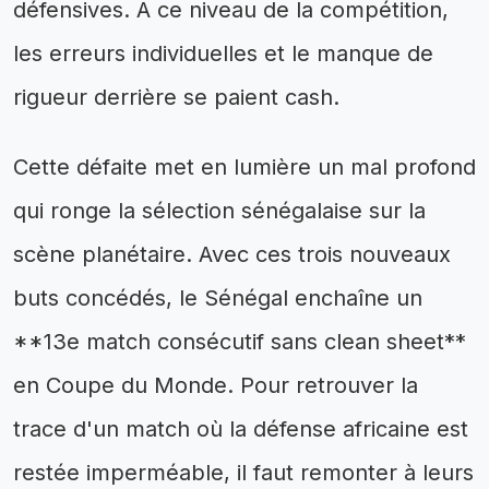
défensives. À ce niveau de la compétition,
les erreurs individuelles et le manque de
rigueur derrière se paient cash.
Cette défaite met en lumière un mal profond
qui ronge la sélection sénégalaise sur la
scène planétaire. Avec ces trois nouveaux
buts concédés, le Sénégal enchaîne un
**13e match consécutif sans clean sheet**
en Coupe du Monde. Pour retrouver la
trace d'un match où la défense africaine est
restée imperméable, il faut remonter à leurs