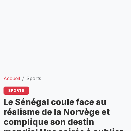
Accueil
Sports
SPORTS
Le Sénégal coule face au
réalisme de la Norvège et
complique son destin