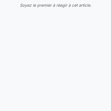
Soyez le premier à réagir à cet article.