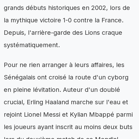
grands débuts historiques en 2002, lors de
la mythique victoire 1-0 contre la France.
Depuis, l'arrière-garde des Lions craque
systématiquement.
Pour ne rien arranger à leurs affaires, les
Sénégalais ont croisé la route d'un cyborg
en pleine lévitation. Auteur d'un doublé
crucial, Erling Haaland marche sur l'eau et
rejoint Lionel Messi et Kylian Mbappé parmi
les joueurs ayant inscrit au moins deux buts