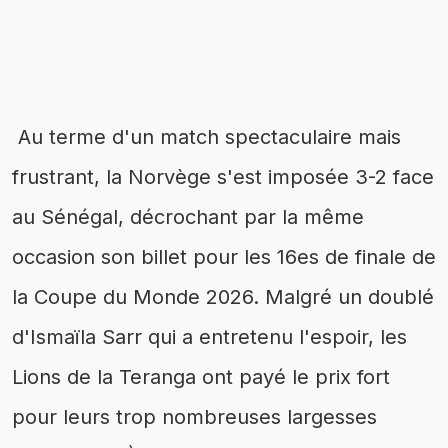
Au terme d'un match spectaculaire mais
frustrant, la Norvège s'est imposée 3-2 face
au Sénégal, décrochant par la même
occasion son billet pour les 16es de finale de
la Coupe du Monde 2026. Malgré un doublé
d'Ismaïla Sarr qui a entretenu l'espoir, les
Lions de la Teranga ont payé le prix fort
pour leurs trop nombreuses largesses