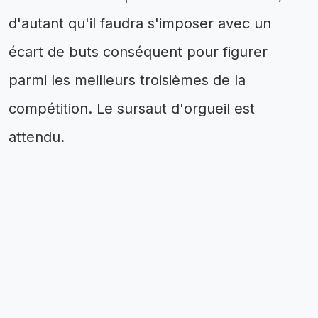
d'autant qu'il faudra s'imposer avec un
écart de buts conséquent pour figurer
parmi les meilleurs troisièmes de la
compétition. Le sursaut d'orgueil est
attendu.