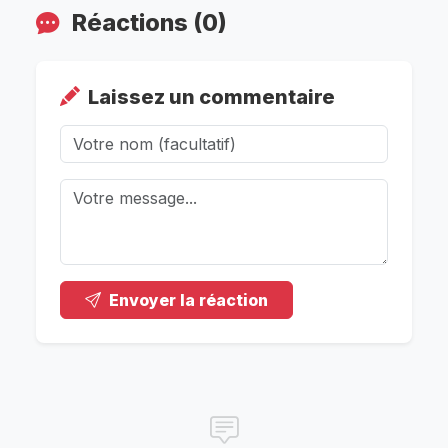
Réactions (0)
Laissez un commentaire
Envoyer la réaction