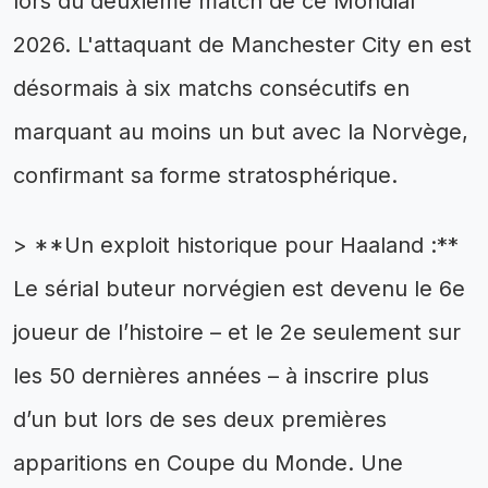
lors du deuxième match de ce Mondial
2026. L'attaquant de Manchester City en est
désormais à six matchs consécutifs en
marquant au moins un but avec la Norvège,
confirmant sa forme stratosphérique.
> **Un exploit historique pour Haaland :**
Le sérial buteur norvégien est devenu le 6e
joueur de l’histoire – et le 2e seulement sur
les 50 dernières années – à inscrire plus
d’un but lors de ses deux premières
apparitions en Coupe du Monde. Une