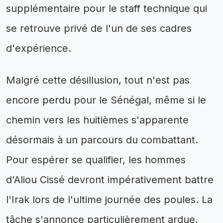
supplémentaire pour le staff technique qui
se retrouve privé de l'un de ses cadres
d'expérience.
Malgré cette désillusion, tout n'est pas
encore perdu pour le Sénégal, même si le
chemin vers les huitièmes s'apparente
désormais à un parcours du combattant.
Pour espérer se qualifier, les hommes
d'Aliou Cissé devront impérativement battre
l'Irak lors de l'ultime journée des poules. La
tâche s'annonce particulièrement ardue,