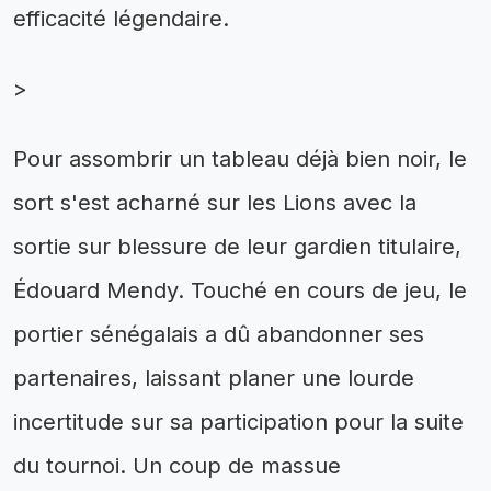
efficacité légendaire.
>
Pour assombrir un tableau déjà bien noir, le
sort s'est acharné sur les Lions avec la
sortie sur blessure de leur gardien titulaire,
Édouard Mendy. Touché en cours de jeu, le
portier sénégalais a dû abandonner ses
partenaires, laissant planer une lourde
incertitude sur sa participation pour la suite
du tournoi. Un coup de massue