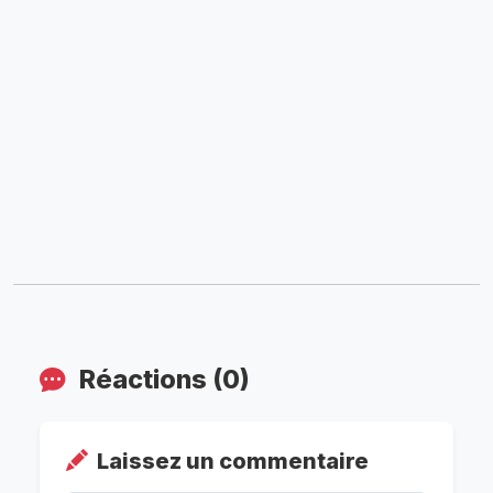
Réactions (0)
Laissez un commentaire