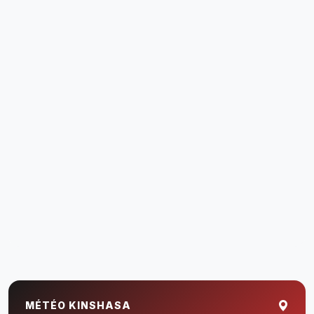
MÉTÉO KINSHASA