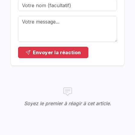
Envoyer la réaction
Soyez le premier à réagir à cet article.