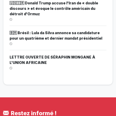
🇺🇸🇮🇷 Donald Trump accuse l'Iran de « double
discours » et évoque le contrôle américain du
détroit d'Ormuz
🇧🇷 Brésil : Lula da Silva annonce sa candidature
pour un quatrième et dernier mandat présidentiel
LETTRE OUVERTE DE SÉRAPHIN MONGANE À
L'UNION AFRICAINE
Restez informé !