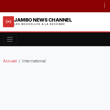
URGE
JAMBO NEWS CHANNEL
LES NOUVELLES À LA SECONDE
Accueil
International