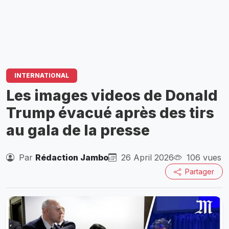
INTERNATIONAL
Les images videos de Donald
Trump évacué après des tirs
au gala de la presse
Par
Rédaction Jambo
26 April 2026
106 vues
Partager