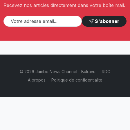
Recevez nos articles directement dans votre boîte mail.
S'abonner
© 2026 Jambo News Channel - Bukavu — RDC
A propos
Politique de confidentialite