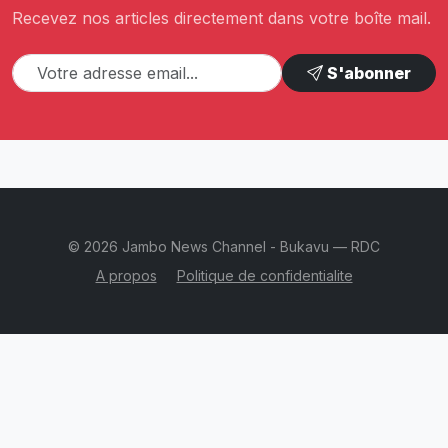
Recevez nos articles directement dans votre boîte mail.
S'abonner
© 2026 Jambo News Channel - Bukavu — RDC
A propos
Politique de confidentialite