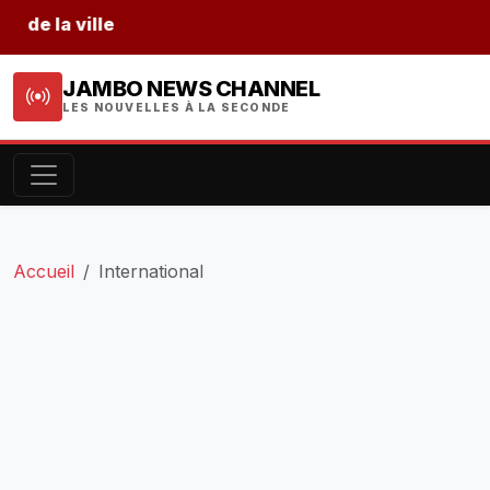
URG
JAMBO NEWS CHANNEL
LES NOUVELLES À LA SECONDE
Accueil
International