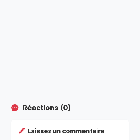
Réactions (0)
Laissez un commentaire