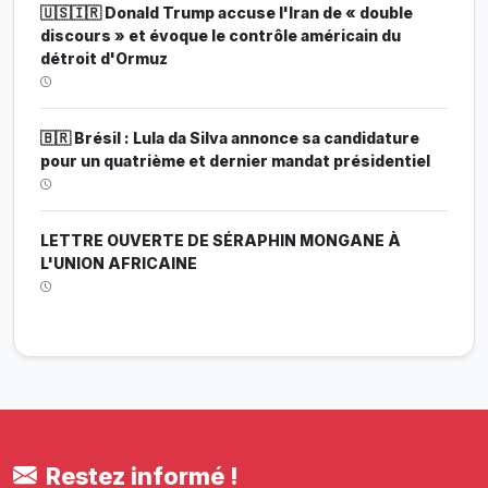
🇺🇸🇮🇷 Donald Trump accuse l'Iran de « double
discours » et évoque le contrôle américain du
détroit d'Ormuz
🇧🇷 Brésil : Lula da Silva annonce sa candidature
pour un quatrième et dernier mandat présidentiel
LETTRE OUVERTE DE SÉRAPHIN MONGANE À
L'UNION AFRICAINE
Restez informé !