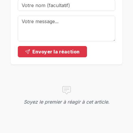
Envoyer la réaction
Soyez le premier à réagir à cet article.