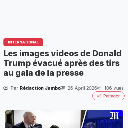
INTERNATIONAL
Les images videos de Donald
Trump évacué après des tirs
au gala de la presse
Par
Rédaction Jambo
26 April 2026
106 vues
Partager