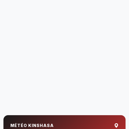
MÉTÉO KINSHASA