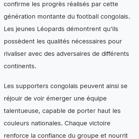
confirme les progrès réalisés par cette
génération montante du football congolais.
Les jeunes Léopards démontrent qu'ils
possèdent les qualités nécessaires pour
rivaliser avec des adversaires de différents
continents.
Les supporters congolais peuvent ainsi se
réjouir de voir émerger une équipe
talentueuse, capable de porter haut les
couleurs nationales. Chaque victoire
renforce la confiance du groupe et nourrit