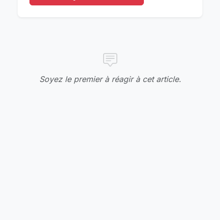
Soyez le premier à réagir à cet article.