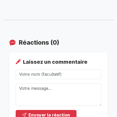
Réactions (0)
Laissez un commentaire
Envoyer la réaction