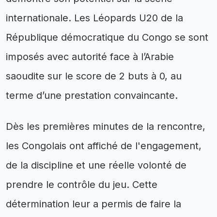
internationale. Les Léopards U20 de la
République démocratique du Congo se sont
imposés avec autorité face à l’Arabie
saoudite sur le score de 2 buts à 0, au
terme d’une prestation convaincante.
Dès les premières minutes de la rencontre,
les Congolais ont affiché de l'engagement,
de la discipline et une réelle volonté de
prendre le contrôle du jeu. Cette
détermination leur a permis de faire la