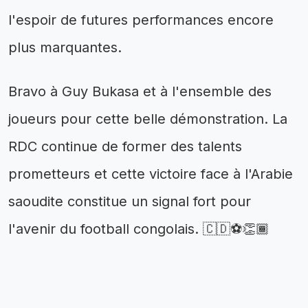
l'espoir de futures performances encore
plus marquantes.
Bravo à Guy Bukasa et à l'ensemble des
joueurs pour cette belle démonstration. La
RDC continue de former des talents
prometteurs et cette victoire face à l'Arabie
saoudite constitue un signal fort pour
l'avenir du football congolais. 🇨🇩⚽👏🏾