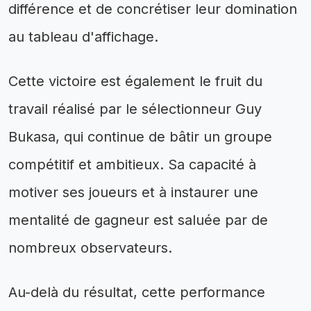
différence et de concrétiser leur domination
au tableau d'affichage.
Cette victoire est également le fruit du
travail réalisé par le sélectionneur Guy
Bukasa, qui continue de bâtir un groupe
compétitif et ambitieux. Sa capacité à
motiver ses joueurs et à instaurer une
mentalité de gagneur est saluée par de
nombreux observateurs.
Au-delà du résultat, cette performance