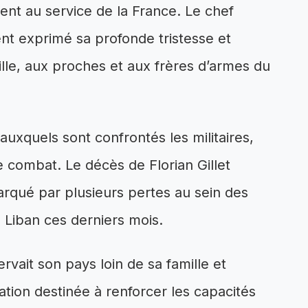
t au service de la France. Le chef
nt exprimé sa profonde tristesse et
lle, aux proches et aux frères d’armes du
auxquels sont confrontés les militaires,
combat. Le décès de Florian Gillet
arqué par plusieurs pertes au sein des
u Liban ces derniers mois.
ervait son pays loin de sa famille et
ation destinée à renforcer les capacités