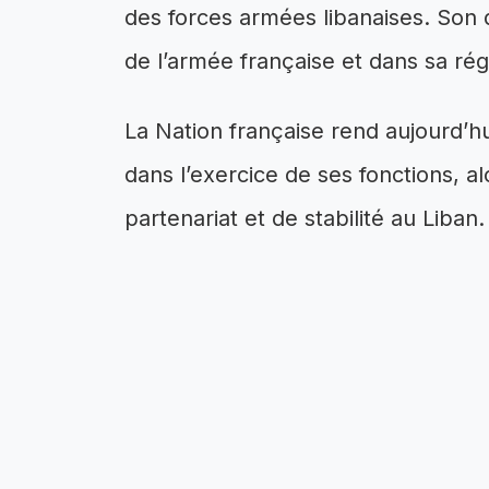
des forces armées libanaises. Son 
de l’armée française et dans sa rég
La Nation française rend aujourd’
dans l’exercice de ses fonctions, al
partenariat et de stabilité au Liban.