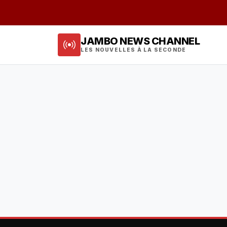
JAMBO NEWS CHANNEL
LES NOUVELLES À LA SECONDE