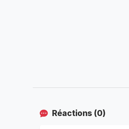
Réactions (0)