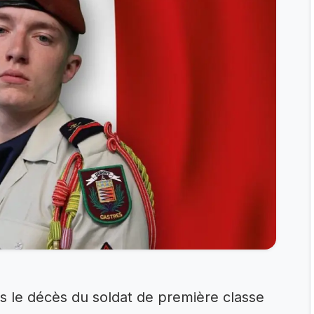
ès le décès du soldat de première classe