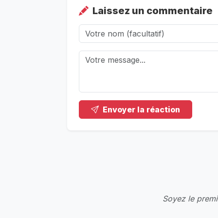
Laissez un commentaire
Envoyer la réaction
Soyez le premie