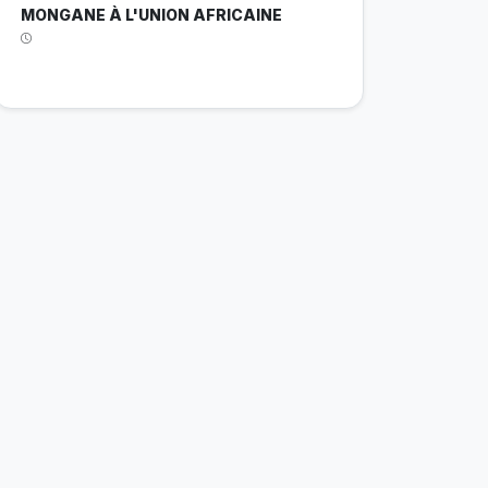
MONGANE À L'UNION AFRICAINE