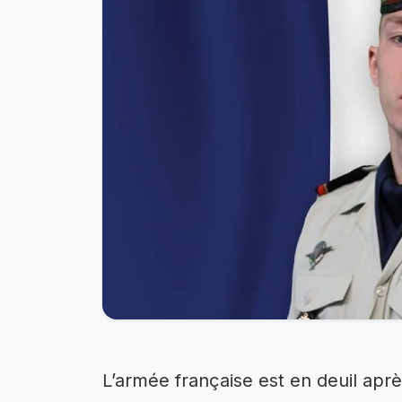
L’armée française est en deuil apr