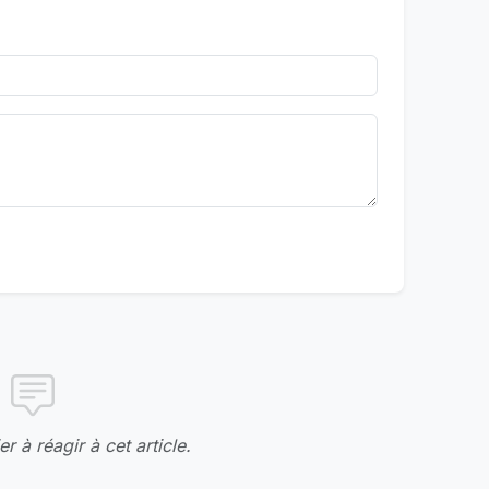
r à réagir à cet article.