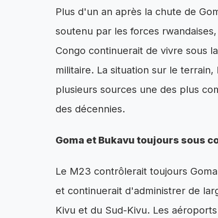
Plus d'un an après la chute de Go
soutenu par les forces rwandaises,
Congo continuerait de vivre sous
militaire. La situation sur le terrain,
plusieurs sources une des plus co
des décennies.
Goma et Bukavu toujours sous c
Le M23 contrôlerait toujours Goma
et continuerait d'administrer de l
Kivu et du Sud-Kivu. Les aéroport