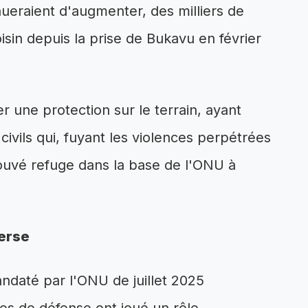
ueraient d'augmenter, des milliers de
oisin depuis la prise de Bukavu en février
une protection sur le terrain, ayant
ivils qui, fuyant les violences perpétrées
rouvé refuge dans la base de l'ONU à
erse
ndaté par l'ONU de juillet 2025