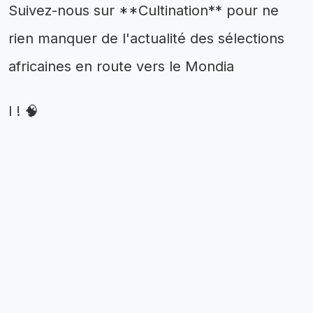
Suivez-nous sur **Cultination** pour ne
rien manquer de l'actualité des sélections
africaines en route vers le Mondia
l ! 🧠