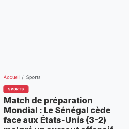
Accueil
Sports
SPORTS
Match de préparation
Mondial : Le Sénégal cède
face aux États-Unis (3-2)