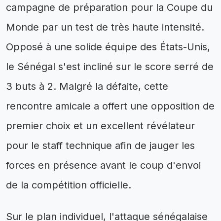
campagne de préparation pour la Coupe du
Monde par un test de très haute intensité.
Opposé à une solide équipe des États-Unis,
le Sénégal s'est incliné sur le score serré de
3 buts à 2. Malgré la défaite, cette
rencontre amicale a offert une opposition de
premier choix et un excellent révélateur
pour le staff technique afin de jauger les
forces en présence avant le coup d'envoi
de la compétition officielle.
Sur le plan individuel, l'attaque sénégalaise