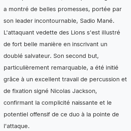
a montré de belles promesses, portée par
son leader incontournable, Sadio Mané.
L'attaquant vedette des Lions s'est illustré
de fort belle manière en inscrivant un
doublé salvateur. Son second but,
particulièrement remarquable, a été initié
grâce à un excellent travail de percussion et
de fixation signé Nicolas Jackson,
confirmant la complicité naissante et le
potentiel offensif de ce duo à la pointe de
l'attaque.