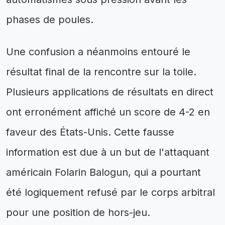
phases de poules.
Une confusion a néanmoins entouré le
résultat final de la rencontre sur la toile.
Plusieurs applications de résultats en direct
ont erronément affiché un score de 4-2 en
faveur des États-Unis. Cette fausse
information est due à un but de l'attaquant
américain Folarin Balogun, qui a pourtant
été logiquement refusé par le corps arbitral
pour une position de hors-jeu.