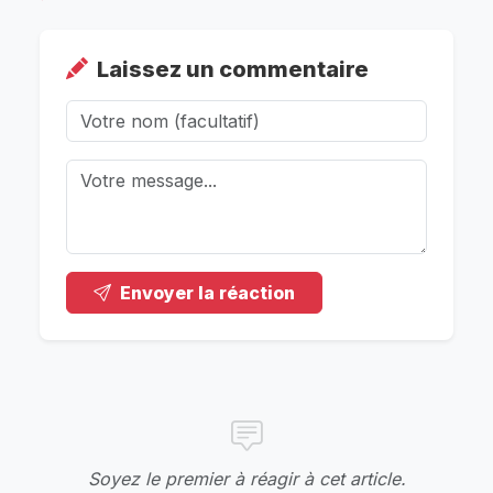
Laissez un commentaire
Envoyer la réaction
Soyez le premier à réagir à cet article.