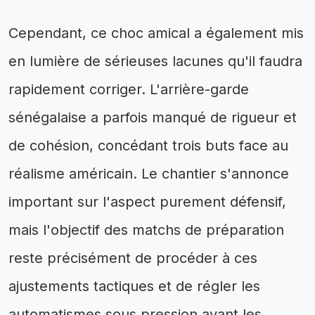
Cependant, ce choc amical a également mis
en lumière de sérieuses lacunes qu'il faudra
rapidement corriger. L'arrière-garde
sénégalaise a parfois manqué de rigueur et
de cohésion, concédant trois buts face au
réalisme américain. Le chantier s'annonce
important sur l'aspect purement défensif,
mais l'objectif des matchs de préparation
reste précisément de procéder à ces
ajustements tactiques et de régler les
automatismes sous pression avant les