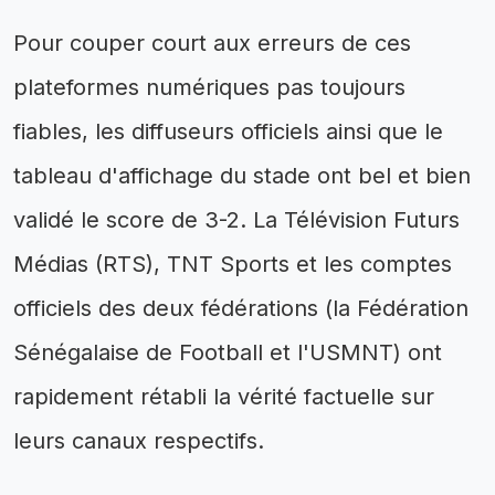
Pour couper court aux erreurs de ces
plateformes numériques pas toujours
fiables, les diffuseurs officiels ainsi que le
tableau d'affichage du stade ont bel et bien
validé le score de 3-2. La Télévision Futurs
Médias (RTS), TNT Sports et les comptes
officiels des deux fédérations (la Fédération
Sénégalaise de Football et l'USMNT) ont
rapidement rétabli la vérité factuelle sur
leurs canaux respectifs.