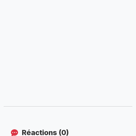
Réactions (0)