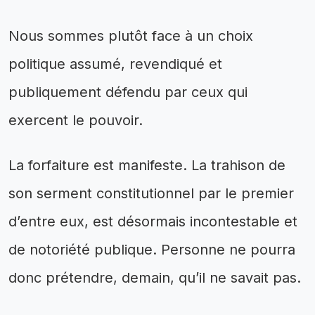
Nous sommes plutôt face à un choix
politique assumé, revendiqué et
publiquement défendu par ceux qui
exercent le pouvoir.
La forfaiture est manifeste. La trahison de
son serment constitutionnel par le premier
d’entre eux, est désormais incontestable et
de notoriété publique. Personne ne pourra
donc prétendre, demain, qu’il ne savait pas.