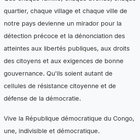
quartier, chaque village et chaque ville de
notre pays devienne un mirador pour la
détection précoce et la dénonciation des
atteintes aux libertés publiques, aux droits
des citoyens et aux exigences de bonne
gouvernance. Qu'ils soient autant de
cellules de résistance citoyenne et de
défense de la démocratie.
Vive la République démocratique du Congo,
une, indivisible et démocratique.