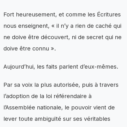
Fort heureusement, et comme les Écritures
nous enseignent, « il n’y a rien de caché qui
ne doive être découvert, ni de secret qui ne
doive être connu ».
Aujourd’hui, les faits parlent d’eux-mêmes.
Par sa voix la plus autorisée, puis à travers
l’adoption de la loi référendaire à
l’Assemblée nationale, le pouvoir vient de
lever toute ambiguïté sur ses véritables