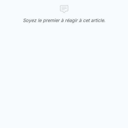
Soyez le premier à réagir à cet article.