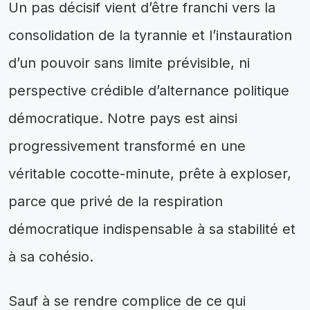
Un pas décisif vient d’être franchi vers la
consolidation de la tyrannie et l’instauration
d’un pouvoir sans limite prévisible, ni
perspective crédible d’alternance politique
démocratique. Notre pays est ainsi
progressivement transformé en une
véritable cocotte-minute, prête à exploser,
parce que privé de la respiration
démocratique indispensable à sa stabilité et
à sa cohésio.
Sauf à se rendre complice de ce qui