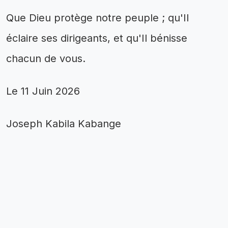
Que Dieu protège notre peuple ; qu'Il
éclaire ses dirigeants, et qu'Il bénisse
chacun de vous.
Le 11 Juin 2026
Joseph Kabila Kabange