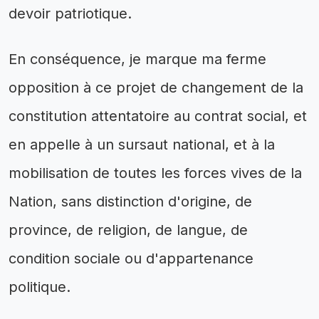
devoir patriotique.
En conséquence, je marque ma ferme
opposition à ce projet de changement de la
constitution attentatoire au contrat social, et
en appelle à un sursaut national, et à la
mobilisation de toutes les forces vives de la
Nation, sans distinction d'origine, de
province, de religion, de langue, de
condition sociale ou d'appartenance
politique.