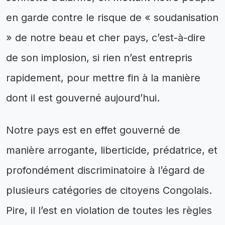
en garde contre le risque de « soudanisation
» de notre beau et cher pays, c’est-à-dire
de son implosion, si rien n’est entrepris
rapidement, pour mettre fin à la manière
dont il est gouverné aujourd’hui.
Notre pays est en effet gouverné de
manière arrogante, liberticide, prédatrice, et
profondément discriminatoire à l’égard de
plusieurs catégories de citoyens Congolais.
Pire, il l’est en violation de toutes les règles