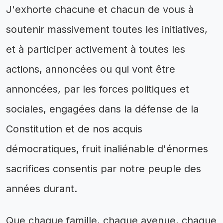
J'exhorte chacune et chacun de vous à
soutenir massivement toutes les initiatives,
et à participer activement à toutes les
actions, annoncées ou qui vont être
annoncées, par les forces politiques et
sociales, engagées dans la défense de la
Constitution et de nos acquis
démocratiques, fruit inaliénable d'énormes
sacrifices consentis par notre peuple des
années durant.
Que chaque famille, chaque avenue, chaque