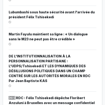
Lubumbashi sous haute sécurité avant l'arrivée du
président Félix Tshisekedi
Martin Fayulu maintient sa ligne : « Un dialogue
sans le M23 ne peut pas être crédible »
DE L'INSTITUTIONNALISATION À LA
PERSONNALISATION PARTISANE :
L'UDPS/Tshisekedi ET LES DYNAMIQUES DES
DÉSILLUSIONS POLITIQUES DANS UN CHAMP
CENTRÉ SUR LES AUTORITÉS MORALES EN RDC
Par Jean Baptiste KAS
🇨🇩 RDC : Félix Tshisekedi dépêche Floribert
Anzuluni à Bruxelles avec un message confidentiel