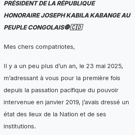
PRÉSIDENT DE LA RÉPUBLIQUE
HONORAIRE JOSEPH KABILA KABANGE AU
PEUPLE CONGOLAIS🛑🇨🇩
Mes chers compatriotes,
Il y a un peu plus d’un an, le 23 mai 2025,
m’adressant à vous pour la première fois
depuis la passation pacifique du pouvoir
intervenue en janvier 2019, j’avais dressé un
état des lieux de la Nation et de ses
institutions.