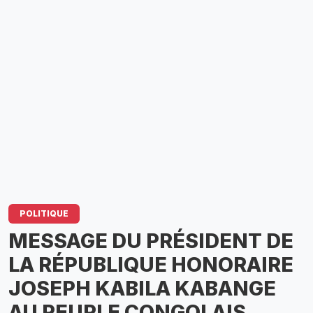
POLITIQUE
MESSAGE DU PRÉSIDENT DE
LA RÉPUBLIQUE HONORAIRE
JOSEPH KABILA KABANGE
AU PEUPLE CONGOLAIS