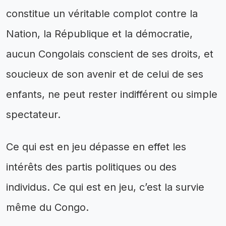
constitue un véritable complot contre la
Nation, la République et la démocratie,
aucun Congolais conscient de ses droits, et
soucieux de son avenir et de celui de ses
enfants, ne peut rester indifférent ou simple
spectateur.
Ce qui est en jeu dépasse en effet les
intérêts des partis politiques ou des
individus. Ce qui est en jeu, c’est la survie
même du Congo.