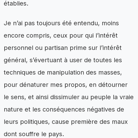
établies.
Je n’ai pas toujours été entendu, moins
encore compris, ceux pour qui l’intérêt
personnel ou partisan prime sur l’intérêt
général, s’évertuant à user de toutes les
techniques de manipulation des masses,
pour dénaturer mes propos, en détourner
le sens, et ainsi dissimuler au peuple la vraie
nature et les conséquences négatives de
leurs politiques, cause première des maux
dont souffre le pays.