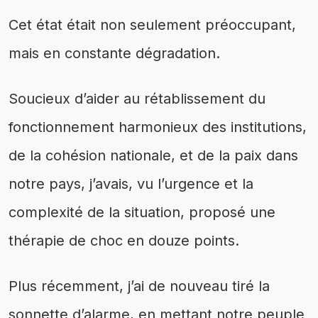
Cet état était non seulement préoccupant,
mais en constante dégradation.
Soucieux d’aider au rétablissement du
fonctionnement harmonieux des institutions,
de la cohésion nationale, et de la paix dans
notre pays, j’avais, vu l’urgence et la
complexité de la situation, proposé une
thérapie de choc en douze points.
Plus récemment, j’ai de nouveau tiré la
sonnette d’alarme, en mettant notre peuple