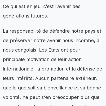
Ce qui est en jeu, c’est l’avenir des
générations futures.
La responsabilité de défendre notre pays et
de préserver notre avenir nous incombe, à
nous congolais. Les États ont pour
principale motivation de leur action
internationale, la promotion et la défense de
leurs intérêts. Aucun partenaire extérieur,
quelle que soit sa bienveillance et sa bonne
volonté, ne peut s'en préoccuper plus que