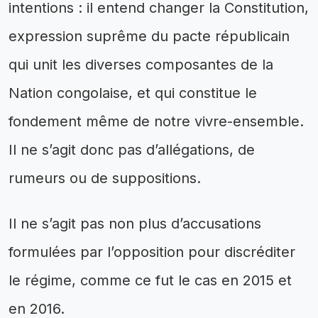
intentions : il entend changer la Constitution,
expression suprême du pacte républicain
qui unit les diverses composantes de la
Nation congolaise, et qui constitue le
fondement même de notre vivre-ensemble.
Il ne s’agit donc pas d’allégations, de
rumeurs ou de suppositions.
Il ne s’agit pas non plus d’accusations
formulées par l’opposition pour discréditer
le régime, comme ce fut le cas en 2015 et
en 2016.