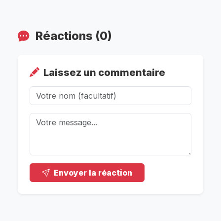
Réactions (0)
Laissez un commentaire
Envoyer la réaction