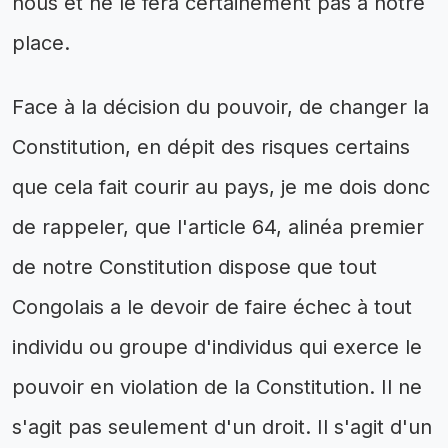
nous et ne le fera certainement pas à notre
place.
Face à la décision du pouvoir, de changer la
Constitution, en dépit des risques certains
que cela fait courir au pays, je me dois donc
de rappeler, que l'article 64, alinéa premier
de notre Constitution dispose que tout
Congolais a le devoir de faire échec à tout
individu ou groupe d'individus qui exerce le
pouvoir en violation de la Constitution. Il ne
s'agit pas seulement d'un droit. Il s'agit d'un