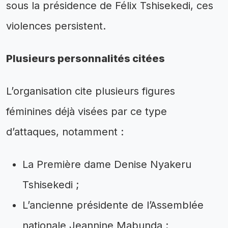
sous la présidence de Félix Tshisekedi, ces
violences persistent.
Plusieurs personnalités citées
L’organisation cite plusieurs figures
féminines déjà visées par ce type
d’attaques, notamment :
La Première dame Denise Nyakeru
Tshisekedi ;
L’ancienne présidente de l’Assemblée
nationale Jeannine Mabunda ;