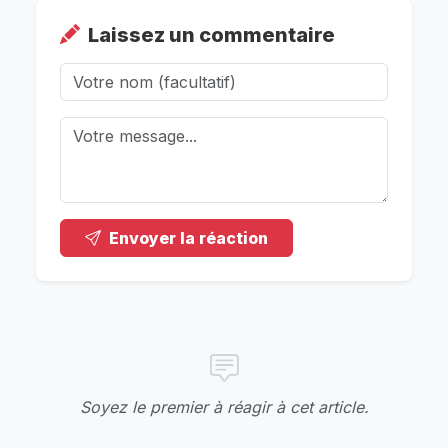
Laissez un commentaire
Envoyer la réaction
Soyez le premier à réagir à cet article.