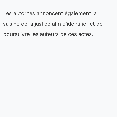
Les autorités annoncent également la
saisine de la justice afin d’identifier et de
poursuivre les auteurs de ces actes.