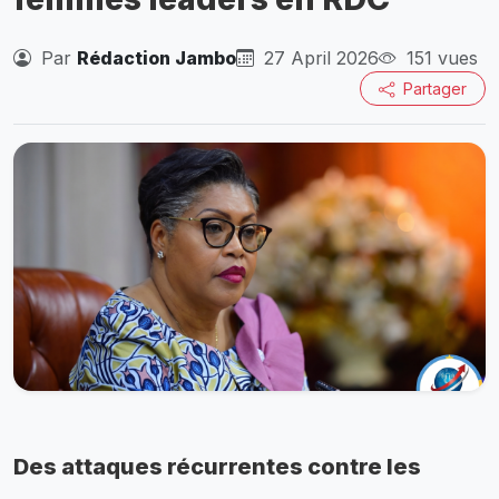
Par
Rédaction Jambo
27 April 2026
151 vues
Partager
Des attaques récurrentes contre les