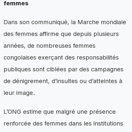
femmes
Dans son communiqué, la Marche mondiale
des femmes affirme que depuis plusieurs
années, de nombreuses femmes
congolaises exerçant des responsabilités
publiques sont ciblées par des campagnes
de dénigrement, d’insultes ou d’atteintes à
leur image.
L’ONG estime que malgré une présence
renforcée des femmes dans les institutions