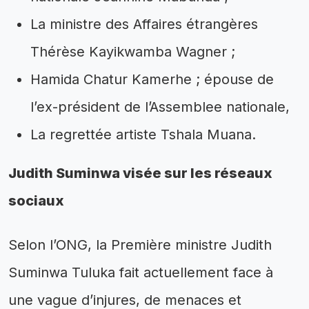
La ministre des Affaires étrangères
Thérèse Kayikwamba Wagner ;
Hamida Chatur Kamerhe ; épouse de
l’ex-président de l’Assemblee nationale,
La regrettée artiste Tshala Muana.
Judith Suminwa visée sur les réseaux
sociaux
Selon l’ONG, la Première ministre Judith
Suminwa Tuluka fait actuellement face à
une vague d’injures, de menaces et