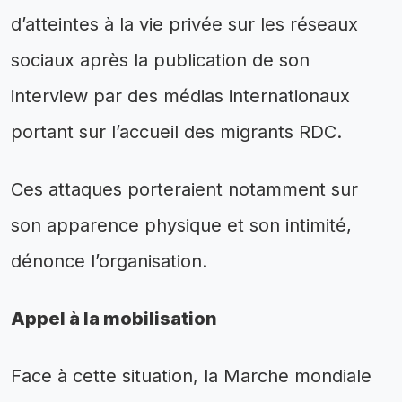
d’atteintes à la vie privée sur les réseaux
sociaux après la publication de son
interview par des médias internationaux
portant sur l’accueil des migrants RDC.
Ces attaques porteraient notamment sur
son apparence physique et son intimité,
dénonce l’organisation.
Appel à la mobilisation
Face à cette situation, la Marche mondiale