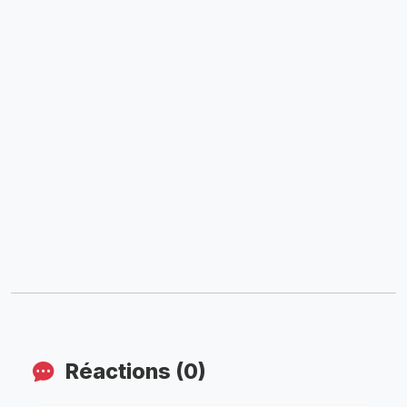
Réactions (0)