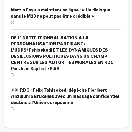
Martin Fayulu maintient sa ligne : « Un dialogue
sans le M23 ne peut pas être crédible »
DE L'INSTITUTIONNALISATION À LA
PERSONNALISATION PARTISANE :
L'UDPS/Tshisekedi ET LES DYNAMIQUES DES
DÉSILLUSIONS POLITIQUES DANS UN CHAMP
CENTRÉ SUR LES AUTORITÉS MORALES EN RDC
Par Jean Baptiste KAS
🇨🇩 RDC : Félix Tshisekedi dépêche Floribert
Anzuluni à Bruxelles avec un message confidentiel
destiné à l'Union européenne