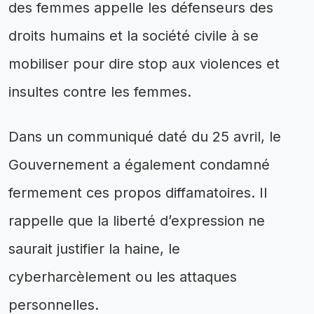
des femmes appelle les défenseurs des
droits humains et la société civile à se
mobiliser pour dire stop aux violences et
insultes contre les femmes.
Dans un communiqué daté du 25 avril, le
Gouvernement a également condamné
fermement ces propos diffamatoires. Il
rappelle que la liberté d’expression ne
saurait justifier la haine, le
cyberharcèlement ou les attaques
personnelles.