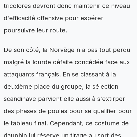
tricolores devront donc maintenir ce niveau
d'efficacité offensive pour espérer
poursuivre leur route.
De son côté, la Norvège n'a pas tout perdu
malgré la lourde défaite concédée face aux
attaquants français. En se classant à la
deuxième place du groupe, la sélection
scandinave parvient elle aussi à s'extirper
des phases de poules pour se qualifier pour
le tableau final. Cependant, ce costume de
dauphin lui réserve un tirage au sort des