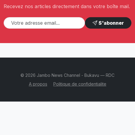
Recevez nos articles directement dans votre boîte mail.
S'abonner
© 2026 Jambo News Channel - Bukavu — RDC
A propos
Politique de confidentialite