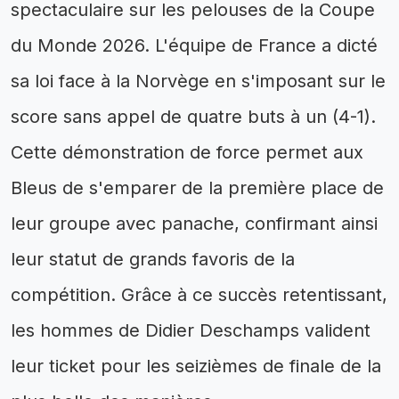
spectaculaire sur les pelouses de la Coupe
du Monde 2026. L'équipe de France a dicté
sa loi face à la Norvège en s'imposant sur le
score sans appel de quatre buts à un (4-1).
Cette démonstration de force permet aux
Bleus de s'emparer de la première place de
leur groupe avec panache, confirmant ainsi
leur statut de grands favoris de la
compétition. Grâce à ce succès retentissant,
les hommes de Didier Deschamps valident
leur ticket pour les seizièmes de finale de la