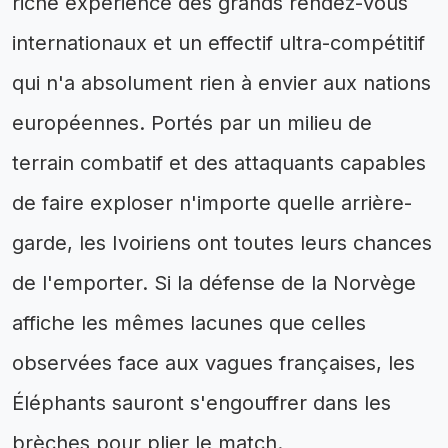
riche expérience des grands rendez-vous
internationaux et un effectif ultra-compétitif
qui n'a absolument rien à envier aux nations
européennes. Portés par un milieu de
terrain combatif et des attaquants capables
de faire exploser n'importe quelle arrière-
garde, les Ivoiriens ont toutes leurs chances
de l'emporter. Si la défense de la Norvège
affiche les mêmes lacunes que celles
observées face aux vagues françaises, les
Éléphants sauront s'engouffrer dans les
brèches pour plier le match.