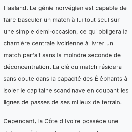
Haaland. Le génie norvégien est capable de
faire basculer un match à lui tout seul sur
une simple demi-occasion, ce qui obligera la
charnière centrale ivoirienne à livrer un
match parfait sans la moindre seconde de
déconcentration. La clé du match résidera
sans doute dans la capacité des Éléphants à
isoler le capitaine scandinave en coupant les
lignes de passes de ses milieux de terrain.
Cependant, la Côte d'Ivoire possède une