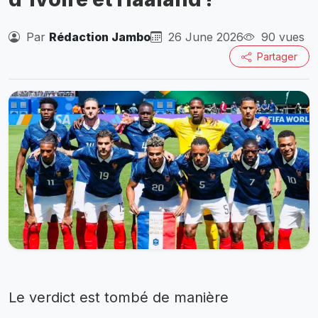
Par
Rédaction Jambo
26 June 2026
90 vues
Partager
Le verdict est tombé de manière