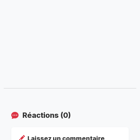
Réactions (0)
Laissez un commentaire