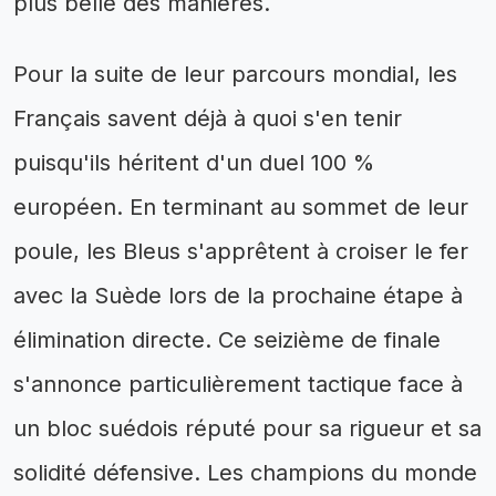
plus belle des manières.
Pour la suite de leur parcours mondial, les
Français savent déjà à quoi s'en tenir
puisqu'ils héritent d'un duel 100 %
européen. En terminant au sommet de leur
poule, les Bleus s'apprêtent à croiser le fer
avec la Suède lors de la prochaine étape à
élimination directe. Ce seizième de finale
s'annonce particulièrement tactique face à
un bloc suédois réputé pour sa rigueur et sa
solidité défensive. Les champions du monde