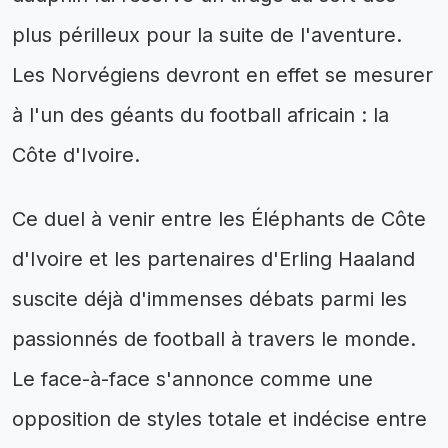
plus périlleux pour la suite de l'aventure.
Les Norvégiens devront en effet se mesurer
à l'un des géants du football africain : la
Côte d'Ivoire.
Ce duel à venir entre les Éléphants de Côte
d'Ivoire et les partenaires d'Erling Haaland
suscite déjà d'immenses débats parmi les
passionnés de football à travers le monde.
Le face-à-face s'annonce comme une
opposition de styles totale et indécise entre