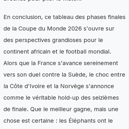
En conclusion, ce tableau des phases finales
de la Coupe du Monde 2026 s'ouvre sur
des perspectives grandioses pour le
continent africain et le football mondial.
Alors que la France s'avance sereinement
vers son duel contre la Suède, le choc entre
la Côte d'Ivoire et la Norvège s'annonce
comme le véritable hold-up des seizièmes
de finale. Que le meilleur gagne, mais une
chose est certaine : les Éléphants ont le