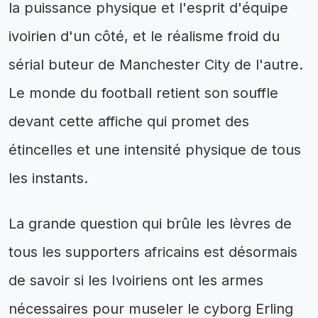
la puissance physique et l'esprit d'équipe
ivoirien d'un côté, et le réalisme froid du
sérial buteur de Manchester City de l'autre.
Le monde du football retient son souffle
devant cette affiche qui promet des
étincelles et une intensité physique de tous
les instants.
La grande question qui brûle les lèvres de
tous les supporters africains est désormais
de savoir si les Ivoiriens ont les armes
nécessaires pour museler le cyborg Erling