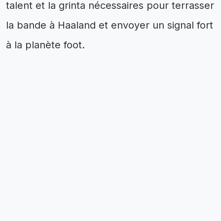
talent et la grinta nécessaires pour terrasser
la bande à Haaland et envoyer un signal fort
à la planète foot.