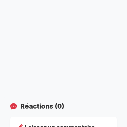
Réactions (0)