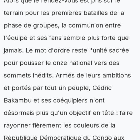
Alors que le rendez-vous est pris sur le
terrain pour les premières batailles de la
phase de groupes, la communion entre
l'équipe et ses fans semble plus forte que
jamais. Le mot d'ordre reste l'unité sacrée
pour pousser le onze national vers des
sommets inédits. Armés de leurs ambitions
et portés par tout un peuple, Cédric
Bakambu et ses coéquipiers n'ont
désormais plus qu'un objectif en tête : faire
rayonner fièrement les couleurs de la
République Démocratique du Congo aux