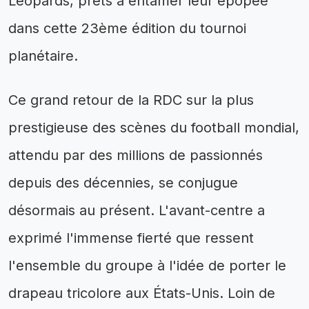
Léopards, prêts à entamer leur épopée
dans cette 23ème édition du tournoi
planétaire.
Ce grand retour de la RDC sur la plus
prestigieuse des scènes du football mondial,
attendu par des millions de passionnés
depuis des décennies, se conjugue
désormais au présent. L'avant-centre a
exprimé l'immense fierté que ressent
l'ensemble du groupe à l'idée de porter le
drapeau tricolore aux États-Unis. Loin de