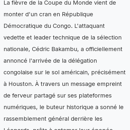
La fièvre de la Coupe du Monde vient de
monter d'un cran en République
Démocratique du Congo. L'attaquant
vedette et leader technique de la sélection
nationale, Cédric Bakambu, a officiellement
annoncé l'arrivée de la délégation
congolaise sur le sol américain, précisément
à Houston. À travers un message empreint
de ferveur partagé sur ses plateformes
numériques, le buteur historique a sonné le
rassemblement général derrière les