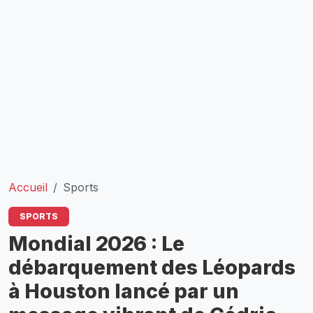
Accueil
Sports
SPORTS
Mondial 2026 : Le
débarquement des Léopards
à Houston lancé par un