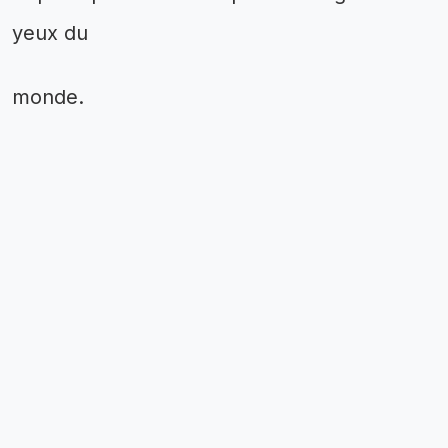
yeux du
monde.