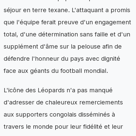
séjour en terre texane. L'attaquant a promis
que l'équipe ferait preuve d'un engagement
total, d'une détermination sans faille et d'un
supplément d'âme sur la pelouse afin de
défendre l'honneur du pays avec dignité
face aux géants du football mondial.
L'icône des Léopards n'a pas manqué
d'adresser de chaleureux remerciements
aux supporters congolais disséminés à
travers le monde pour leur fidélité et leur