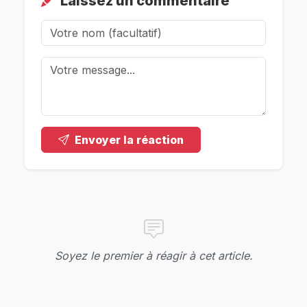
Laissez un commentaire
Envoyer la réaction
Soyez le premier à réagir à cet article.