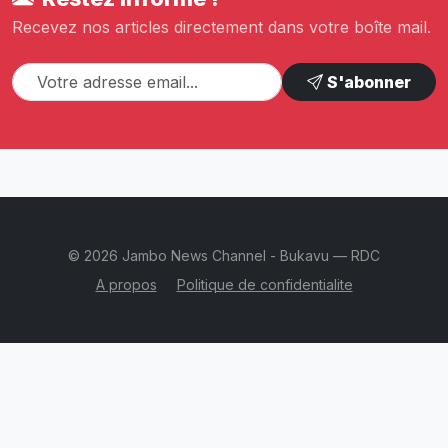
Recevez nos articles directement dans votre boîte mail.
S'abonner
© 2026 Jambo News Channel - Bukavu — RDC
A propos
Politique de confidentialite