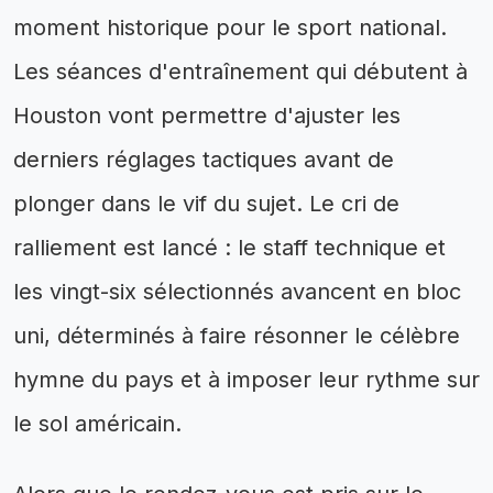
moment historique pour le sport national.
Les séances d'entraînement qui débutent à
Houston vont permettre d'ajuster les
derniers réglages tactiques avant de
plonger dans le vif du sujet. Le cri de
ralliement est lancé : le staff technique et
les vingt-six sélectionnés avancent en bloc
uni, déterminés à faire résonner le célèbre
hymne du pays et à imposer leur rythme sur
le sol américain.