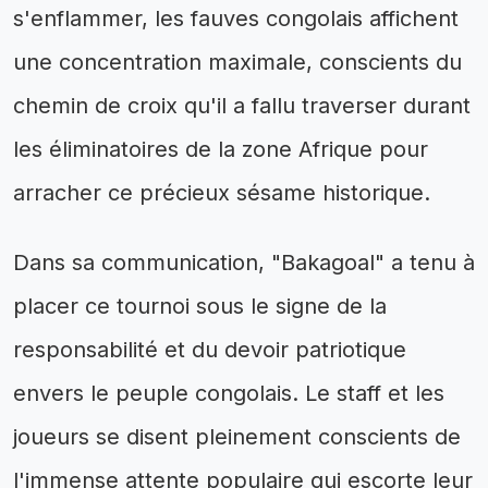
s'enflammer, les fauves congolais affichent
une concentration maximale, conscients du
chemin de croix qu'il a fallu traverser durant
les éliminatoires de la zone Afrique pour
arracher ce précieux sésame historique.
Dans sa communication, "Bakagoal" a tenu à
placer ce tournoi sous le signe de la
responsabilité et du devoir patriotique
envers le peuple congolais. Le staff et les
joueurs se disent pleinement conscients de
l'immense attente populaire qui escorte leur