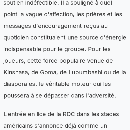
soutien indéfectible. Il a souligné à quel
point la vague d'affection, les prières et les
messages d'encouragement reçus au
quotidien constituaient une source d'énergie
indispensable pour le groupe. Pour les
joueurs, cette force populaire venue de
Kinshasa, de Goma, de Lubumbashi ou de la
diaspora est le véritable moteur qui les
poussera à se dépasser dans l'adversité.
L'entrée en lice de la RDC dans les stades
américains s'annonce déjà comme un