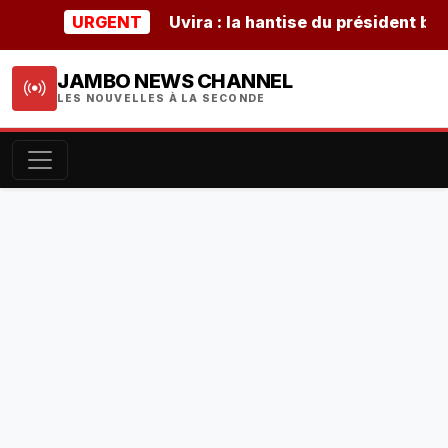
URGENT
Uvira : la hantise du président burunda
JAMBO NEWS CHANNEL
LES NOUVELLES À LA SECONDE