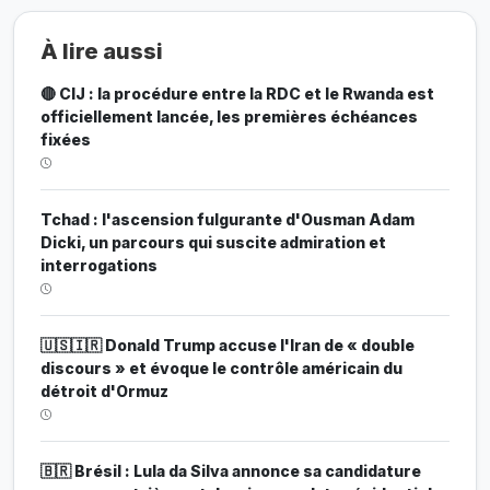
À lire aussi
🔴 CIJ : la procédure entre la RDC et le Rwanda est
officiellement lancée, les premières échéances
fixées
Tchad : l'ascension fulgurante d'Ousman Adam
Dicki, un parcours qui suscite admiration et
interrogations
🇺🇸🇮🇷 Donald Trump accuse l'Iran de « double
discours » et évoque le contrôle américain du
détroit d'Ormuz
🇧🇷 Brésil : Lula da Silva annonce sa candidature