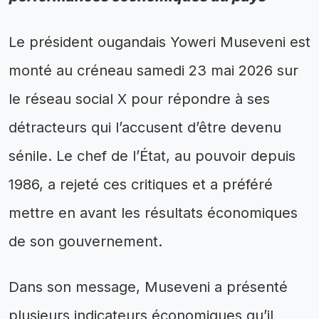
Le président ougandais Yoweri Museveni est
monté au créneau samedi 23 mai 2026 sur
le réseau social X pour répondre à ses
détracteurs qui l’accusent d’être devenu
sénile. Le chef de l’État, au pouvoir depuis
1986, a rejeté ces critiques et a préféré
mettre en avant les résultats économiques
de son gouvernement.
Dans son message, Museveni a présenté
plusieurs indicateurs économiques qu’il