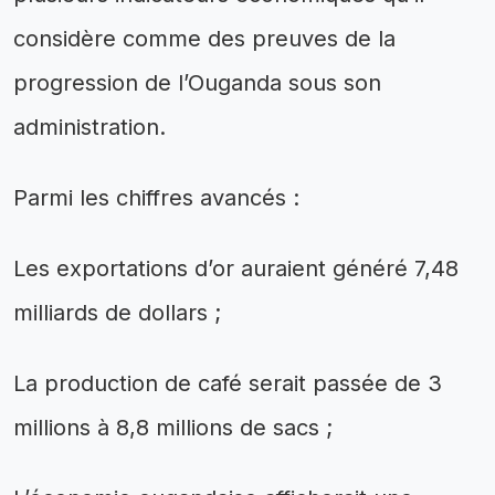
considère comme des preuves de la
progression de l’Ouganda sous son
administration.
Parmi les chiffres avancés :
Les exportations d’or auraient généré 7,48
milliards de dollars ;
La production de café serait passée de 3
millions à 8,8 millions de sacs ;