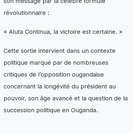
son message par la célèbre formule
révolutionnaire :
« Aluta Continua, la victoire est certaine. »
Cette sortie intervient dans un contexte
politique marqué par de nombreuses
critiques de l’opposition ougandaise
concernant la longévité du président au
pouvoir, son âge avancé et la question de la
succession politique en Ouganda.