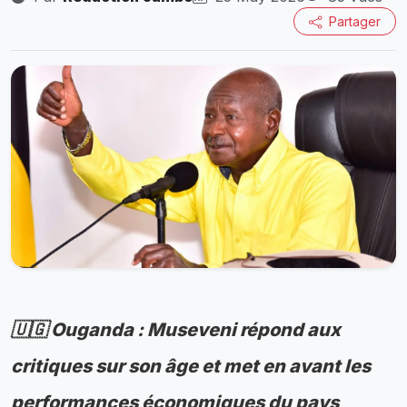
Partager
🇺🇬 Ouganda : Museveni répond aux
critiques sur son âge et met en avant les
performances économiques du pays