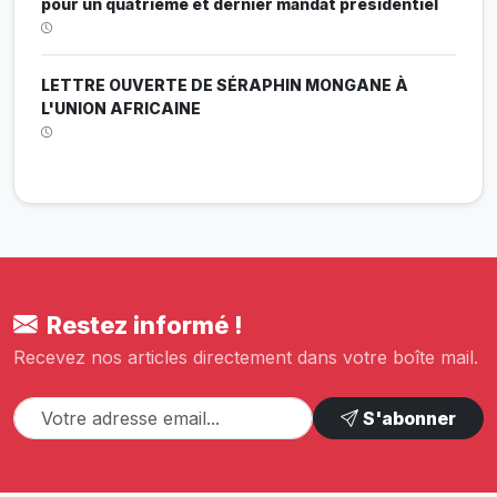
pour un quatrième et dernier mandat présidentiel
LETTRE OUVERTE DE SÉRAPHIN MONGANE À
L'UNION AFRICAINE
Restez informé !
Recevez nos articles directement dans votre boîte mail.
S'abonner