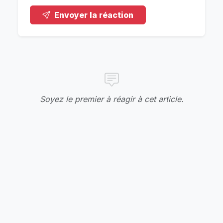
Envoyer la réaction
Soyez le premier à réagir à cet article.