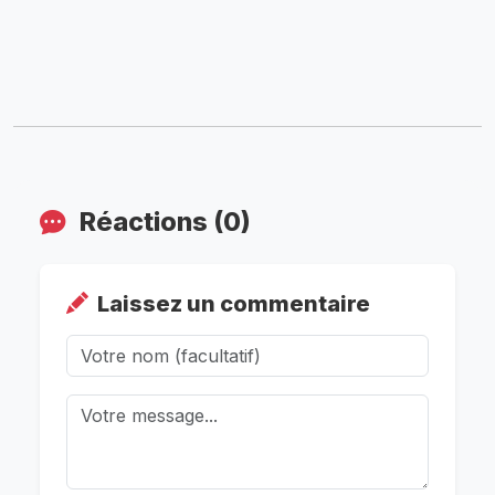
Réactions (0)
Laissez un commentaire