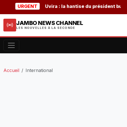
URGENT
Uvira : la hantise du président burundais
JAMBO NEWS CHANNEL
LES NOUVELLES À LA SECONDE
Accueil
International