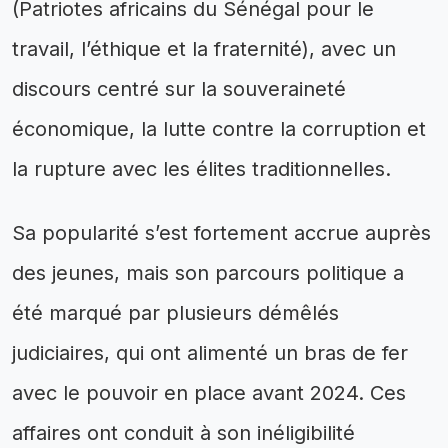
(Patriotes africains du Sénégal pour le
travail, l’éthique et la fraternité), avec un
discours centré sur la souveraineté
économique, la lutte contre la corruption et
la rupture avec les élites traditionnelles.
Sa popularité s’est fortement accrue auprès
des jeunes, mais son parcours politique a
été marqué par plusieurs démêlés
judiciaires, qui ont alimenté un bras de fer
avec le pouvoir en place avant 2024. Ces
affaires ont conduit à son inéligibilité