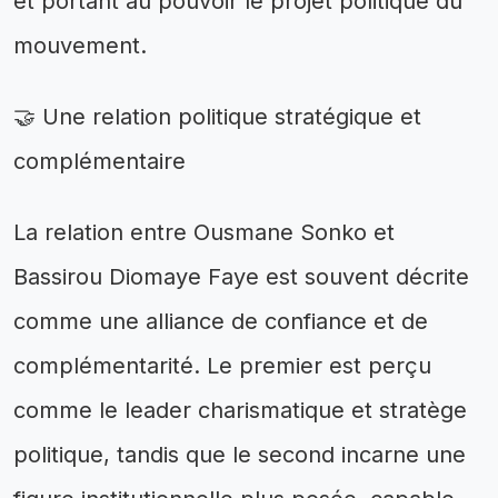
et portant au pouvoir le projet politique du
mouvement.
🤝 Une relation politique stratégique et
complémentaire
La relation entre Ousmane Sonko et
Bassirou Diomaye Faye est souvent décrite
comme une alliance de confiance et de
complémentarité. Le premier est perçu
comme le leader charismatique et stratège
politique, tandis que le second incarne une