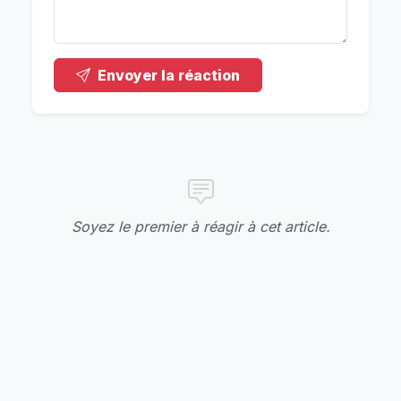
Envoyer la réaction
Soyez le premier à réagir à cet article.