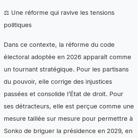
⚖️ Une réforme qui ravive les tensions
politiques
Dans ce contexte, la réforme du code
électoral adoptée en 2026 apparaît comme
un tournant stratégique. Pour les partisans
du pouvoir, elle corrige des injustices
passées et consolide l’État de droit. Pour
ses détracteurs, elle est perçue comme une
mesure taillée sur mesure pour permettre à
Sonko de briguer la présidence en 2029, en