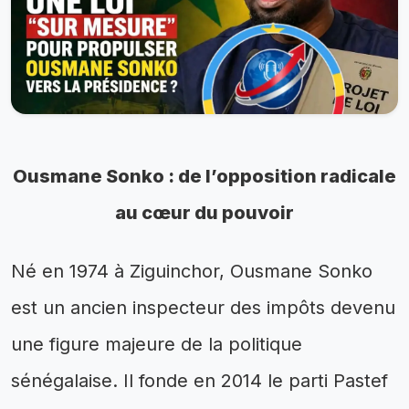
Ousmane Sonko : de l’opposition radicale
au cœur du pouvoir
Né en 1974 à Ziguinchor, Ousmane Sonko
est un ancien inspecteur des impôts devenu
une figure majeure de la politique
sénégalaise. Il fonde en 2014 le parti Pastef