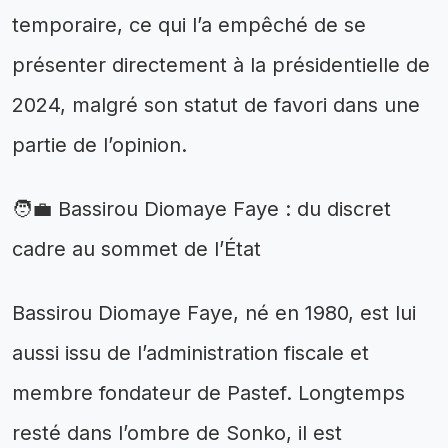
temporaire, ce qui l’a empêché de se
présenter directement à la présidentielle de
2024, malgré son statut de favori dans une
partie de l’opinion.
🧑‍💼 Bassirou Diomaye Faye : du discret
cadre au sommet de l’État
Bassirou Diomaye Faye, né en 1980, est lui
aussi issu de l’administration fiscale et
membre fondateur de Pastef. Longtemps
resté dans l’ombre de Sonko, il est