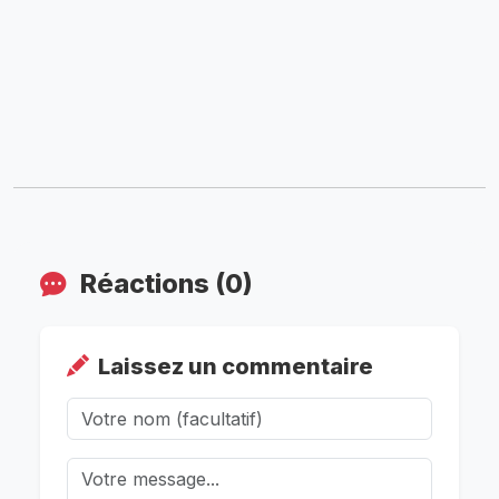
Réactions (0)
Laissez un commentaire