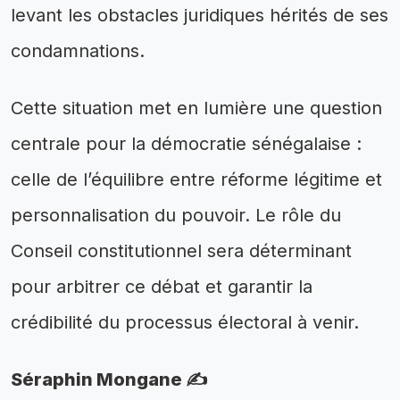
levant les obstacles juridiques hérités de ses
condamnations.
Cette situation met en lumière une question
centrale pour la démocratie sénégalaise :
celle de l’équilibre entre réforme légitime et
personnalisation du pouvoir. Le rôle du
Conseil constitutionnel sera déterminant
pour arbitrer ce débat et garantir la
crédibilité du processus électoral à venir.
Séraphin Mongane ✍️