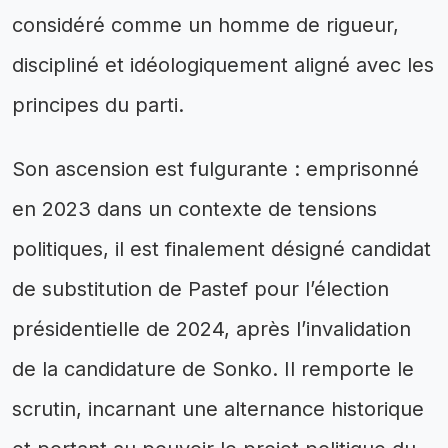
considéré comme un homme de rigueur,
discipliné et idéologiquement aligné avec les
principes du parti.
Son ascension est fulgurante : emprisonné
en 2023 dans un contexte de tensions
politiques, il est finalement désigné candidat
de substitution de Pastef pour l’élection
présidentielle de 2024, après l’invalidation
de la candidature de Sonko. Il remporte le
scrutin, incarnant une alternance historique