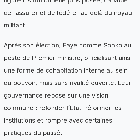
figure institutionnelle plus posée, capable
de rassurer et de fédérer au-delà du noyau
militant.
Après son élection, Faye nomme Sonko au
poste de Premier ministre, officialisant ainsi
une forme de cohabitation interne au sein
du pouvoir, mais sans rivalité ouverte. Leur
gouvernance repose sur une vision
commune : refonder l’État, réformer les
institutions et rompre avec certaines
pratiques du passé.