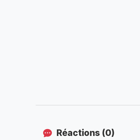
Réactions (0)