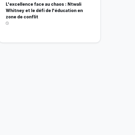
L'excellence face au chaos : Ntwali
Whitney et le défi de l'éducation en
zone de conflit