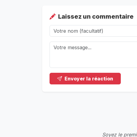
Laissez un commentaire
Envoyer la réaction
Soyez le premie