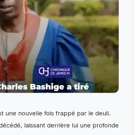
une nouvelle fois frappé par le deuil.
décédé, laissant derrière lui une profonde