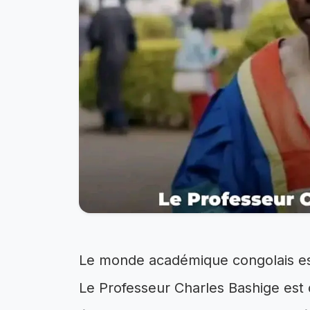
Le monde académique congolais est 
Le Professeur Charles Bashige est 