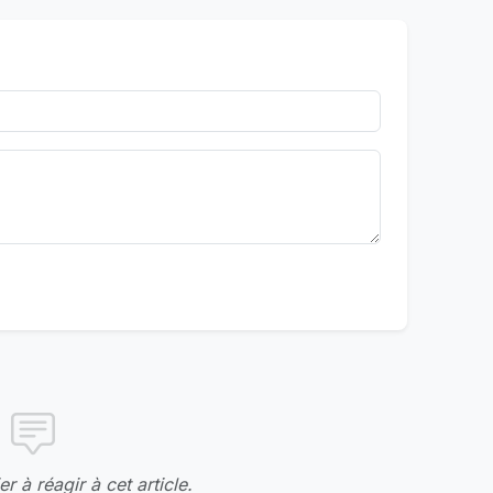
r à réagir à cet article.