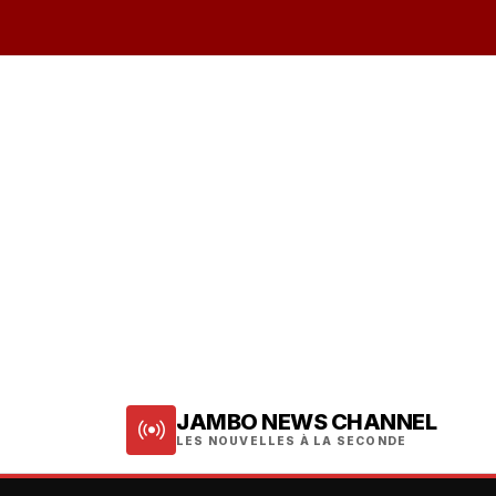
JAMBO NEWS CHANNEL
LES NOUVELLES À LA SECONDE