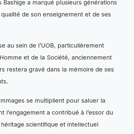
es Bashige a marqué plusieurs générations
a qualité de son enseignement et de ses
se au sein de l’UOB, particulièrement
’Homme et de la Société, anciennement
rs restera gravé dans la mémoire de ses
ts.
mmages se multiplient pour saluer la
 l’engagement a contribué à l’essor du
éritage scientifique et intellectuel